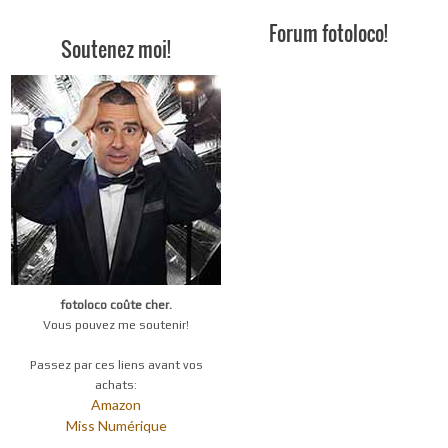
Forum fotoloco!
Soutenez moi!
fotoloco coûte cher.
Vous pouvez me soutenir!
Passez par ces liens avant vos
achats:
Amazon
Miss Numérique