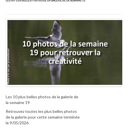
Les 10 plus belles photos de la galerie de
la semaine 19
Retrouvez toutes les plus belles photos
de la galerie pour cette semaine terminée
le 9/05/2026