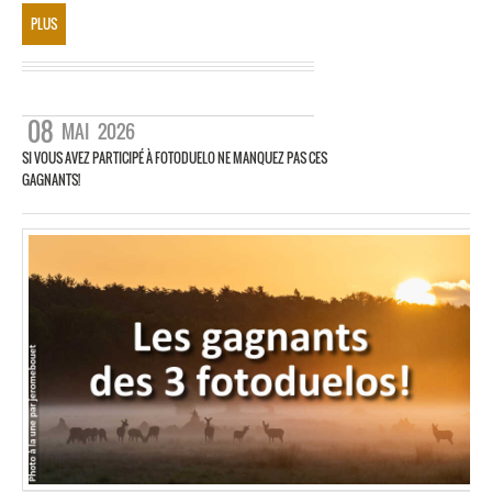
PLUS
08
MAI
2026
SI VOUS AVEZ PARTICIPÉ À FOTODUELO NE MANQUEZ PAS CES
GAGNANTS!