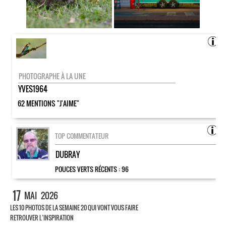
PHOTOGRAPHE À LA UNE
YVES1964
62 MENTIONS "J'AIME"
TOP COMMENTATEUR
DUBRAY
POUCES VERTS RÉCENTS :
96
17
MAI
2026
LES 10 PHOTOS DE LA SEMAINE 20 QUI VONT VOUS FAIRE
RETROUVER L’INSPIRATION