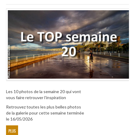
Les 10 photos de la semaine 20 qui vont
vous faire retrouver l’inspiration
Retrouvez toutes les plus belles photos
de la galerie pour cette semaine terminée
le 16/05/2026
PLUS