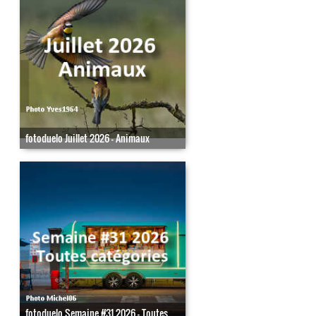
fotoduelo Juillet 2026 - Animaux
fotoduelo Semaine #31 2026 - Toutes