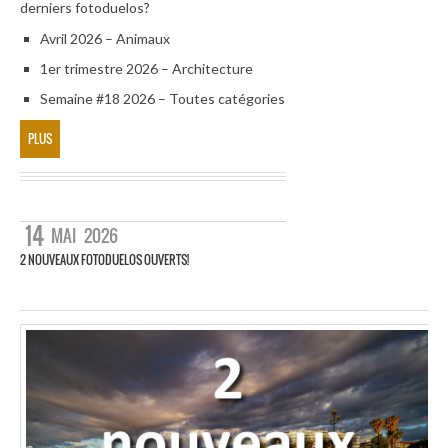
derniers fotoduelos?
Avril 2026 – Animaux
1er trimestre 2026 – Architecture
Semaine #18 2026 – Toutes catégories
PLUS
14
MAI
2026
2 NOUVEAUX FOTODUELOS OUVERTS!