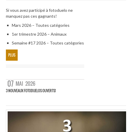
Si vous avez participé à fotoduelo ne
manquez pas ces gagnants!
Mars 2026 – Toutes catégories
1er trimestre 2026 – Animaux
Semaine #17 2026 – Toutes catégories
PLUS
07
MAI
2026
3 NOUVEAUX FOTODUELOS OUVERTS!