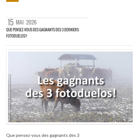
15
MAI
2026
QUE PENSEZ-VOUS DES GAGNANTS DES 3 DERNIERS
FOTODUELOS?
Que pensez-vous des gagnants des 3