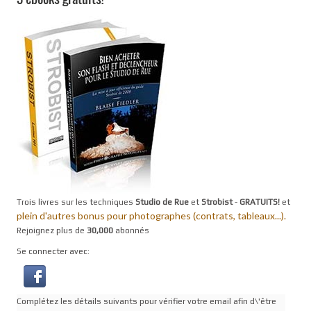
Trois livres sur les techniques
Studio de Rue
et
Strobist
-
GRATUITS!
et
plein d'autres bonus pour photographes (contrats, tableaux...).
Rejoignez plus de
30,000
abonnés
Se connecter avec:
Complétez les détails suivants pour vérifier votre email afin d\'être