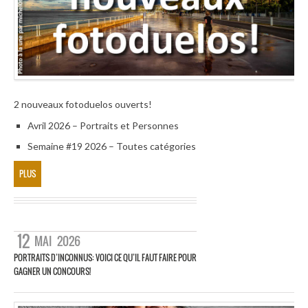
2 nouveaux fotoduelos ouverts!
Avril 2026 – Portraits et Personnes
Semaine #19 2026 – Toutes catégories
PLUS
12
MAI
2026
PORTRAITS D’INCONNUS: VOICI CE QU’IL FAUT FAIRE POUR
GAGNER UN CONCOURS!