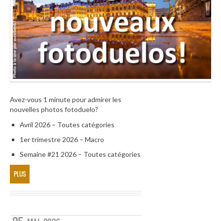
Avez-vous 1 minute pour admirer les
nouvelles photos fotoduelo?
Avril 2026 – Toutes catégories
1er trimestre 2026 – Macro
Semaine #21 2026 – Toutes catégories
PLUS