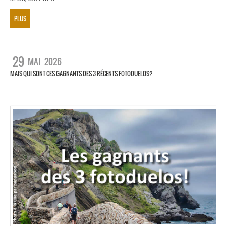
PLUS
29
MAI
2026
MAIS QUI SONT CES GAGNANTS DES 3 RÉCENTS FOTODUELOS?