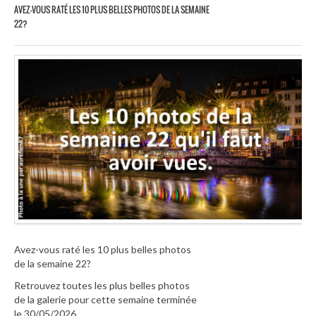
AVEZ-VOUS RATÉ LES 10 PLUS BELLES PHOTOS DE LA SEMAINE
22?
Avez-vous raté les 10 plus belles photos
de la semaine 22?
Retrouvez toutes les plus belles photos
de la galerie pour cette semaine terminée
le 30/05/2026