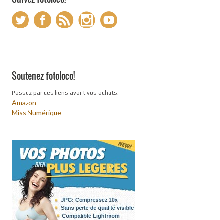
Soutenez fotoloco!
Passez par ces liens avant vos achats:
Amazon
Miss Numérique