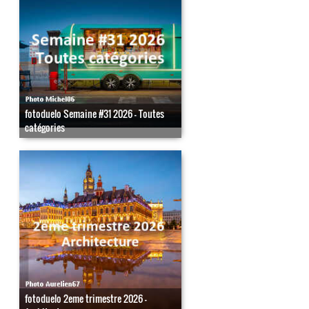
fotoduelo Semaine #31 2026 - Toutes
catégories
fotoduelo 2eme trimestre 2026 -