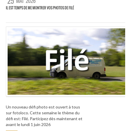
25
MAI
2026
IL EST TEMPS DE ME MONTRER VOS PHOTOS DE FILÉ
Un nouveau défi photo est ouvert à tous
sur fotoloco. Cette semaine le thème du
défi est: Filé. Participez dès maintenant et
avant le lundi 1 juin 2026