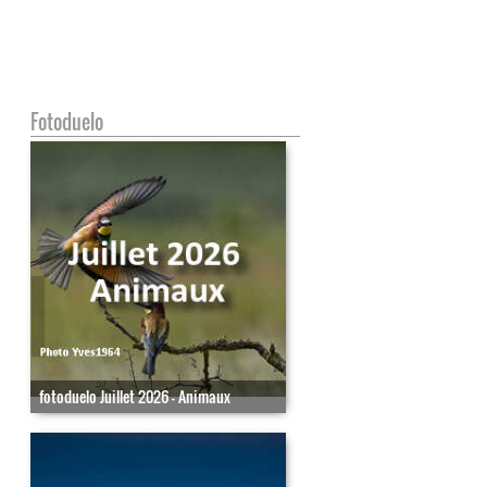
Fotoduelo
fotoduelo Juillet 2026 - Animaux