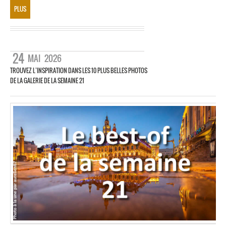
PLUS
24
MAI
2026
TROUVEZ L’INSPIRATION DANS LES 10 PLUS BELLES PHOTOS
DE LA GALERIE DE LA SEMAINE 21