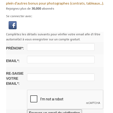
plein d'autres bonus pour photographes (contrats, tableaux...).
Rejoignez plus de
30,000
abonnés
Se connecter avec:
Complétez les détails suivants pour vérifier votre email afin d\'être
autorisé(e) à vous enregistrer sur un compte gratuit.
PRÉNOM*:
EMAIL*:
RE-SAISIE
VOTRE
EMAIL*: