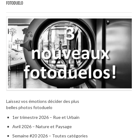
FOTODUELO
Laissez vos émotions décider des plus
belles photos fotoduelo
1er trimestre 2026 – Rue et Urbain
Avril 2026 – Nature et Paysage
Semaine #20 2026 – Toutes catégories