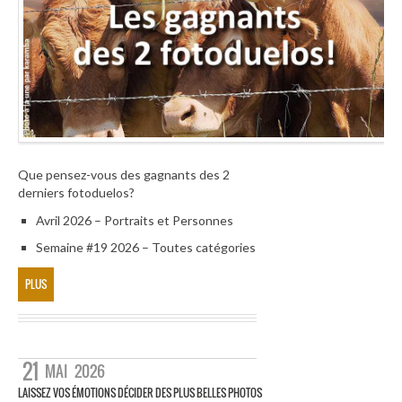
Que pensez-vous des gagnants des 2
derniers fotoduelos?
Avril 2026 – Portraits et Personnes
Semaine #19 2026 – Toutes catégories
PLUS
21
MAI
2026
LAISSEZ VOS ÉMOTIONS DÉCIDER DES PLUS BELLES PHOTOS