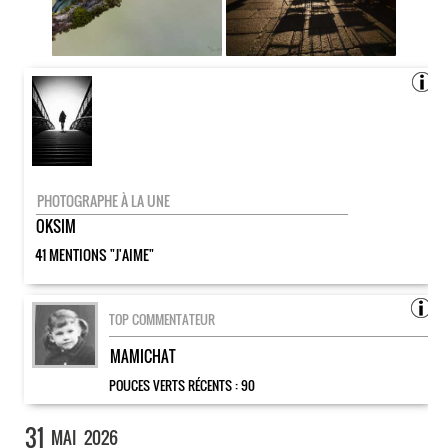
PHOTOGRAPHE À LA UNE
OKSIM
41 MENTIONS "J'AIME"
TOP COMMENTATEUR
MAMICHAT
POUCES VERTS RÉCENTS :
90
31
MAI
2026