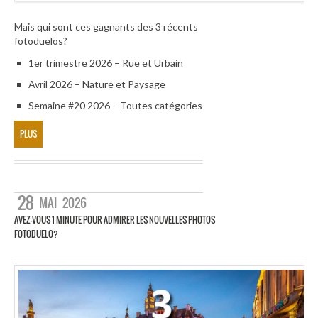
Mais qui sont ces gagnants des 3 récents
fotoduelos?
1er trimestre 2026 – Rue et Urbain
Avril 2026 – Nature et Paysage
Semaine #20 2026 – Toutes catégories
PLUS
28
MAI
2026
AVEZ-VOUS 1 MINUTE POUR ADMIRER LES NOUVELLES PHOTOS
FOTODUELO?