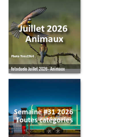
fotoduelo Juillet 2026 - Animaux