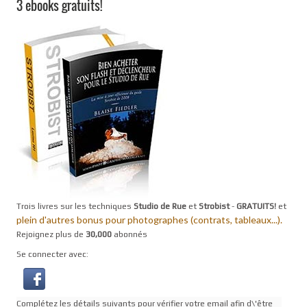
3 ebooks gratuits!
Trois livres sur les techniques
Studio de Rue
et
Strobist
-
GRATUITS!
et
plein d'autres bonus pour photographes (contrats, tableaux...).
Rejoignez plus de
30,000
abonnés
Se connecter avec:
Complétez les détails suivants pour vérifier votre email afin d\'être