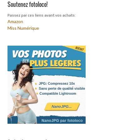
Soutenez fotoloco!
Passez par ces liens avant vos achats:
Amazon
Miss Numérique