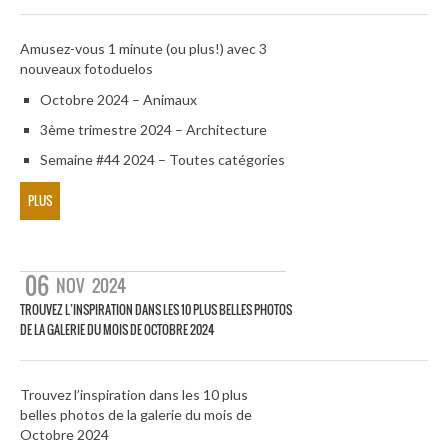
Amusez-vous 1 minute (ou plus!) avec 3
nouveaux fotoduelos
Octobre 2024 – Animaux
3ème trimestre 2024 – Architecture
Semaine #44 2024 – Toutes catégories
PLUS
06
NOV
2024
TROUVEZ L’INSPIRATION DANS LES 10 PLUS BELLES PHOTOS
DE LA GALERIE DU MOIS DE OCTOBRE 2024
Trouvez l’inspiration dans les 10 plus
belles photos de la galerie du mois de
Octobre 2024