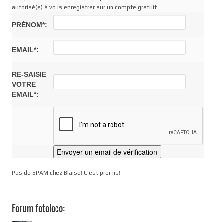
autorisé(e) à vous enregistrer sur un compte gratuit.
PRÉNOM*:
EMAIL*:
RE-SAISIE
VOTRE
EMAIL*:
Pas de SPAM chez Blaise! C'est promis!
Forum fotoloco: