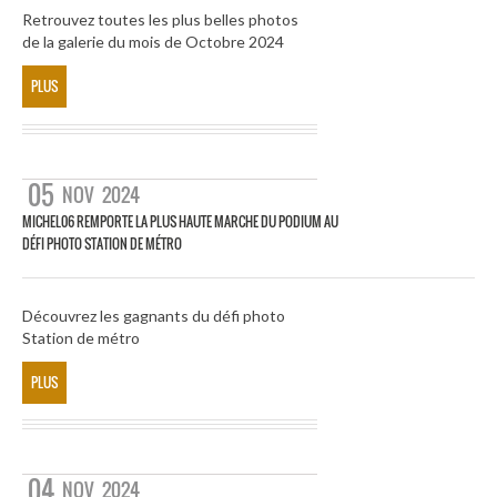
Retrouvez toutes les plus belles photos
de la galerie du mois de Octobre 2024
PLUS
05
NOV
2024
MICHEL06 REMPORTE LA PLUS HAUTE MARCHE DU PODIUM AU
DÉFI PHOTO STATION DE MÉTRO
Découvrez les gagnants du défi photo
Station de métro
PLUS
04
NOV
2024