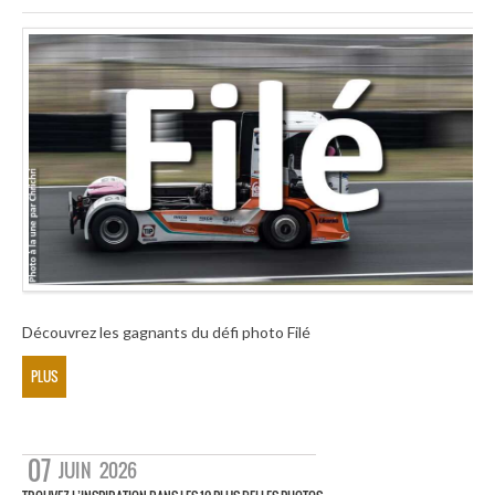
Découvrez les gagnants du défi photo Filé
PLUS
07
JUIN
2026