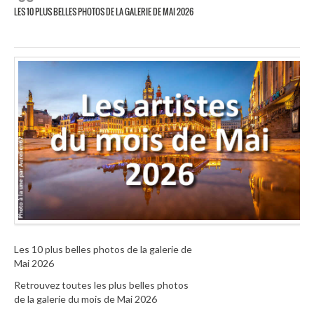
LES 10 PLUS BELLES PHOTOS DE LA GALERIE DE MAI 2026
Les 10 plus belles photos de la galerie de
Mai 2026
Retrouvez toutes les plus belles photos
de la galerie du mois de Mai 2026