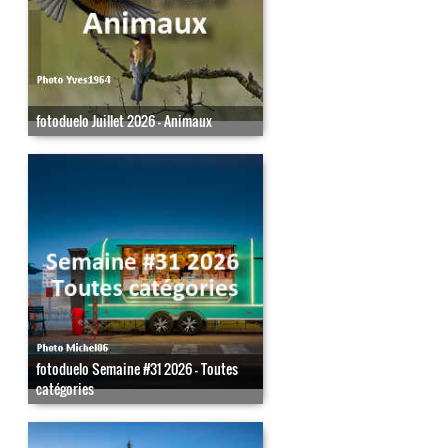
fotoduelo Juillet 2026 - Animaux
fotoduelo Semaine #31 2026 - Toutes
catégories