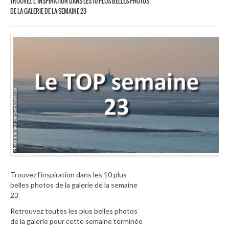
TROUVEZ L’INSPIRATION DANS LES 10 PLUS BELLES PHOTOS
DE LA GALERIE DE LA SEMAINE 23
Trouvez l’inspiration dans les 10 plus
belles photos de la galerie de la semaine
23
Retrouvez toutes les plus belles photos
de la galerie pour cette semaine terminée