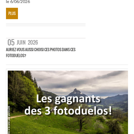
le 6/06/2026
PLUS
05
JUIN
2026
AURIEZ-VOUS AUSSI CHOISI CES PHOTOS DANS CES
FOTODUELOS?