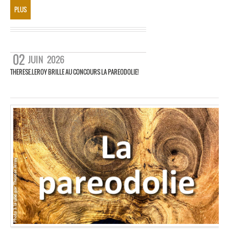
PLUS
02
JUIN
2026
THERESE.LEROY BRILLE AU CONCOURS LA PAREODOLIE!