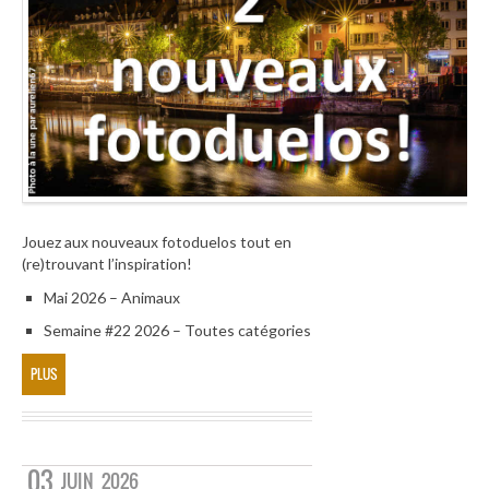
Jouez aux nouveaux fotoduelos tout en
(re)trouvant l’inspiration!
Mai 2026 – Animaux
Semaine #22 2026 – Toutes catégories
PLUS
03
JUIN
2026