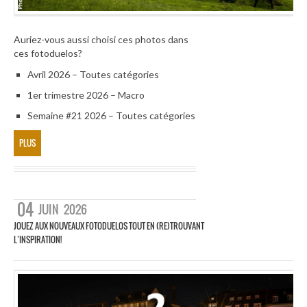
Auriez-vous aussi choisi ces photos dans
ces fotoduelos?
Avril 2026 – Toutes catégories
1er trimestre 2026 – Macro
Semaine #21 2026 – Toutes catégories
PLUS
04
JUIN
2026
JOUEZ AUX NOUVEAUX FOTODUELOS TOUT EN (RE)TROUVANT
L’INSPIRATION!