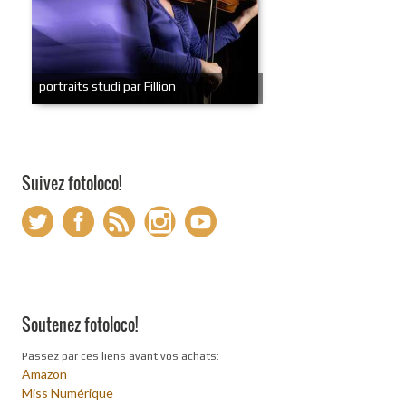
portraits studi par Fillion
Suivez fotoloco!
Soutenez fotoloco!
Passez par ces liens avant vos achats:
Amazon
Miss Numérique