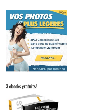
3 ebooks gratuits!