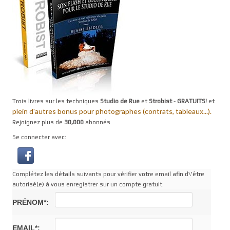
Trois livres sur les techniques
Studio de Rue
et
Strobist
-
GRATUITS!
et
plein d'autres bonus pour photographes (contrats, tableaux...).
Rejoignez plus de
30,000
abonnés
Se connecter avec:
Complétez les détails suivants pour vérifier votre email afin d\'être
autorisé(e) à vous enregistrer sur un compte gratuit.
PRÉNOM*:
EMAIL*: