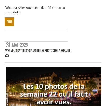
Découvrez les gagnants du défi photo La
pareodolie
PLUS
31
MAI
2026
AVEZ-VOUS RATÉ LES 10 PLUS BELLES PHOTOS DE LA SEMAINE
22?