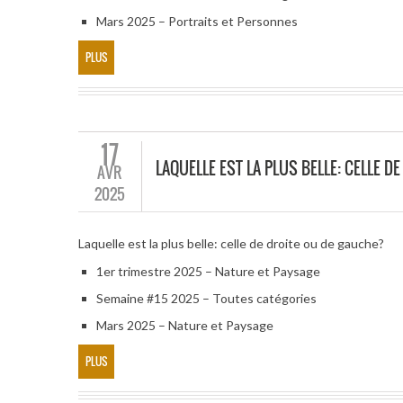
Mars 2025 – Portraits et Personnes
PLUS
17
LAQUELLE EST LA PLUS BELLE: CELLE 
AVR
2025
Laquelle est la plus belle: celle de droite ou de gauche?
1er trimestre 2025 – Nature et Paysage
Semaine #15 2025 – Toutes catégories
Mars 2025 – Nature et Paysage
PLUS