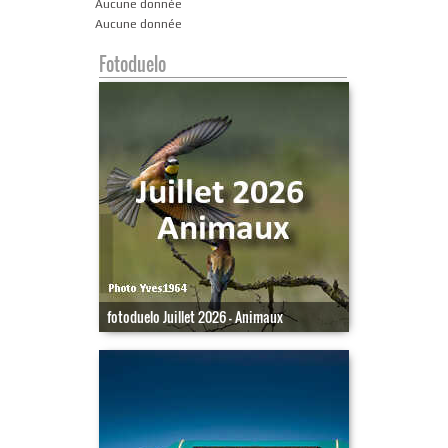
Aucune donnée
Aucune donnée
Fotoduelo
fotoduelo Juillet 2026 - Animaux