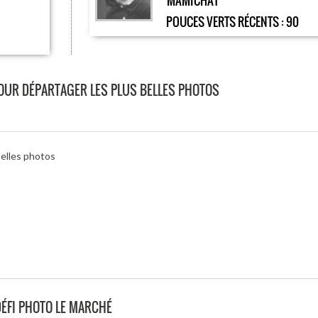
MAMICHAT
POUCES VERTS RÉCENTS :
90
POUR DÉPARTAGER LES PLUS BELLES PHOTOS
belles photos
ÉFI PHOTO LE MARCHÉ