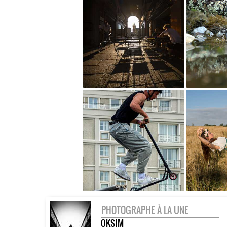
PHOTOGRAPHE À LA UNE
OKSIM