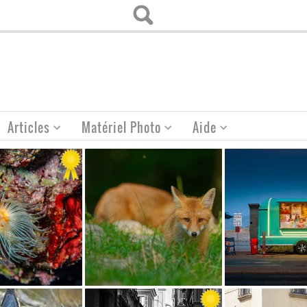
Articles
Matériel Photo
Aide