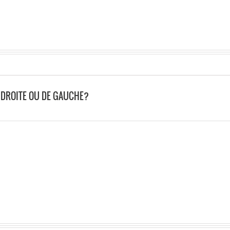
DE DROITE OU DE GAUCHE?