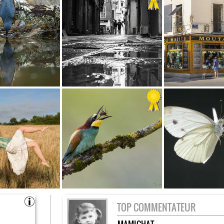
TOP COMMENTATEUR