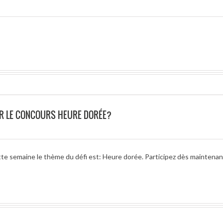
R LE CONCOURS HEURE DORÉE?
tte semaine le thème du défi est: Heure dorée. Participez dès maintenan