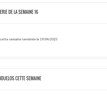
ERIE DE LA SEMAINE 16
ur cette semaine terminée le 19/04/2025
ODUELOS CETTE SEMAINE