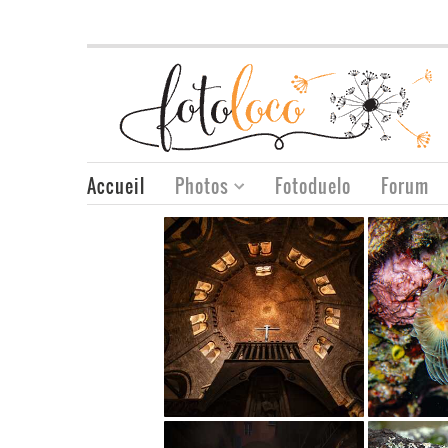
Accueil
Photos
Fotoduelo
Forum