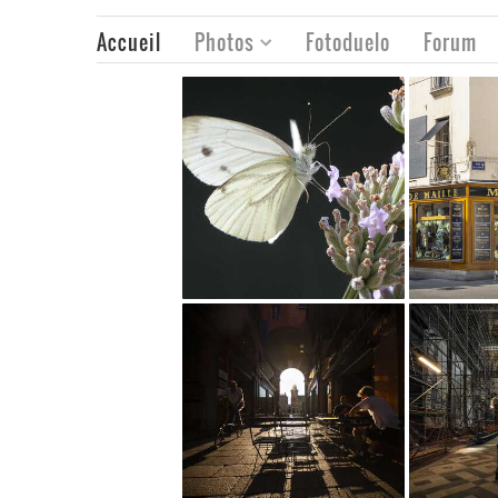
Accueil
Photos
Fotoduelo
Forum