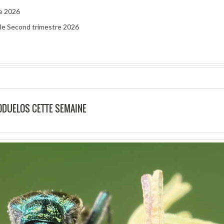
re 2026
r le Second trimestre 2026
ODUELOS CETTE SEMAINE