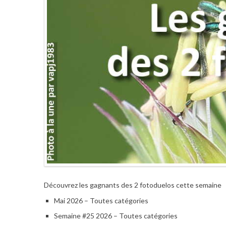
Découvrez les gagnants des 2 fotoduelos cette semaine
Mai 2026 – Toutes catégories
Semaine #25 2026 – Toutes catégories