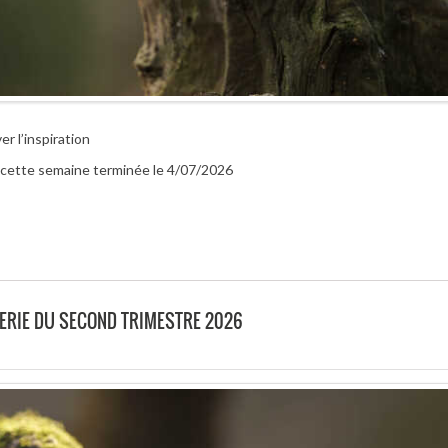
r l’inspiration
r cette semaine terminée le 4/07/2026
ALERIE DU SECOND TRIMESTRE 2026