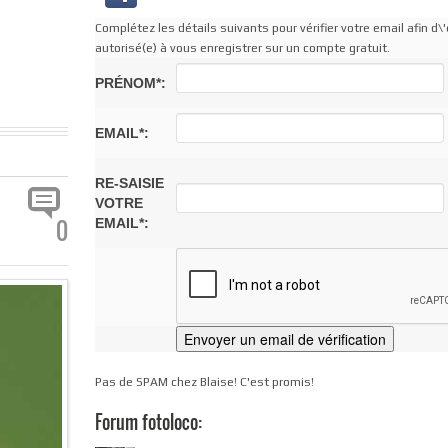
Complétez les détails suivants pour vérifier votre email afin d\'
autorisé(e) à vous enregistrer sur un compte gratuit.
PRÉNOM*:
EMAIL*:
RE-SAISIE
VOTRE
0
EMAIL*:
Pas de SPAM chez Blaise! C'est promis!
Forum fotoloco: