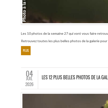
Les 10 photos de la semaine 27 qui vont vous faire retrouve
Retrouvez toutes les plus belles photos de la galerie pou
PLUS
04
LES 12 PLUS BELLES PHOTOS DE LA G
JUIL
2026