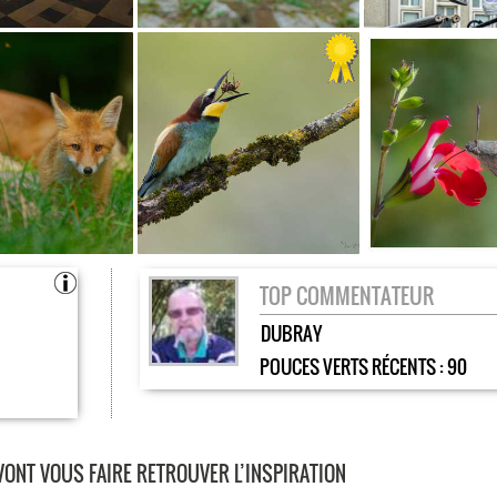
TOP COMMENTATEUR
DUBRAY
POUCES VERTS RÉCENTS :
90
 VONT VOUS FAIRE RETROUVER L’INSPIRATION