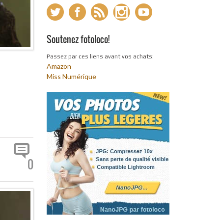
Soutenez fotoloco!
Passez par ces liens avant vos achats:
Amazon
Miss Numérique
0