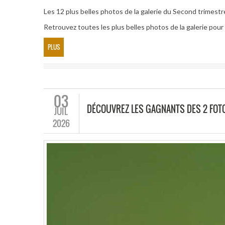
Les 12 plus belles photos de la galerie du Second trimest
Retrouvez toutes les plus belles photos de la galerie pou
PLUS
03
DÉCOUVREZ LES GAGNANTS DES 2 FOT
JUIL
2026