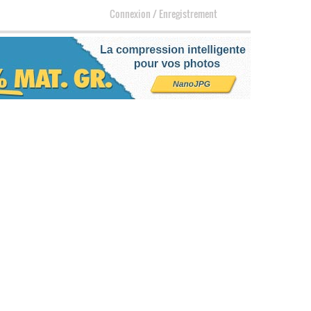
Connexion
/
Enregistrement