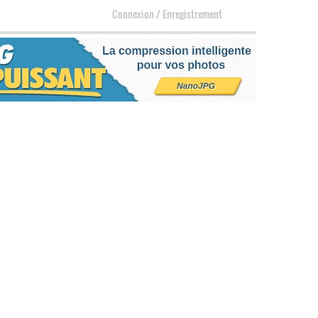
Connexion
/
Enregistrement