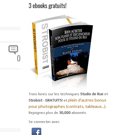
3 ebooks gratuits!
0
Trois livres sur les techniques
Studio de Rue
et
plein d'autres bonus
Strobist
-
GRATUITS!
et
pour photographes (contrats, tableaux...).
Rejoignez plus de
30,000
abonnés
Se connecter avec: