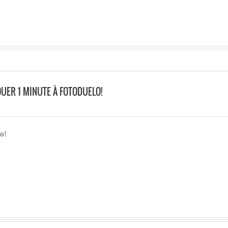
UER 1 MINUTE À FOTODUELO!
lo!