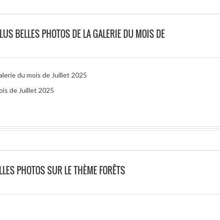
PLUS BELLES PHOTOS DE LA GALERIE DU MOIS DE
alerie du mois de Juillet 2025
is de Juillet 2025
LLES PHOTOS SUR LE THÈME FORÊTS