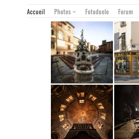
Accueil
Photos
Fotoduelo
Forum