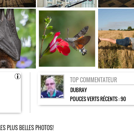
TOP COMMENTATEUR
DUBRAY
POUCES VERTS RÉCENTS :
90
LES PLUS BELLES PHOTOS!