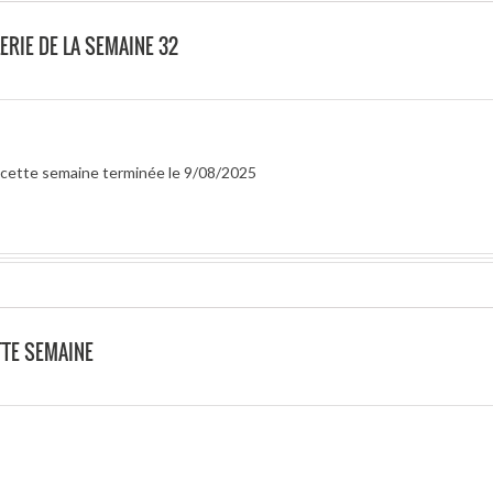
ERIE DE LA SEMAINE 32
r cette semaine terminée le 9/08/2025
TTE SEMAINE