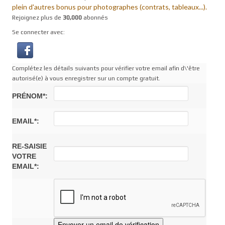
plein d'autres bonus pour photographes (contrats, tableaux...).
Rejoignez plus de
30,000
abonnés
Se connecter avec:
Complétez les détails suivants pour vérifier votre email afin d\'être
autorisé(e) à vous enregistrer sur un compte gratuit.
PRÉNOM*:
EMAIL*:
RE-SAISIE
VOTRE
EMAIL*: