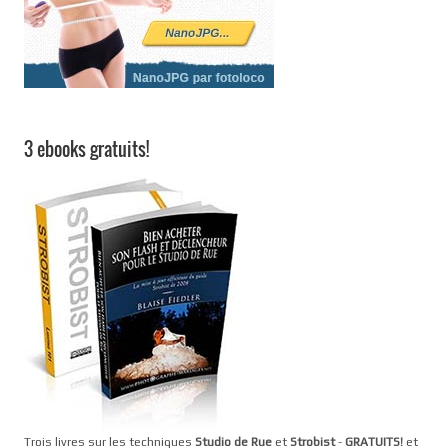
3 ebooks gratuits!
Trois livres sur les techniques
Studio de Rue
et
Strobist
-
GRATUITS!
et