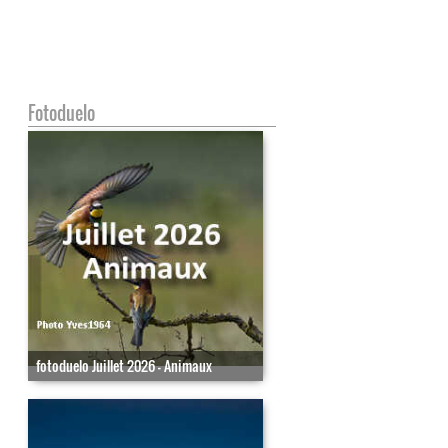
Fotoduelo
fotoduelo Juillet 2026 - Animaux