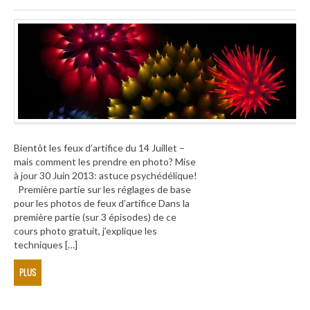
Bientôt les feux d’artifice du 14 Juillet –
mais comment les prendre en photo? Mise
à jour 30 Juin 2013: astuce psychédélique!
Première partie sur les réglages de base
pour les photos de feux d’artifice Dans la
première partie (sur 3 épisodes) de ce
cours photo gratuit, j’explique les
techniques […]
PLUS