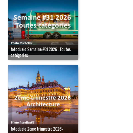
fotoduelo Semaine #31 2026 - Toutes
catégories
fotoduelo 2eme trimestre 2026 -