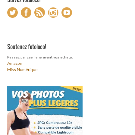
Soutenez fotoloco!
Passez par ces liens avant vos achats:
Amazon
Miss Numérique