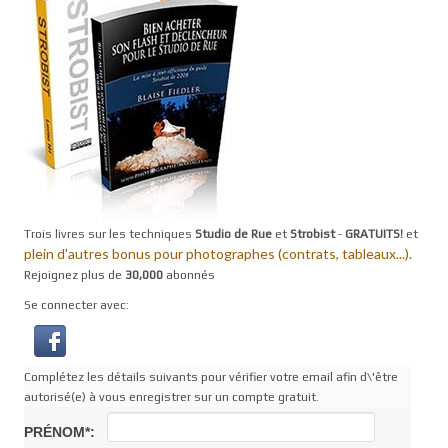
Trois livres sur les techniques
Studio de Rue
et
Strobist
-
GRATUITS!
et
plein d'autres bonus pour photographes (contrats, tableaux...).
Rejoignez plus de
30,000
abonnés
Se connecter avec:
Complétez les détails suivants pour vérifier votre email afin d\'être
autorisé(e) à vous enregistrer sur un compte gratuit.
PRÉNOM*: