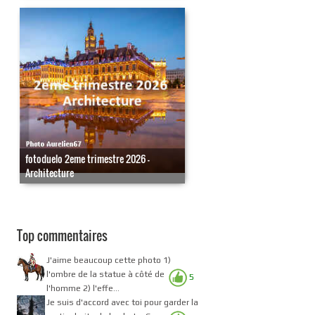
fotoduelo 2eme trimestre 2026 -
Architecture
Top commentaires
J'aime beaucoup cette photo 1)
l'ombre de la statue à côté de
5
l'homme 2) l'effe...
Je suis d'accord avec toi pour garder la