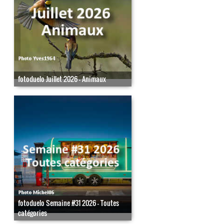
fotoduelo Juillet 2026 - Animaux
fotoduelo Semaine #31 2026 - Toutes
catégories