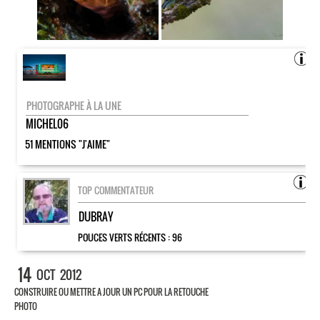
PHOTOGRAPHE À LA UNE
MICHEL06
51 MENTIONS "J'AIME"
TOP COMMENTATEUR
DUBRAY
POUCES VERTS RÉCENTS :
96
14
OCT
2012
CONSTRUIRE OU METTRE A JOUR UN PC POUR LA RETOUCHE
PHOTO