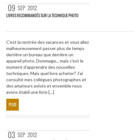
09
SEP
2012
LIVRES RECOMMANDÉS SUR LA TECHNIQUE PHOTO
C’est la rentrée des vacances et vous allez
malheureusement passer plus de temps
derrière un bureau que derrière un
appareil photo. Dommage… mais c’est le
moment d’apprendre des nouvelles
techniques. Mais quel livre acheter? J’ai
consulté mes collègues photographes et
des amateurs avisés et ensemble nous
avons établi une liste […]
PLUS
03
SEP
2012