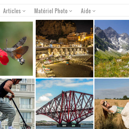
Articles
Matériel Photo
Aide