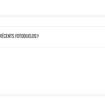
 RÉCENTS FOTODUELOS?