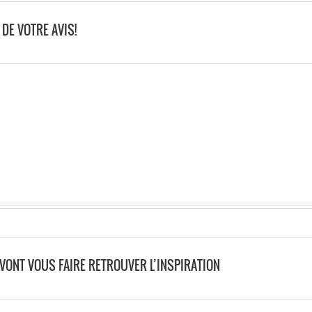
DE VOTRE AVIS!
 VONT VOUS FAIRE RETROUVER L’INSPIRATION