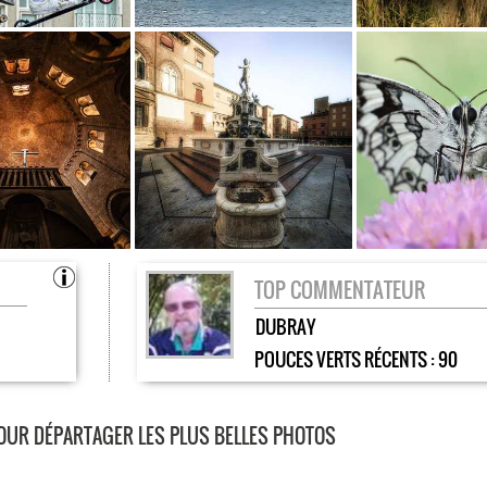
TOP COMMENTATEUR
DUBRAY
POUCES VERTS RÉCENTS :
90
POUR DÉPARTAGER LES PLUS BELLES PHOTOS