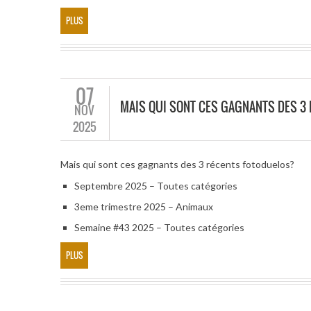
PLUS
07
MAIS QUI SONT CES GAGNANTS DES 3
NOV
2025
Mais qui sont ces gagnants des 3 récents fotoduelos?
Septembre 2025 – Toutes catégories
3eme trimestre 2025 – Animaux
Semaine #43 2025 – Toutes catégories
PLUS