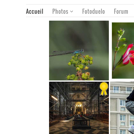
Accueil
Photos
Fotoduelo
Forum