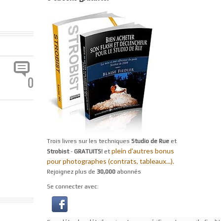
0
Trois livres sur les techniques
Studio de Rue
et
plein d'autres bonus
Strobist
-
GRATUITS!
et
pour photographes (contrats, tableaux...).
Rejoignez plus de
30,000
abonnés
Se connecter avec: