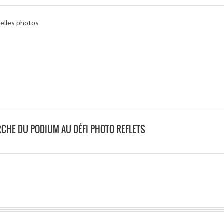
belles photos
CHE DU PODIUM AU DÉFI PHOTO REFLETS