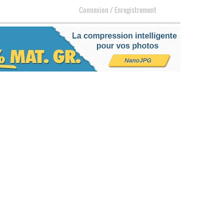
Connexion
/
Enregistrement