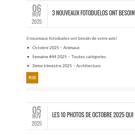
06
3 NOUVEAUX FOTODUELOS ONT BESOIN 
NOV
2025
3 nouveaux fotoduelos ont besoin de votre avis!
Octobre 2025 – Animaux
Semaine #44 2025 – Toutes catégories
3eme trimestre 2025 – Architecture
PLUS
05
LES 10 PHOTOS DE OCTOBRE 2025 QUI
NOV
2025