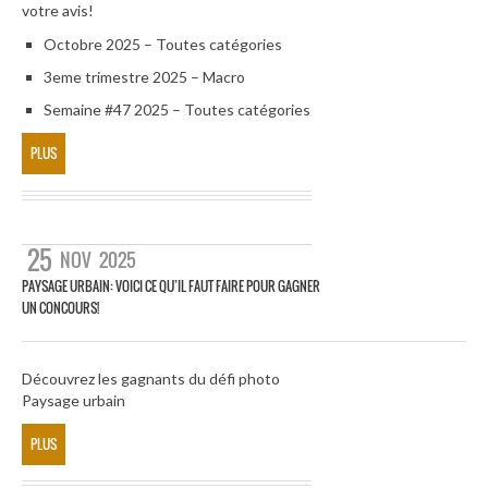
votre avis!
Octobre 2025 – Toutes catégories
3eme trimestre 2025 – Macro
Semaine #47 2025 – Toutes catégories
PLUS
25
NOV
2025
PAYSAGE URBAIN: VOICI CE QU’IL FAUT FAIRE POUR GAGNER
UN CONCOURS!
Découvrez les gagnants du défi photo
Paysage urbain
PLUS