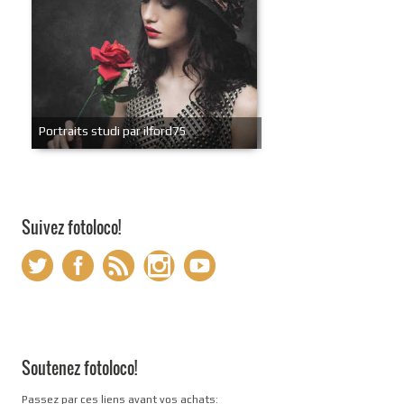
Portraits studi par ilford75
Suivez fotoloco!
Soutenez fotoloco!
Passez par ces liens avant vos achats: