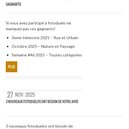
GAGNANTS!
Si vous avez participé à fotoduelo ne
manquez pas ces gagnants!
3eme trimestre 2025 – Rue et Urbain
Octobre 2025 – Nature et Paysage
Semaine #46 2025 – Toutes catégories
PLUS
27
NOV
2025
3 NOUVEAUX FOTODUELOS ONT BESOIN DE VOTRE AVIS!
3 nouveaux fotoduelos ont besoin de