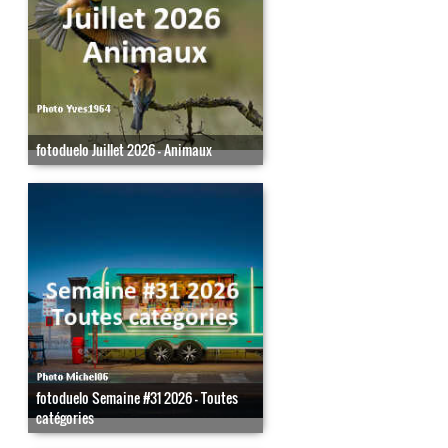
fotoduelo Juillet 2026 - Animaux
fotoduelo Semaine #31 2026 - Toutes
catégories