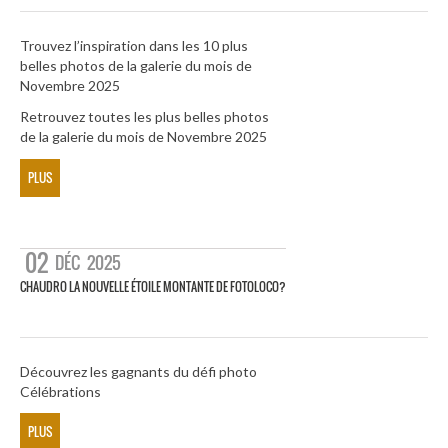
Trouvez l’inspiration dans les 10 plus
belles photos de la galerie du mois de
Novembre 2025
Retrouvez toutes les plus belles photos
de la galerie du mois de Novembre 2025
PLUS
02
DÉC
2025
CHAUDRO LA NOUVELLE ÉTOILE MONTANTE DE FOTOLOCO?
Découvrez les gagnants du défi photo
Célébrations
PLUS