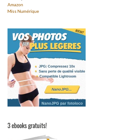
Amazon
Miss Numérique
3 ebooks gratuits!