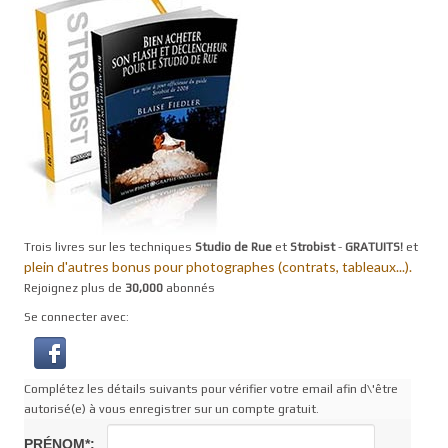
Trois livres sur les techniques
Studio de Rue
et
Strobist
-
GRATUITS!
et
plein d'autres bonus pour photographes (contrats, tableaux...).
Rejoignez plus de
30,000
abonnés
Se connecter avec:
Complétez les détails suivants pour vérifier votre email afin d\'être
autorisé(e) à vous enregistrer sur un compte gratuit.
PRÉNOM*: