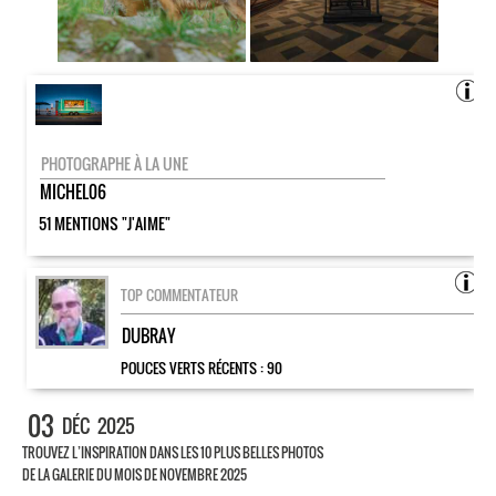
PHOTOGRAPHE À LA UNE
MICHEL06
51 MENTIONS "J'AIME"
TOP COMMENTATEUR
DUBRAY
POUCES VERTS RÉCENTS :
90
03
DÉC
2025
TROUVEZ L’INSPIRATION DANS LES 10 PLUS BELLES PHOTOS
DE LA GALERIE DU MOIS DE NOVEMBRE 2025