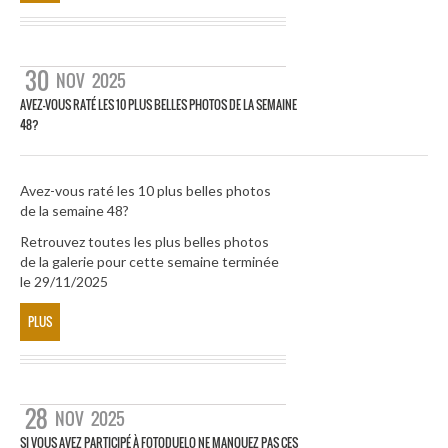
30
NOV
2025
AVEZ-VOUS RATÉ LES 10 PLUS BELLES PHOTOS DE LA SEMAINE
48?
Avez-vous raté les 10 plus belles photos
de la semaine 48?
Retrouvez toutes les plus belles photos
de la galerie pour cette semaine terminée
le 29/11/2025
PLUS
28
NOV
2025
SI VOUS AVEZ PARTICIPÉ À FOTODUELO NE MANQUEZ PAS CES