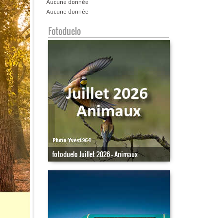
Aucune donnée
Aucune donnée
Fotoduelo
fotoduelo Juillet 2026 - Animaux