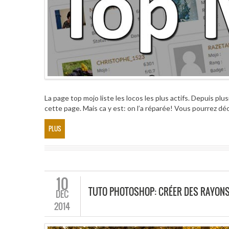
La page top mojo liste les locos les plus actifs. Depuis plu
cette page. Mais ca y est: on l’a réparée! Vous pourrez déc
PLUS
10
TUTO PHOTOSHOP: CRÉER DES RAYONS 
DÉC
2014