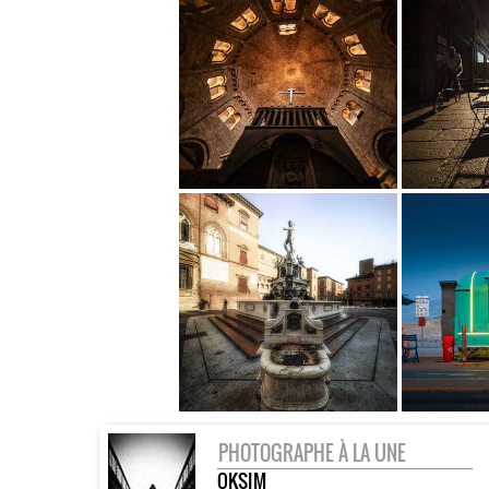
PHOTOGRAPHE À LA UNE
OKSIM