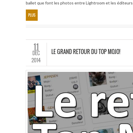
ballet que font les photos entre Lightroom et les éditeurs
PLUS
11
LE GRAND RETOUR DU TOP MOJO!
DÉC
2014