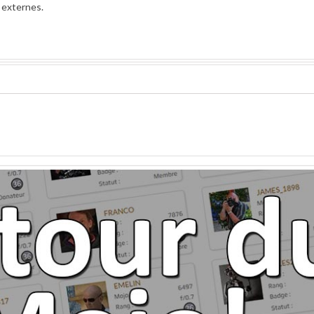
 externes.