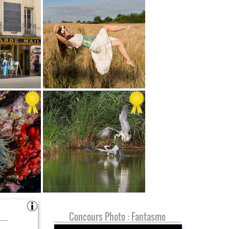
Concours Photo : Fantasme