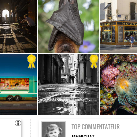
TOP COMMENTATEUR