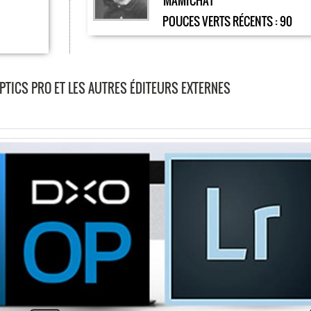
MAMICHAT
POUCES VERTS RÉCENTS :
90
PTICS PRO ET LES AUTRES ÉDITEURS EXTERNES