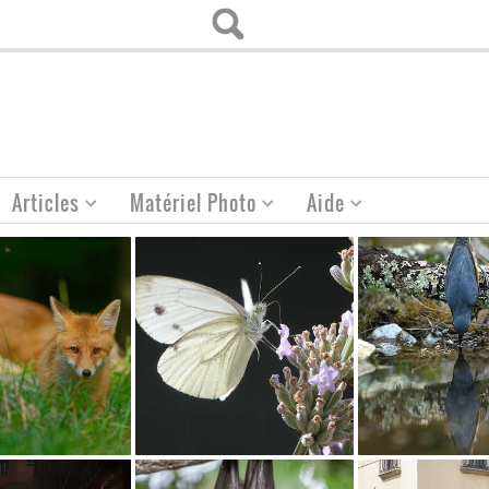
Articles
Matériel Photo
Aide