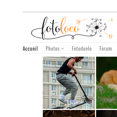
Accueil
Photos
Fotoduelo
Forum