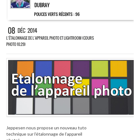
DUBRAY
POUCES VERTS RÉCENTS :
96
08
DÉC
2014
L’ÉTALONNAGE DE L’APPAREIL PHOTO ET LIGHTROOM (COURS
PHOTO 10.29)
Jeppesen nous propose un nouveau tuto
technique sur l’étalonnage de l’appareil