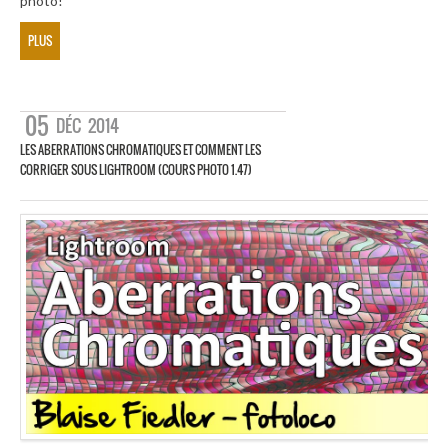
photo!
PLUS
05
DÉC
2014
LES ABERRATIONS CHROMATIQUES ET COMMENT LES
CORRIGER SOUS LIGHTROOM (COURS PHOTO 1.47)