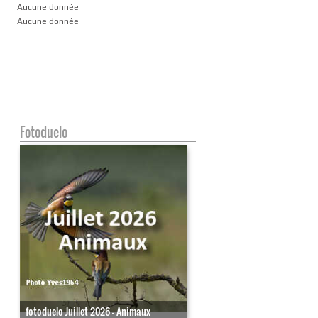
Aucune donnée
Aucune donnée
Fotoduelo
fotoduelo Juillet 2026 - Animaux