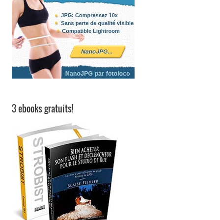
3 ebooks gratuits!