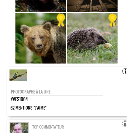
PHOTOGRAPHE À LA UNE
YVES1964
62 MENTIONS "J'AIME"
TOP COMMENTATEUR