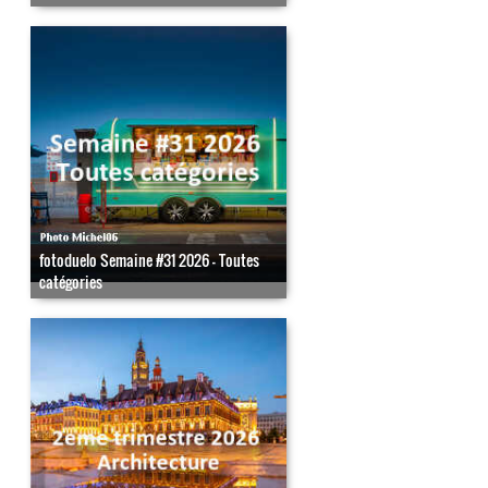
fotoduelo Semaine #31 2026 - Toutes
catégories