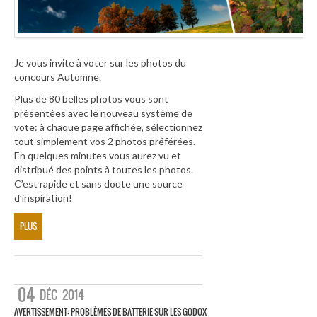
Je vous invite à voter sur les photos du
concours Automne.
Plus de 80 belles photos vous sont
présentées avec le nouveau système de
vote: à chaque page affichée, sélectionnez
tout simplement vos 2 photos préférées.
En quelques minutes vous aurez vu et
distribué des points à toutes les photos.
C’est rapide et sans doute une source
d’inspiration!
PLUS
04
DÉC
2014
AVERTISSEMENT: PROBLÈMES DE BATTERIE SUR LES GODOX