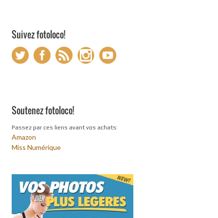
Suivez fotoloco!
Soutenez fotoloco!
Passez par ces liens avant vos achats:
Amazon
Miss Numérique