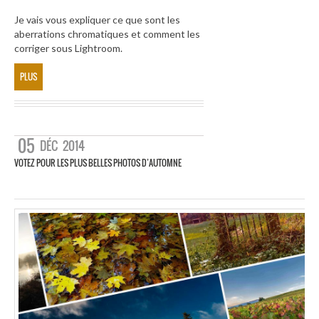
Je vais vous expliquer ce que sont les
aberrations chromatiques et comment les
corriger sous Lightroom.
PLUS
05
DÉC
2014
VOTEZ POUR LES PLUS BELLES PHOTOS D’AUTOMNE