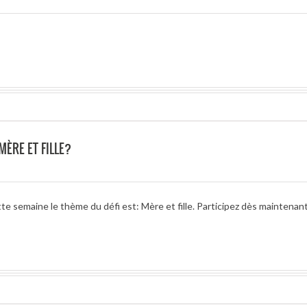
MÈRE ET FILLE?
te semaine le thème du défi est: Mère et fille. Participez dès maintenan