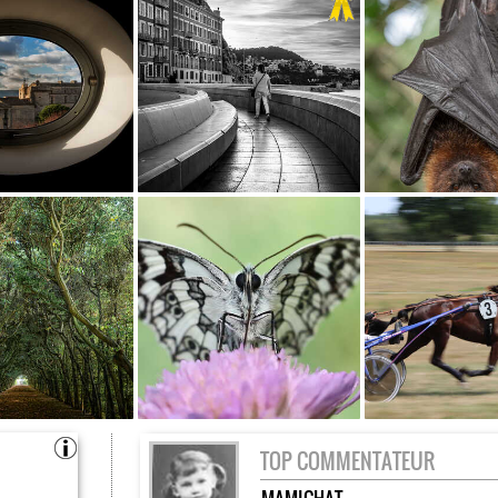
TOP COMMENTATEUR