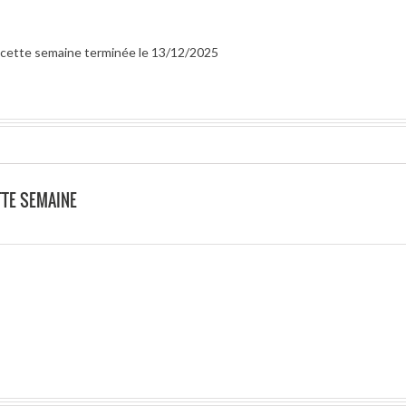
ur cette semaine terminée le 13/12/2025
TTE SEMAINE