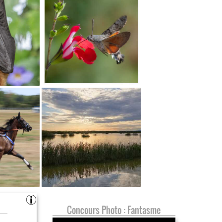
Concours Photo : Fantasme