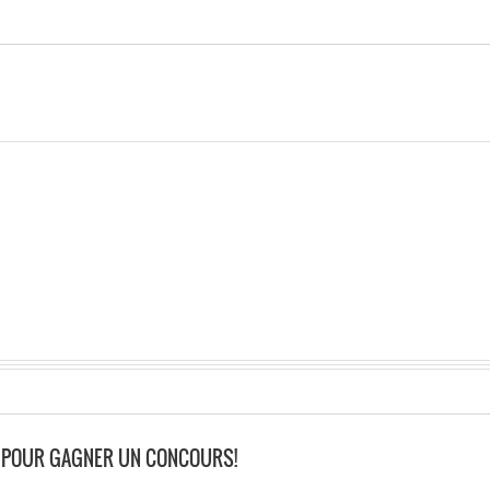
RE POUR GAGNER UN CONCOURS!