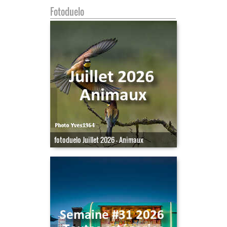
Fotoduelo
fotoduelo Juillet 2026 - Animaux