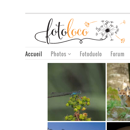
Accueil
Photos
Fotoduelo
Forum