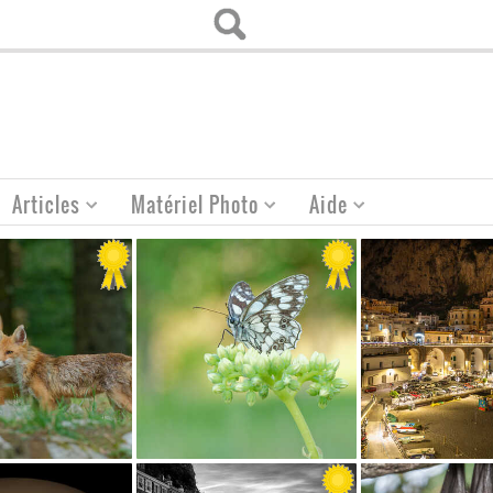
Articles
Matériel Photo
Aide