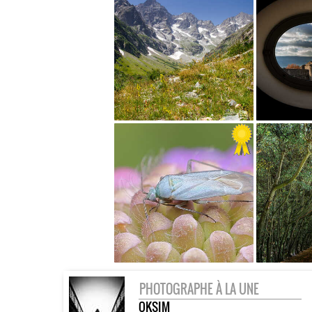
PHOTOGRAPHE À LA UNE
OKSIM