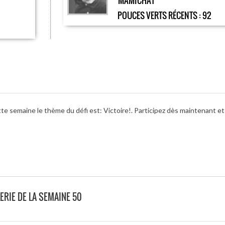
MAMICHAT
POUCES VERTS RÉCENTS :
92
te semaine le thème du défi est: Victoire!. Participez dès maintenant et
ERIE DE LA SEMAINE 50