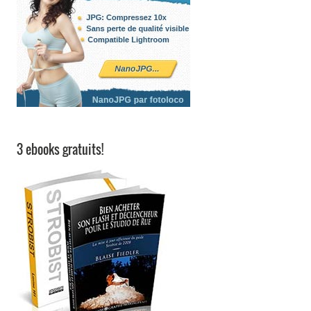
3 ebooks gratuits!