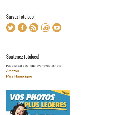
Suivez fotoloco!
Soutenez fotoloco!
Passez par ces liens avant vos achats:
Amazon
Miss Numérique