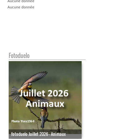
Aucune donnée
Aucune donnée
Fotoduelo
fotoduelo Juillet 2026 - Animaux