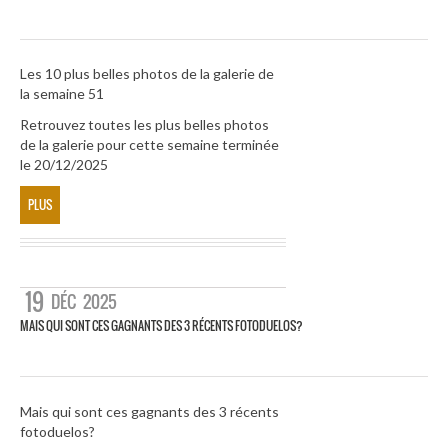
Les 10 plus belles photos de la galerie de
la semaine 51
Retrouvez toutes les plus belles photos
de la galerie pour cette semaine terminée
le 20/12/2025
PLUS
19
DÉC
2025
MAIS QUI SONT CES GAGNANTS DES 3 RÉCENTS FOTODUELOS?
Mais qui sont ces gagnants des 3 récents
fotoduelos?