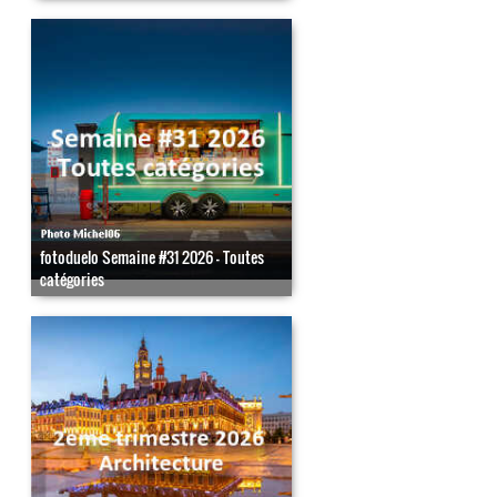
fotoduelo Semaine #31 2026 - Toutes
catégories