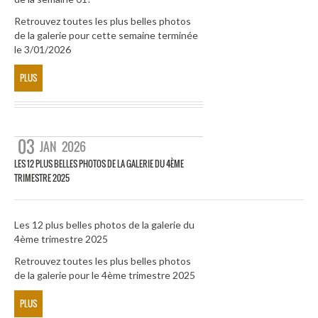
Retrouvez toutes les plus belles photos
de la galerie pour cette semaine terminée
le 3/01/2026
PLUS
03
JAN
2026
LES 12 PLUS BELLES PHOTOS DE LA GALERIE DU 4ÈME
TRIMESTRE 2025
Les 12 plus belles photos de la galerie du
4ème trimestre 2025
Retrouvez toutes les plus belles photos
de la galerie pour le 4ème trimestre 2025
PLUS