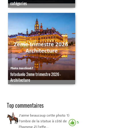
catégories
fotoduelo 2eme trimestre 2026 -
Architecture
Top commentaires
J'aime beaucoup cette photo 1)
l'ombre de la statue à côté de
5
l'homme 2) l'effe...