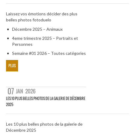
Laissez vos émotions décider des plus
belles photos fotoduelo
Décembre 2025 – Animaux
4eme trimestre 2025 – Portraits et
Personnes
Semaine #01 2026 – Toutes catégories
PLUS
07
JAN
2026
LES 10 PLUS BELLES PHOTOS DE LA GALERIE DE DÉCEMBRE
2025
Les 10 plus belles photos de la galerie de
Décembre 2025