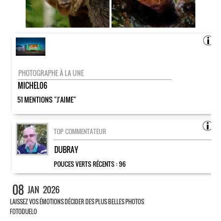
PHOTOGRAPHE À LA UNE
MICHEL06
51 MENTIONS "J'AIME"
TOP COMMENTATEUR
DUBRAY
POUCES VERTS RÉCENTS :
96
08
JAN
2026
LAISSEZ VOS ÉMOTIONS DÉCIDER DES PLUS BELLES PHOTOS
FOTODUELO