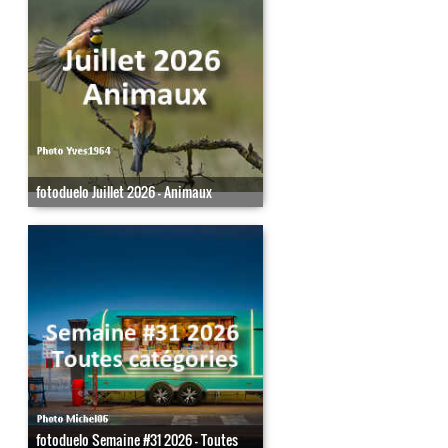
fotoduelo Juillet 2026 - Animaux
fotoduelo Semaine #31 2026 - Toutes