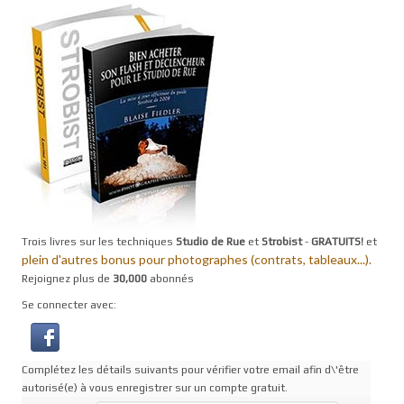
Trois livres sur les techniques
Studio de Rue
et
Strobist
-
GRATUITS!
et
plein d'autres bonus pour photographes (contrats, tableaux...).
Rejoignez plus de
30,000
abonnés
Se connecter avec:
Complétez les détails suivants pour vérifier votre email afin d\'être
autorisé(e) à vous enregistrer sur un compte gratuit.