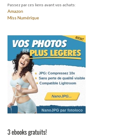
Passez par ces liens avant vos achats:
Amazon
Miss Numérique
3 ebooks gratuits!