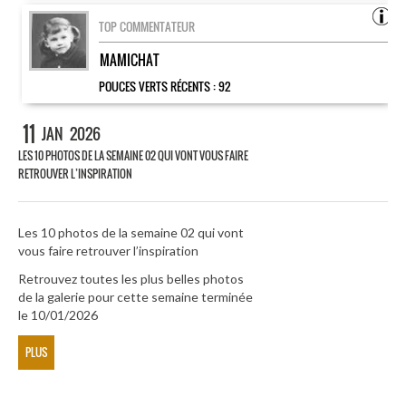
TOP COMMENTATEUR
MAMICHAT
POUCES VERTS RÉCENTS :
92
11
JAN
2026
LES 10 PHOTOS DE LA SEMAINE 02 QUI VONT VOUS FAIRE
RETROUVER L’INSPIRATION
Les 10 photos de la semaine 02 qui vont
vous faire retrouver l’inspiration
Retrouvez toutes les plus belles photos
de la galerie pour cette semaine terminée
le 10/01/2026
PLUS