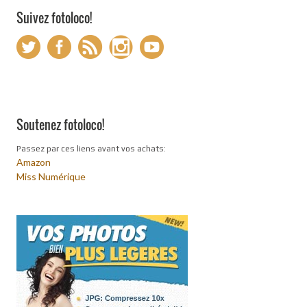
Suivez fotoloco!
Soutenez fotoloco!
Passez par ces liens avant vos achats:
Amazon
Miss Numérique