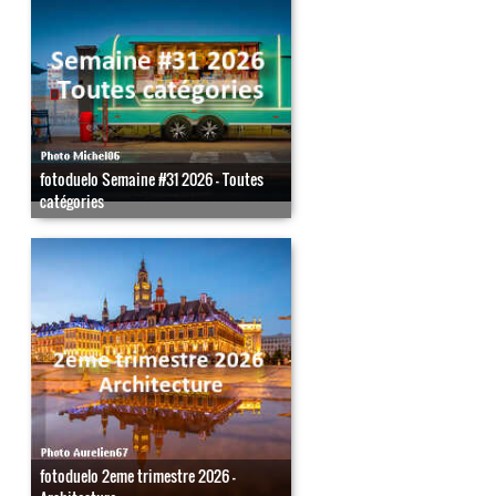
fotoduelo Semaine #31 2026 - Toutes
catégories
fotoduelo 2eme trimestre 2026 -