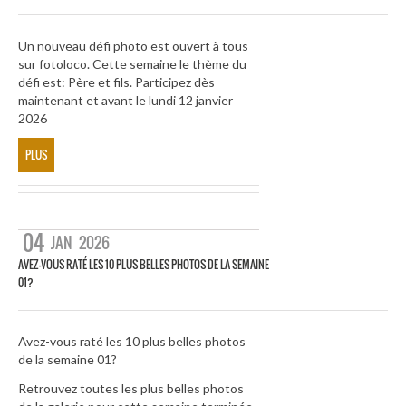
Un nouveau défi photo est ouvert à tous
sur fotoloco. Cette semaine le thème du
défi est: Père et fils. Participez dès
maintenant et avant le lundi 12 janvier
2026
PLUS
04
JAN
2026
AVEZ-VOUS RATÉ LES 10 PLUS BELLES PHOTOS DE LA SEMAINE
01?
Avez-vous raté les 10 plus belles photos
de la semaine 01?
Retrouvez toutes les plus belles photos