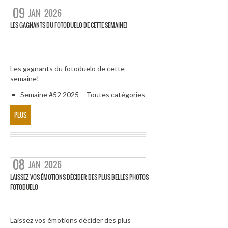
09
JAN
2026
LES GAGNANTS DU FOTODUELO DE CETTE SEMAINE!
Les gagnants du fotoduelo de cette
semaine!
Semaine #52 2025 – Toutes catégories
PLUS
08
JAN
2026
LAISSEZ VOS ÉMOTIONS DÉCIDER DES PLUS BELLES PHOTOS
FOTODUELO
Laissez vos émotions décider des plus