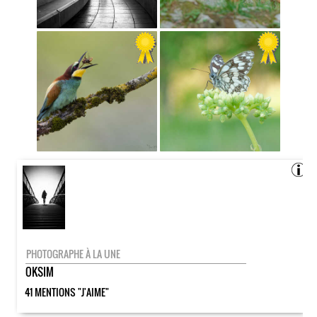
PHOTOGRAPHE À LA UNE
OKSIM
41 MENTIONS "J'AIME"