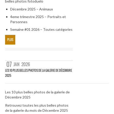
belles photos fotoduelo
Décembre 2025 – Animaux
4eme trimestre 2025 – Portraits et
Personnes
Semaine #01 2026 – Toutes catégories
PLUS
07
JAN
2026
LES 10 PLUS BELLES PHOTOS DE LA GALERIE DE DÉCEMBRE
2025
Les 10 plus belles photos de la galerie de
Décembre 2025
Retrouvez toutes les plus belles photos
de la galerie du mois de Décembre 2025