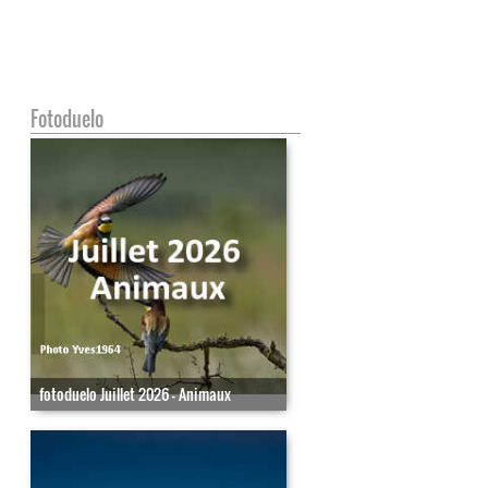
Fotoduelo
fotoduelo Juillet 2026 - Animaux