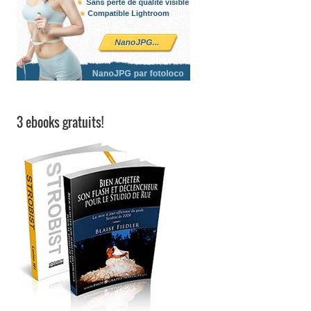
3 ebooks gratuits!