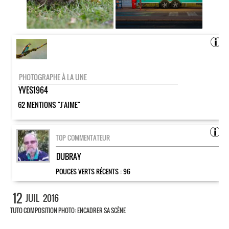
PHOTOGRAPHE À LA UNE
YVES1964
62 MENTIONS "J'AIME"
TOP COMMENTATEUR
DUBRAY
POUCES VERTS RÉCENTS :
96
12
JUIL
2016
TUTO COMPOSITION PHOTO: ENCADRER SA SCÈNE