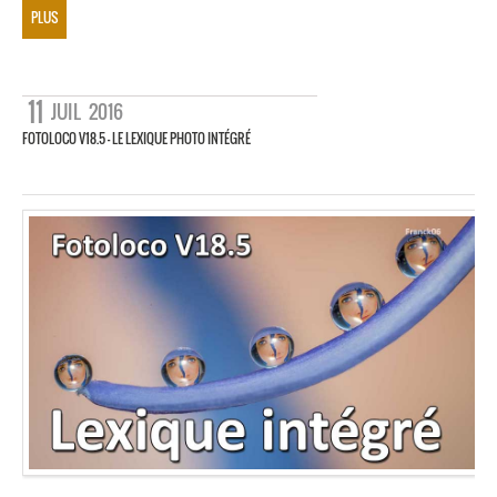
PLUS
11
JUIL
2016
FOTOLOCO V18.5 – LE LEXIQUE PHOTO INTÉGRÉ