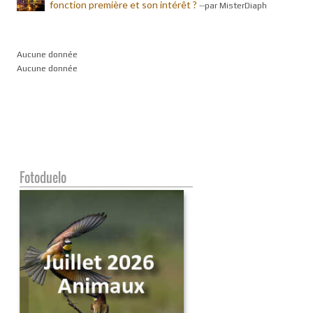
fonction première et son intérêt ?
-
-par MisterDiaph
Aucune donnée
Aucune donnée
Fotoduelo