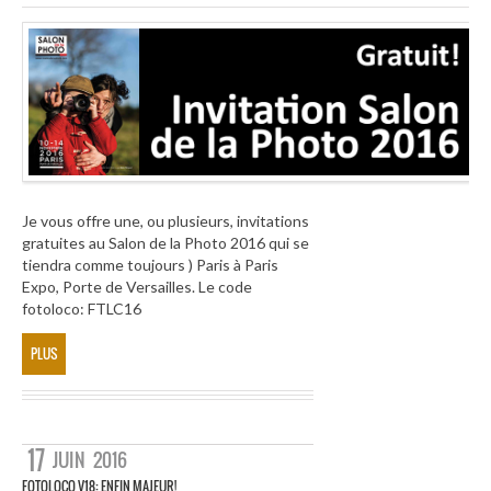
Je vous offre une, ou plusieurs, invitations
gratuites au Salon de la Photo 2016 qui se
tiendra comme toujours ) Paris à Paris
Expo, Porte de Versailles. Le code
fotoloco: FTLC16
PLUS
17
JUIN
2016
FOTOLOCO V18: ENFIN MAJEUR!