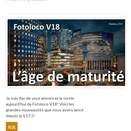
Je suis fier de vous annoncer la sortie
aujourd’hui de Fotoloco V18! Voici les
grandes nouveautés que nous avons lancé
depuis la V17.5!
PLUS