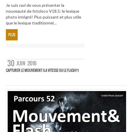
Je suis ravi de vous présenter la
nouveauté de fotoloco V18.5: le lexique
photo intégré! Plus puissant et plus utile
que le lexique traditionnel…
PLUS
30
JUIN
2016
CAPTURER LE MOUVEMENT (LA VITESSE OU LE FLASH?)