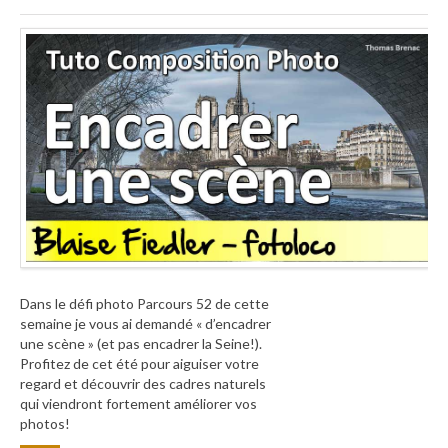
Dans le défi photo Parcours 52 de cette
semaine je vous ai demandé « d’encadrer
une scène » (et pas encadrer la Seine!).
Profitez de cet été pour aiguiser votre
regard et découvrir des cadres naturels
qui viendront fortement améliorer vos
photos!