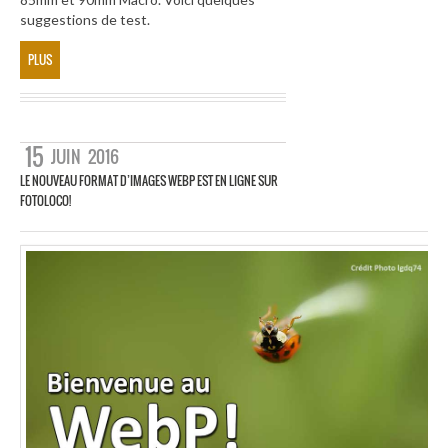
suggestions de test.
PLUS
15
JUIN
2016
LE NOUVEAU FORMAT D’IMAGES WEBP EST EN LIGNE SUR
FOTOLOCO!