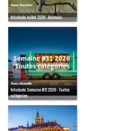
fotoduelo Juillet 2026 - Animaux
fotoduelo Semaine #31 2026 - Toutes
catégories