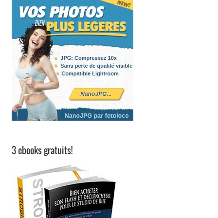
3 ebooks gratuits!