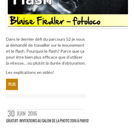
Dans le dernier défi du parcours 52 je vous
ai demandé de travailler sur le mouvement
et le flash. Pourquoi le flash? Parce que ça
peut être bien plus efficace que d’utiliser
la vitesse… ou plutôt la durée d’obturation.
Les explications en vidéo!
PLUS
30
JUIN
2016
GRATUIT: INVITATIONS AU SALON DE LA PHOTO 2016 À PARIS!