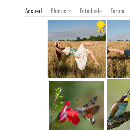
Accueil
Photos
Fotoduelo
Forum