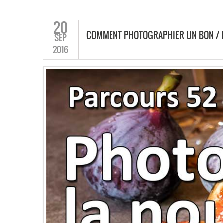
20
COMMENT PHOTOGRAPHIER UN BON / 
SEP
2016