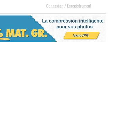
Connexion
/
Enregistrement