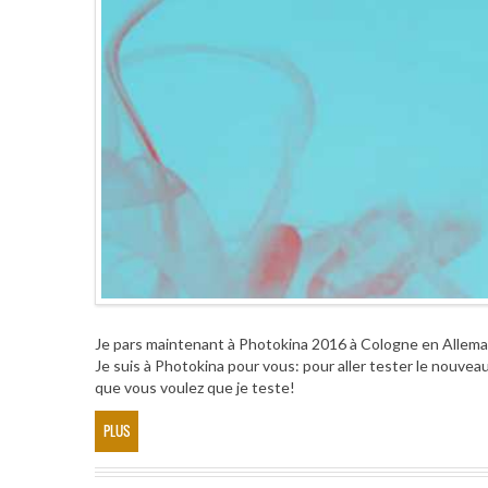
Je pars maintenant à Photokina 2016 à Cologne en Allem
Je suis à Photokina pour vous: pour aller tester le nouveau
que vous voulez que je teste!
PLUS