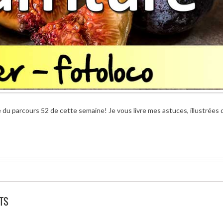
 du parcours 52 de cette semaine! Je vous livre mes astuces, illustrées 
TS