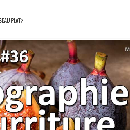
BEAU PLAT?