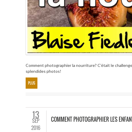
Comment photographier la nourriture? C’était le challenge
splendides photos!
PLUS
13
COMMENT PHOTOGRAPHIER LES ENFAN
SEP
2016