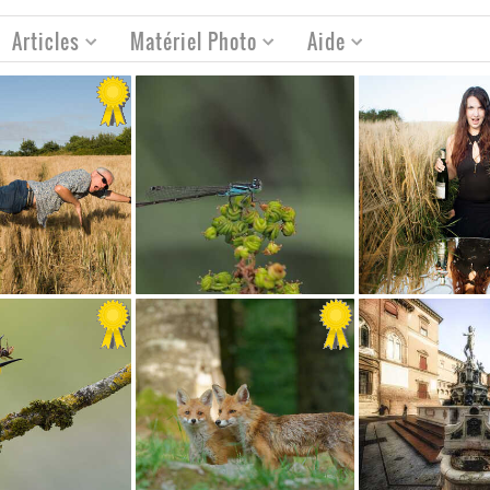
Articles
Matériel Photo
Aide