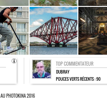
TOP COMMENTATEUR
DUBRAY
POUCES VERTS RÉCENTS :
90
 AU PHOTOKINA 2016