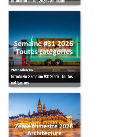
fotoduelo Juillet 2026 - Animaux
fotoduelo Semaine #31 2026 - Toutes
catégories