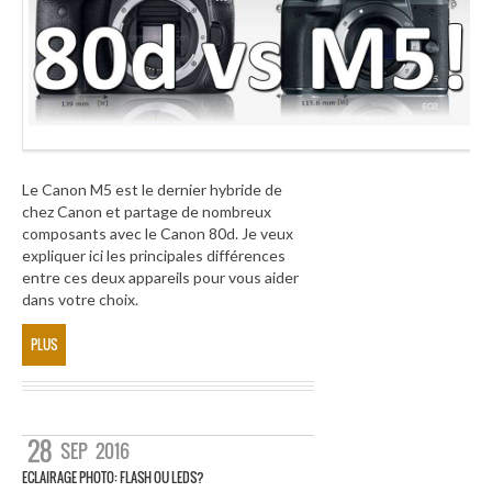
Le Canon M5 est le dernier hybride de
chez Canon et partage de nombreux
composants avec le Canon 80d. Je veux
expliquer ici les principales différences
entre ces deux appareils pour vous aider
dans votre choix.
PLUS
28
SEP
2016
ECLAIRAGE PHOTO: FLASH OU LEDS?