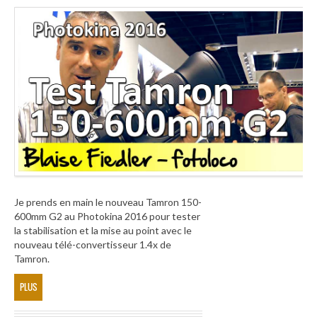
Je prends en main le nouveau Tamron 150-
600mm G2 au Photokina 2016 pour tester
la stabilisation et la mise au point avec le
nouveau télé-convertisseur 1.4x de
Tamron.
PLUS