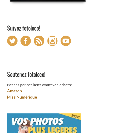
Suivez fotoloco!
Soutenez fotoloco!
Passez par ces liens avant vos achats:
Amazon
Miss Numérique