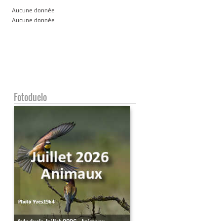
Aucune donnée
Aucune donnée
Fotoduelo