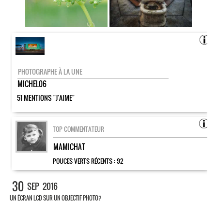
PHOTOGRAPHE À LA UNE
MICHEL06
51 MENTIONS "J'AIME"
TOP COMMENTATEUR
MAMICHAT
POUCES VERTS RÉCENTS :
92
30
SEP
2016
UN ÉCRAN LCD SUR UN OBJECTIF PHOTO?