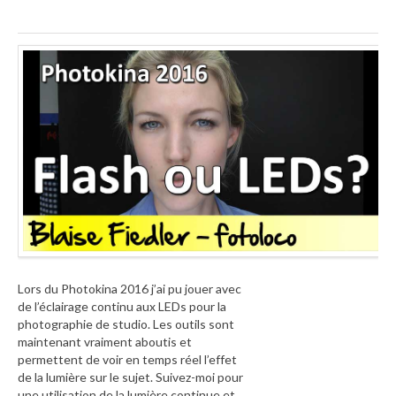
Lors du Photokina 2016 j’ai pu jouer avec
de l’éclairage continu aux LEDs pour la
photographie de studio. Les outils sont
maintenant vraiment aboutis et
permettent de voir en temps réel l’effet
de la lumière sur le sujet. Suivez-moi pour
une utilisation de la lumière continue et