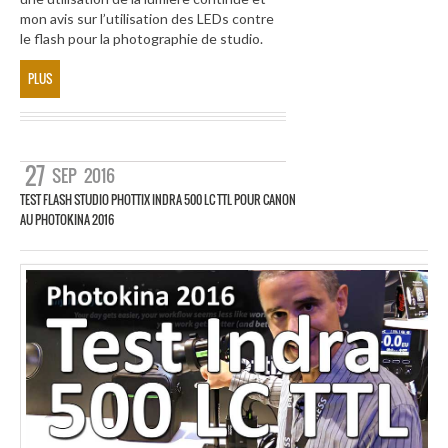
mon avis sur l’utilisation des LEDs contre
le flash pour la photographie de studio.
PLUS
27
SEP
2016
TEST FLASH STUDIO PHOTTIX INDRA 500 LC TTL POUR CANON
AU PHOTOKINA 2016