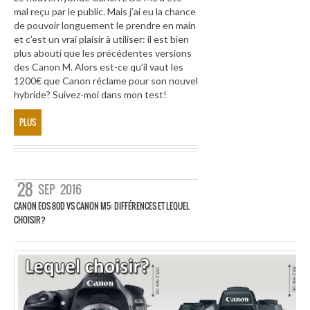
mal reçu par le public. Mais j’ai eu la chance
de pouvoir longuement le prendre en main
et c’est un vrai plaisir à utiliser: il est bien
plus abouti que les précédentes versions
des Canon M. Alors est-ce qu’il vaut les
1200€ que Canon réclame pour son nouvel
hybride? Suivez-moi dans mon test!
PLUS
28
SEP
2016
CANON EOS 80D VS CANON M5: DIFFÉRENCES ET LEQUEL
CHOISIR?