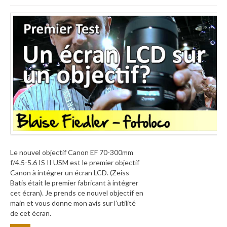
Le nouvel objectif Canon EF 70-300mm
f/4.5-5.6 IS II USM est le premier objectif
Canon à intégrer un écran LCD. (Zeiss
Batis était le premier fabricant à intégrer
cet écran). Je prends ce nouvel objectif en
main et vous donne mon avis sur l’utilité
de cet écran.