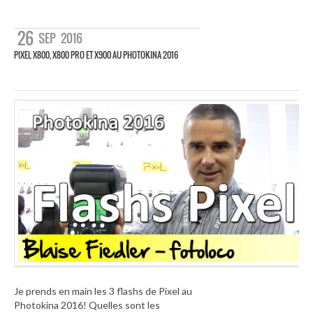
26
SEP
2016
PIXEL X800, X800 PRO ET X900 AU PHOTOKINA 2016
Je prends en main les 3 flashs de Pixel au
Photokina 2016! Quelles sont les