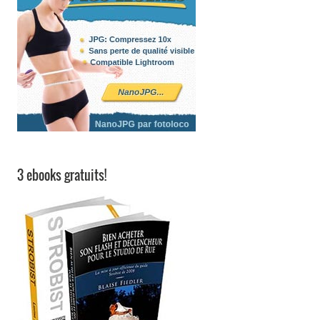
3 ebooks gratuits!