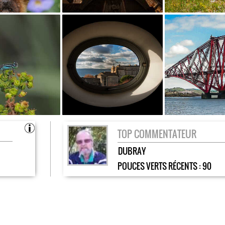
TOP COMMENTATEUR
DUBRAY
POUCES VERTS RÉCENTS :
90