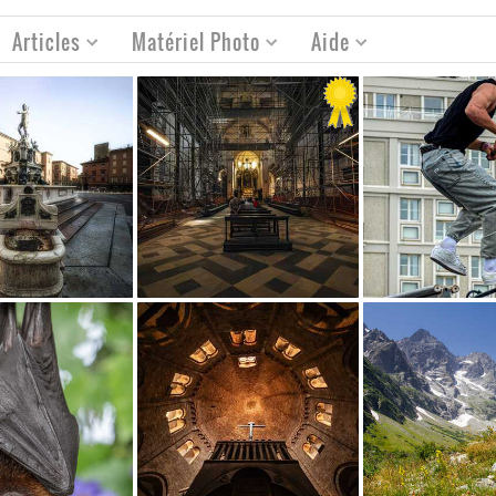
Articles
Matériel Photo
Aide