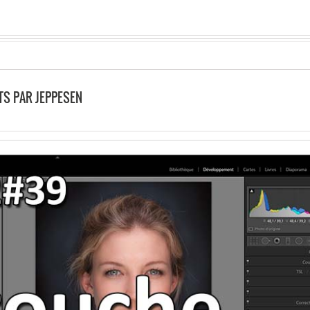
TS PAR JEPPESEN