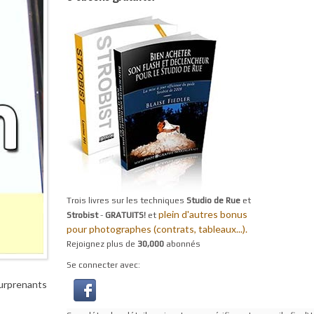
Trois livres sur les techniques
Studio de Rue
et
plein d'autres bonus
Strobist
-
GRATUITS!
et
pour photographes (contrats, tableaux...).
Rejoignez plus de
30,000
abonnés
Se connecter avec:
surprenants