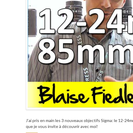
J’ai pris en main les 3 nouveaux objectifs Sigma: le 12-2
que je vous invite à découvrir avec moi!