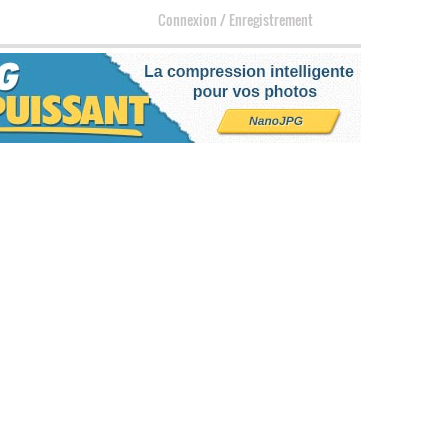
Connexion
/
Enregistrement