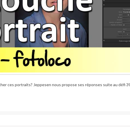
r ces portraits? Jeppesen nous propose ses réponses suite au défi 39