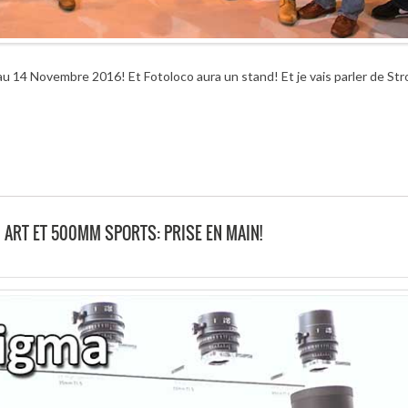
au 14 Novembre 2016! Et Fotoloco aura un stand! Et je vais parler de Stro
 ART ET 500MM SPORTS: PRISE EN MAIN!