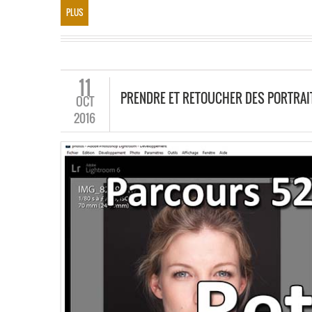
PLUS
11
PRENDRE ET RETOUCHER DES PORTRAI
OCT
2016