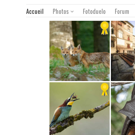
Accueil
Photos
Fotoduelo
Forum