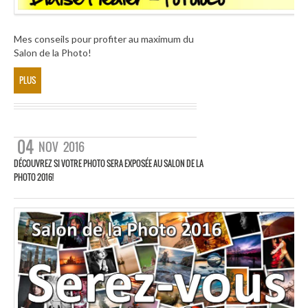
Mes conseils pour profiter au maximum du
Salon de la Photo!
PLUS
04
NOV
2016
DÉCOUVREZ SI VOTRE PHOTO SERA EXPOSÉE AU SALON DE LA
PHOTO 2016!