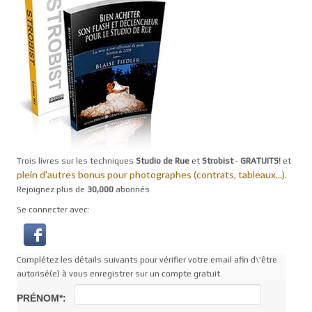
Trois livres sur les techniques
Studio de Rue
et
Strobist
-
GRATUITS!
et
plein d'autres bonus pour photographes (contrats, tableaux...).
Rejoignez plus de
30,000
abonnés
Se connecter avec:
Complétez les détails suivants pour vérifier votre email afin d\'être
autorisé(e) à vous enregistrer sur un compte gratuit.
PRÉNOM*: