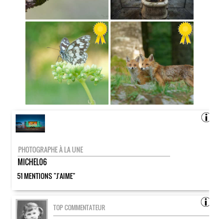
PHOTOGRAPHE À LA UNE
MICHEL06
51 MENTIONS "J'AIME"
TOP COMMENTATEUR