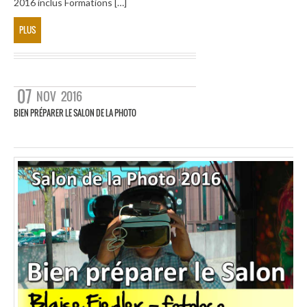
2016 inclus Formations […]
PLUS
07
NOV
2016
BIEN PRÉPARER LE SALON DE LA PHOTO