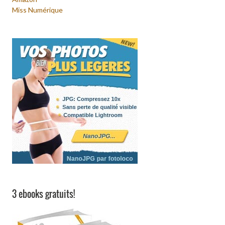
Miss Numérique
3 ebooks gratuits!