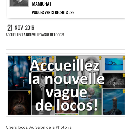
MAMICHAT
POUCES VERTS RÉCENTS :
92
21
NOV
2016
ACCUEILLEZ LA NOUVELLE VAGUE DE LOCOS!
Chers locos, Au Salon de la Photo j’ai