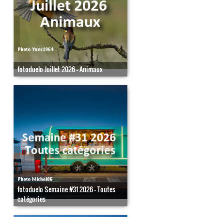
fotoduelo Juillet 2026 - Animaux
fotoduelo Semaine #31 2026 - Toutes
catégories