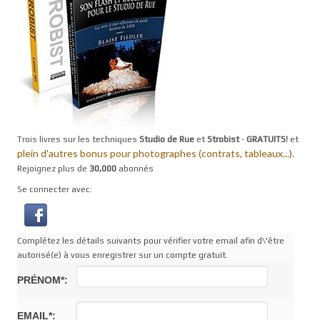
Trois livres sur les techniques
Studio de Rue
et
Strobist
-
GRATUITS!
et
plein d'autres bonus pour photographes (contrats, tableaux...).
Rejoignez plus de
30,000
abonnés
Se connecter avec:
Complétez les détails suivants pour vérifier votre email afin d\'être
autorisé(e) à vous enregistrer sur un compte gratuit.
PRÉNOM*:
EMAIL*: