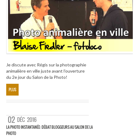
Je discute avec Régis sur la photographie
animalière en ville juste avant l’ouverture
du 2e jour du Salon de la Photo!
PLUS
02
DÉC
2016
LA PHOTO INSTANTANÉE: DÉBAT BLOGGEURS AU SALON DE LA
PHOTO