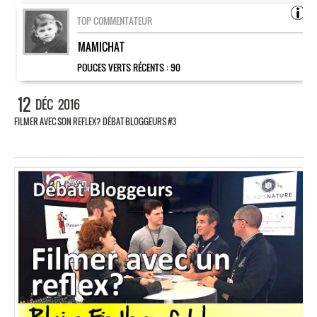
TOP COMMENTATEUR
MAMICHAT
POUCES VERTS RÉCENTS :
90
12
DÉC
2016
FILMER AVEC SON REFLEX? DÉBAT BLOGGEURS #3