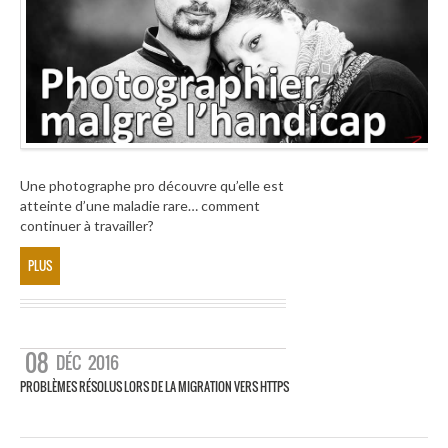
Une photographe pro découvre qu’elle est
atteinte d’une maladie rare… comment
continuer à travailler?
PLUS
08
DÉC
2016
PROBLÈMES RÉSOLUS LORS DE LA MIGRATION VERS HTTPS