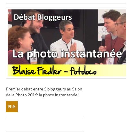
Premier débat entre 5 bloggeurs au Salon
de la Photo 2016: la photo instantanée!
PLUS