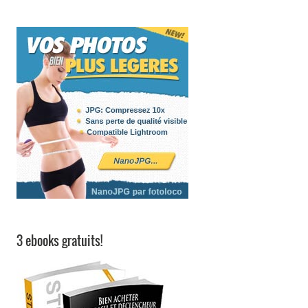
3 ebooks gratuits!