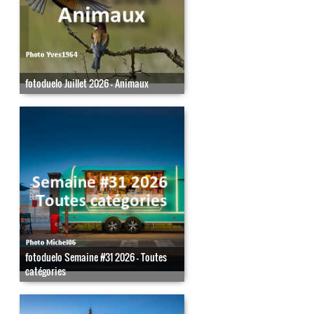
fotoduelo Juillet 2026 - Animaux
fotoduelo Semaine #31 2026 - Toutes
catégories