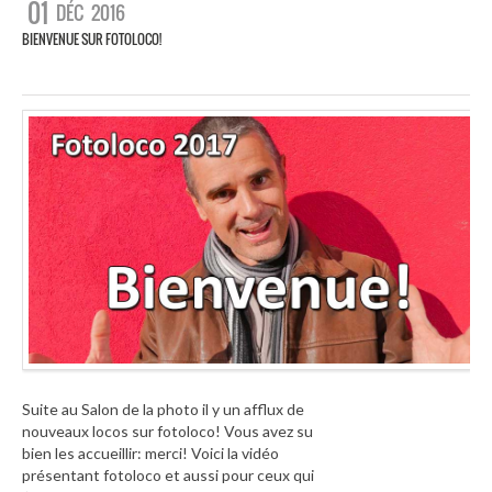
01
DÉC
2016
BIENVENUE SUR FOTOLOCO!
Suite au Salon de la photo il y un afflux de
nouveaux locos sur fotoloco! Vous avez su
bien les accueillir: merci! Voici la vidéo
présentant fotoloco et aussi pour ceux qui