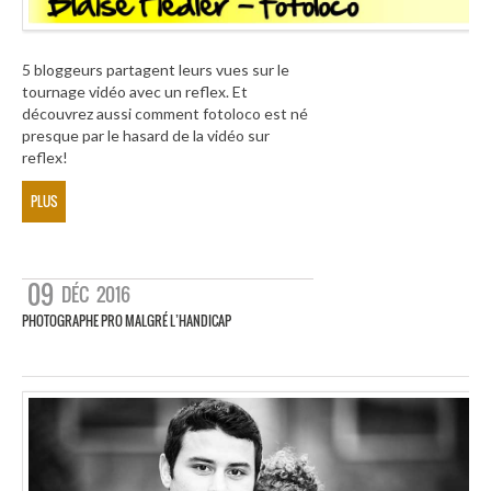
5 bloggeurs partagent leurs vues sur le
tournage vidéo avec un reflex. Et
découvrez aussi comment fotoloco est né
presque par le hasard de la vidéo sur
reflex!
PLUS
09
DÉC
2016
PHOTOGRAPHE PRO MALGRÉ L’HANDICAP