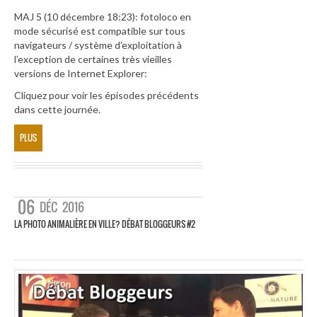
MAJ 5 (10 décembre 18:23): fotoloco en
mode sécurisé est compatible sur tous
navigateurs / système d’exploitation à
l’exception de certaines très vieilles
versions de Internet Explorer:
Cliquez pour voir les épisodes précédents
dans cette journée.
PLUS
06
DÉC
2016
LA PHOTO ANIMALIÈRE EN VILLE? DÉBAT BLOGGEURS #2