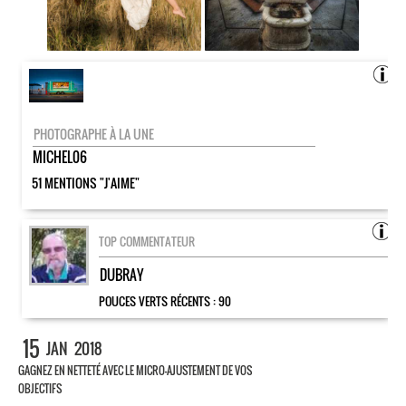
PHOTOGRAPHE À LA UNE
MICHEL06
51 MENTIONS "J'AIME"
TOP COMMENTATEUR
DUBRAY
POUCES VERTS RÉCENTS :
90
15
JAN
2018
GAGNEZ EN NETTETÉ AVEC LE MICRO-AJUSTEMENT DE VOS
OBJECTIFS