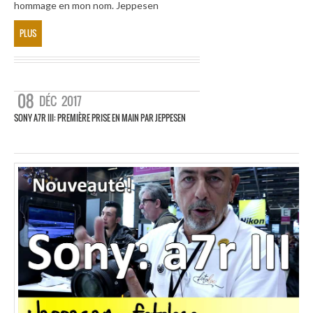
hommage en mon nom. Jeppesen
PLUS
08
DÉC
2017
SONY A7R III: PREMIÈRE PRISE EN MAIN PAR JEPPESEN