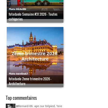
fotoduelo Semaine #31 2026 - Toutes
catégories
fotoduelo 2eme trimestre 2026 -
Architecture
Top commentaires
@Bernard-06: apn sur trépied, 1ere