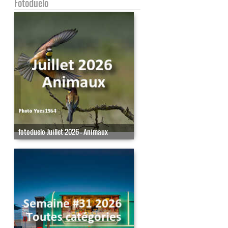
Fotoduelo
fotoduelo Juillet 2026 - Animaux