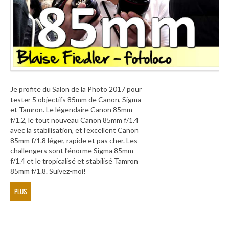
Je profite du Salon de la Photo 2017 pour
tester 5 objectifs 85mm de Canon, Sigma
et Tamron. Le légendaire Canon 85mm
f/1.2, le tout nouveau Canon 85mm f/1.4
avec la stabilisation, et l’excellent Canon
85mm f/1.8 léger, rapide et pas cher. Les
challengers sont l’énorme Sigma 85mm
f/1.4 et le tropicalisé et stabilisé Tamron
85mm f/1.8. Suivez-moi!
PLUS