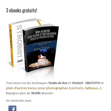
3 ebooks gratuits!
Trois livres sur les techniques
Studio de Rue
et
Strobist
-
GRATUITS!
et
plein d'autres bonus pour photographes (contrats, tableaux...).
Rejoignez plus de
30,000
abonnés
Se connecter avec: