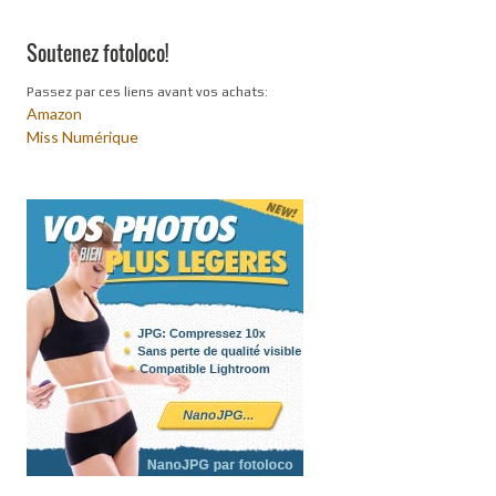
Soutenez fotoloco!
Passez par ces liens avant vos achats:
Amazon
Miss Numérique