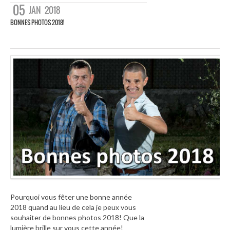
05
JAN
2018
BONNES PHOTOS 2018!
Pourquoi vous fêter une bonne année
2018 quand au lieu de cela je peux vous
souhaiter de bonnes photos 2018! Que la
lumière brille sur vous cette année!