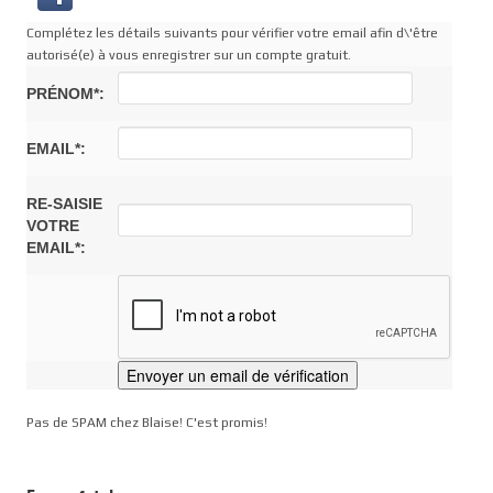
Complétez les détails suivants pour vérifier votre email afin d\'être
autorisé(e) à vous enregistrer sur un compte gratuit.
PRÉNOM*:
EMAIL*:
RE-SAISIE
VOTRE
EMAIL*:
Pas de SPAM chez Blaise! C'est promis!