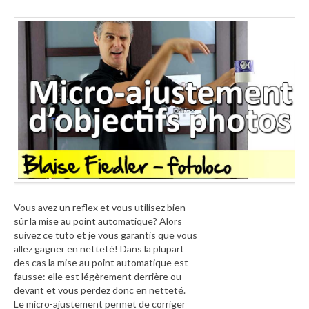
Vous avez un reflex et vous utilisez bien-
sûr la mise au point automatique? Alors
suivez ce tuto et je vous garantis que vous
allez gagner en netteté! Dans la plupart
des cas la mise au point automatique est
fausse: elle est légèrement derrière ou
devant et vous perdez donc en netteté.
Le micro-ajustement permet de corriger