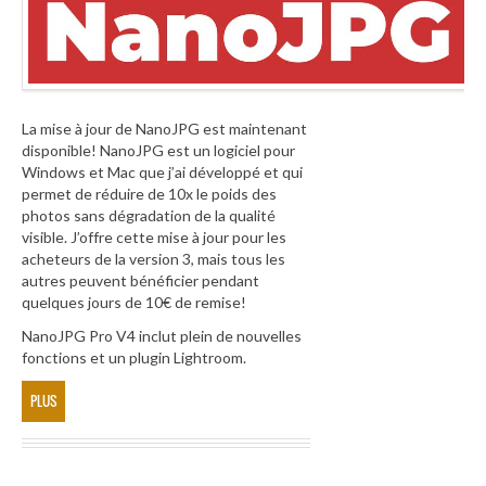
La mise à jour de NanoJPG est maintenant
disponible! NanoJPG est un logiciel pour
Windows et Mac que j’ai développé et qui
permet de réduire de 10x le poids des
photos sans dégradation de la qualité
visible. J’offre cette mise à jour pour les
acheteurs de la version 3, mais tous les
autres peuvent bénéficier pendant
quelques jours de 10€ de remise!
NanoJPG Pro V4 inclut plein de nouvelles
fonctions et un plugin Lightroom.
PLUS