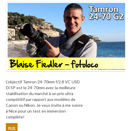
L’objectif Tamron 24-70mm f/2.8 VC USD
Di SP est le 24-70mm avec la meilleure
stabilisation du marché à un prix ultra
compétitif par rapport aux modèles de
Canon ou Nikon. Je vous invite à me suivre
à Nice pour un test en immersion
complète!
PLUS