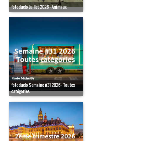
fotoduelo Juillet 2026 - Animaux
fotoduelo Semaine #31 2026 - Toutes
catégories