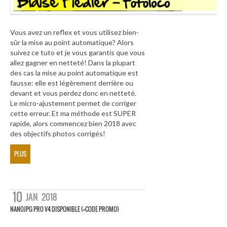
Vous avez un reflex et vous utilisez bien-
sûr la mise au point automatique? Alors
suivez ce tuto et je vous garantis que vous
allez gagner en netteté! Dans la plupart
des cas la mise au point automatique est
fausse: elle est légèrement derrière ou
devant et vous perdez donc en netteté.
Le micro-ajustement permet de corriger
cette erreur. Et ma méthode est SUPER
rapide, alors commencez bien 2018 avec
des objectifs photos corrigés!
PLUS
10
JAN
2018
NANOJPG PRO V4 DISPONIBLE (+CODE PROMO)