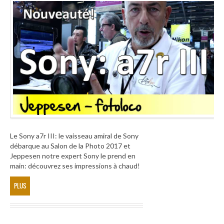
Le Sony a7r III: le vaisseau amiral de Sony
débarque au Salon de la Photo 2017 et
Jeppesen notre expert Sony le prend en
main: découvrez ses impressions à chaud!
PLUS