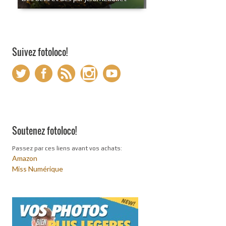
Suivez fotoloco!
Soutenez fotoloco!
Passez par ces liens avant vos achats:
Amazon
Miss Numérique