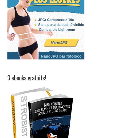
3 ebooks gratuits!