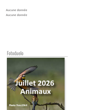
Aucune donnée
Aucune donnée
Fotoduelo