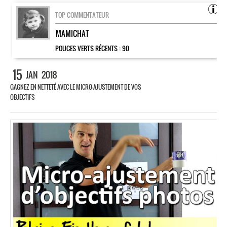
TOP COMMENTATEUR
MAMICHAT
POUCES VERTS RÉCENTS :
90
15
JAN
2018
GAGNEZ EN NETTETÉ AVEC LE MICRO-AJUSTEMENT DE VOS
OBJECTIFS