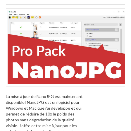
La mise à jour de NanoJPG est maintenant
disponible! NanoJPG est un logiciel pour
Windows et Mac que j’ai développé et qui
permet de réduire de 10x le poids des
photos sans dégradation de la qualité
visible. J’offre cette mise à jour pour les