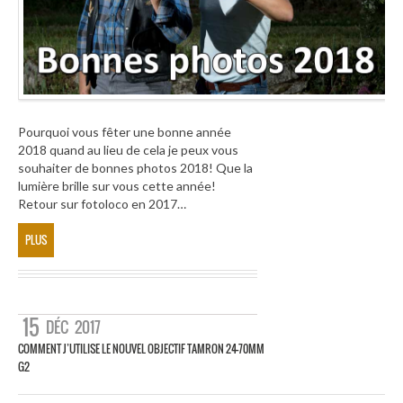
Pourquoi vous fêter une bonne année
2018 quand au lieu de cela je peux vous
souhaiter de bonnes photos 2018! Que la
lumière brille sur vous cette année!
Retour sur fotoloco en 2017…
PLUS
15
DÉC
2017
COMMENT J’UTILISE LE NOUVEL OBJECTIF TAMRON 24-70MM
G2