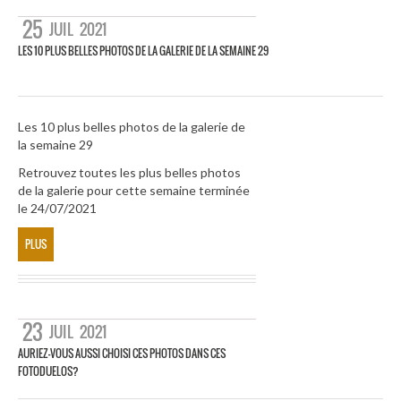
25
JUIL
2021
LES 10 PLUS BELLES PHOTOS DE LA GALERIE DE LA SEMAINE 29
Les 10 plus belles photos de la galerie de
la semaine 29
Retrouvez toutes les plus belles photos
de la galerie pour cette semaine terminée
le 24/07/2021
PLUS
23
JUIL
2021
AURIEZ-VOUS AUSSI CHOISI CES PHOTOS DANS CES
FOTODUELOS?