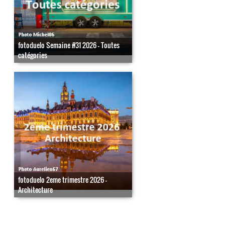
fotoduelo Semaine #31 2026 - Toutes
catégories
fotoduelo 2eme trimestre 2026 -
Architecture