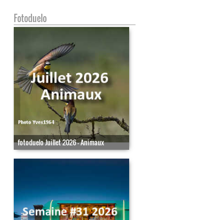
Fotoduelo
fotoduelo Juillet 2026 - Animaux