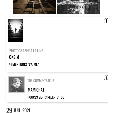
PHOTOGRAPHE À LA UNE
OKSIM
41 MENTIONS "J'AIME"
TOP COMMENTATEUR
MAMICHAT
POUCES VERTS RÉCENTS :
90
29
JUIL
2021