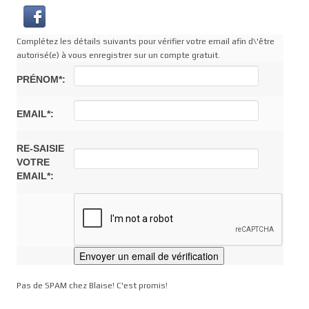
Complétez les détails suivants pour vérifier votre email afin d\'être
autorisé(e) à vous enregistrer sur un compte gratuit.
PRÉNOM*:
EMAIL*:
RE-SAISIE
VOTRE
EMAIL*:
Pas de SPAM chez Blaise! C'est promis!