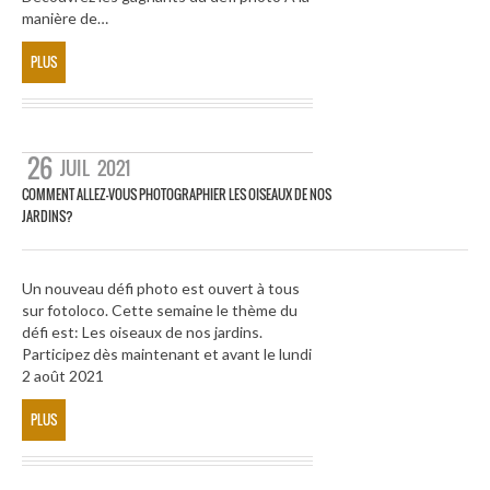
manière de…
PLUS
26
JUIL
2021
COMMENT ALLEZ-VOUS PHOTOGRAPHIER LES OISEAUX DE NOS
JARDINS?
Un nouveau défi photo est ouvert à tous
sur fotoloco. Cette semaine le thème du
défi est: Les oiseaux de nos jardins.
Participez dès maintenant et avant le lundi
2 août 2021
PLUS