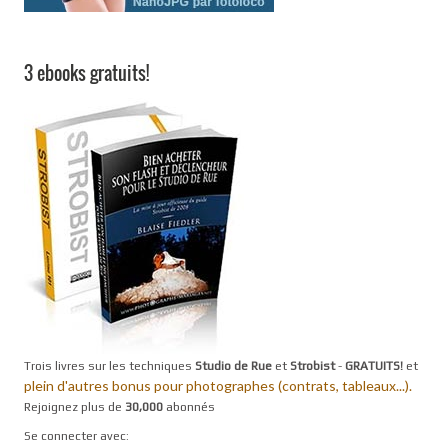
3 ebooks gratuits!
Trois livres sur les techniques
Studio de Rue
et
Strobist
-
GRATUITS!
et
plein d'autres bonus pour photographes (contrats, tableaux...).
Rejoignez plus de
30,000
abonnés
Se connecter avec: