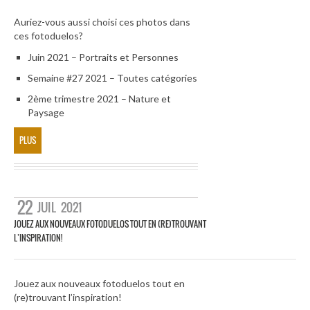
Auriez-vous aussi choisi ces photos dans
ces fotoduelos?
Juin 2021 – Portraits et Personnes
Semaine #27 2021 – Toutes catégories
2ème trimestre 2021 – Nature et
Paysage
PLUS
22
JUIL
2021
JOUEZ AUX NOUVEAUX FOTODUELOS TOUT EN (RE)TROUVANT
L’INSPIRATION!
Jouez aux nouveaux fotoduelos tout en
(re)trouvant l’inspiration!