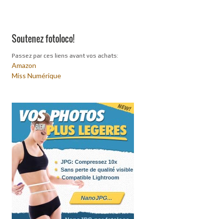
Soutenez fotoloco!
Passez par ces liens avant vos achats:
Amazon
Miss Numérique