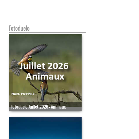
Fotoduelo
fotoduelo Juillet 2026 - Animaux