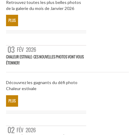
Retrouvez toutes les plus belles photos
de la galerie du mois de Janvier 2026
PLUS
03
FÉV
2026
CHALEUR ESTIVALE: CES NOUVELLES PHOTOS VONT VOUS
ÉTONNER!
Découvrez les gagnants du défi photo
Chaleur estivale
PLUS
02
FÉV
2026