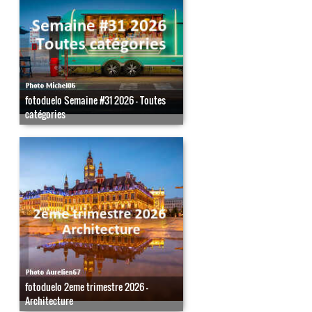
fotoduelo Semaine #31 2026 - Toutes
catégories
fotoduelo 2eme trimestre 2026 -
Architecture