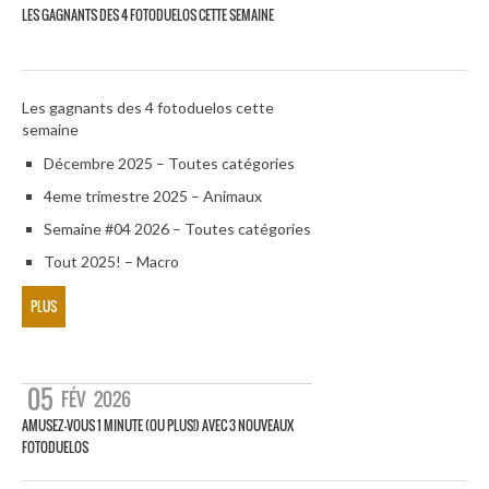
LES GAGNANTS DES 4 FOTODUELOS CETTE SEMAINE
Les gagnants des 4 fotoduelos cette
semaine
Décembre 2025 – Toutes catégories
4eme trimestre 2025 – Animaux
Semaine #04 2026 – Toutes catégories
Tout 2025! – Macro
PLUS
05
FÉV
2026
AMUSEZ-VOUS 1 MINUTE (OU PLUS!) AVEC 3 NOUVEAUX
FOTODUELOS