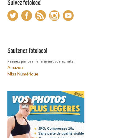
Suivez fotoloco!
Soutenez fotoloco!
Passez par ces liens avant vos achats:
Amazon
Miss Numérique