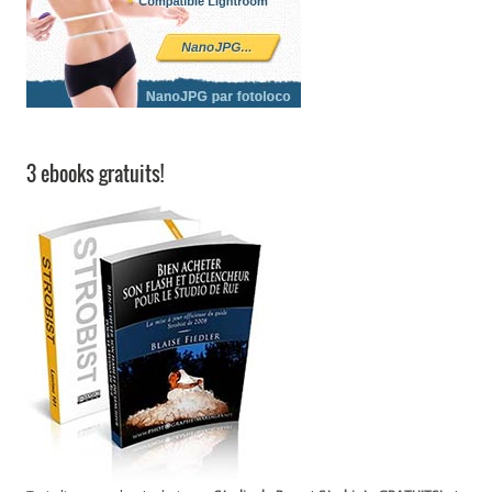
3 ebooks gratuits!