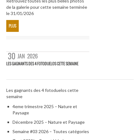
Retrouvez toutes les plus belles photos
de la galerie pour cette semaine terminée
le 31/01/2026
PLUS
30
JAN
2026
LES GAGNANTS DES 4 FOTODUELOS CETTE SEMAINE
Les gagnants des 4 fotoduelos cette
semaine
4eme trimestre 2025 – Nature et
Paysage
Décembre 2025 – Nature et Paysage
Semaine #03 2026 – Toutes catégories