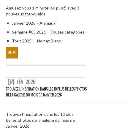
Amusez-vous 1 minute (ou plus!) avec 3
nouveaux fotoduelos
Janvier 2026 – Animaux
Semaine #05 2026 – Toutes catégories
Tout 2025! – Noir et Blanc
PLUS
04
FÉV
2026
TROUVEZ L’INSPIRATION DANS LES 10 PLUS BELLES PHOTOS
DE LA GALERIE DU MOIS DE JANVIER 2026
Trouvez l’inspiration dans les 10 plus
belles photos de la galerie du mois de
Janvier 2026