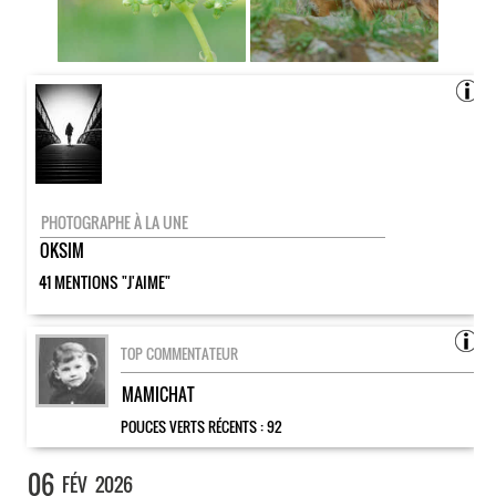
PHOTOGRAPHE À LA UNE
OKSIM
41 MENTIONS "J'AIME"
TOP COMMENTATEUR
MAMICHAT
POUCES VERTS RÉCENTS :
92
06
FÉV
2026