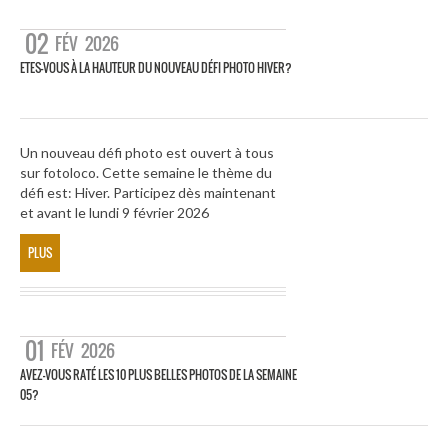
02
FÉV
2026
ETES-VOUS À LA HAUTEUR DU NOUVEAU DÉFI PHOTO HIVER?
Un nouveau défi photo est ouvert à tous
sur fotoloco. Cette semaine le thème du
défi est: Hiver. Participez dès maintenant
et avant le lundi 9 février 2026
PLUS
01
FÉV
2026
AVEZ-VOUS RATÉ LES 10 PLUS BELLES PHOTOS DE LA SEMAINE
05?