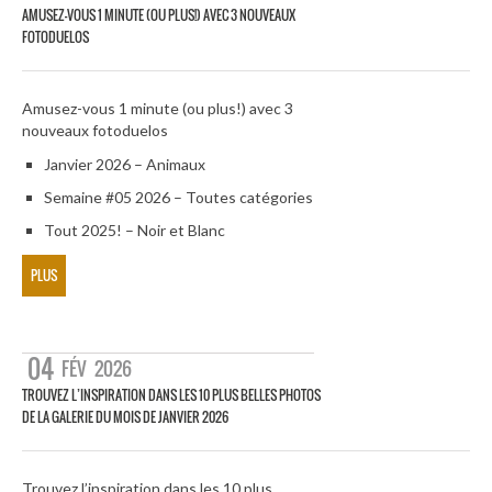
AMUSEZ-VOUS 1 MINUTE (OU PLUS!) AVEC 3 NOUVEAUX
FOTODUELOS
Amusez-vous 1 minute (ou plus!) avec 3
nouveaux fotoduelos
Janvier 2026 – Animaux
Semaine #05 2026 – Toutes catégories
Tout 2025! – Noir et Blanc
PLUS
04
FÉV
2026
TROUVEZ L’INSPIRATION DANS LES 10 PLUS BELLES PHOTOS
DE LA GALERIE DU MOIS DE JANVIER 2026
Trouvez l’inspiration dans les 10 plus