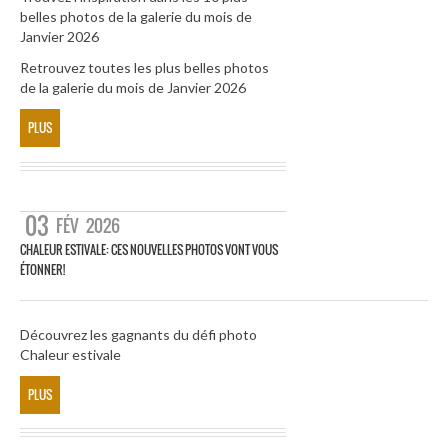
belles photos de la galerie du mois de
Janvier 2026
Retrouvez toutes les plus belles photos
de la galerie du mois de Janvier 2026
PLUS
03
FÉV
2026
CHALEUR ESTIVALE: CES NOUVELLES PHOTOS VONT VOUS
ÉTONNER!
Découvrez les gagnants du défi photo
Chaleur estivale
PLUS