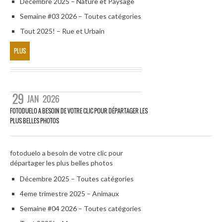
Décembre 2025 – Nature et Paysage
Semaine #03 2026 – Toutes catégories
Tout 2025! – Rue et Urbain
PLUS
29
JAN
2026
FOTODUELO A BESOIN DE VOTRE CLIC POUR DÉPARTAGER LES
PLUS BELLES PHOTOS
fotoduelo a besoin de votre clic pour
départager les plus belles photos
Décembre 2025 – Toutes catégories
4eme trimestre 2025 – Animaux
Semaine #04 2026 – Toutes catégories