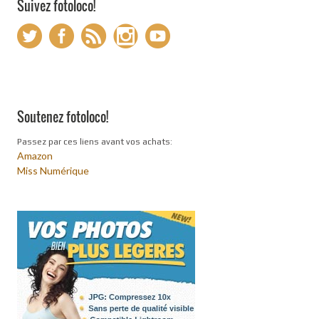
Suivez fotoloco!
Soutenez fotoloco!
Passez par ces liens avant vos achats:
Amazon
Miss Numérique