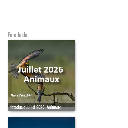
Fotoduelo
fotoduelo Juillet 2026 - Animaux