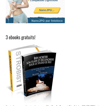
3 ebooks gratuits!