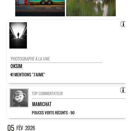
PHOTOGRAPHE À LA UNE
OKSIM
41 MENTIONS "J'AIME"
TOP COMMENTATEUR
MAMICHAT
POUCES VERTS RÉCENTS :
90
05
FÉV
2026