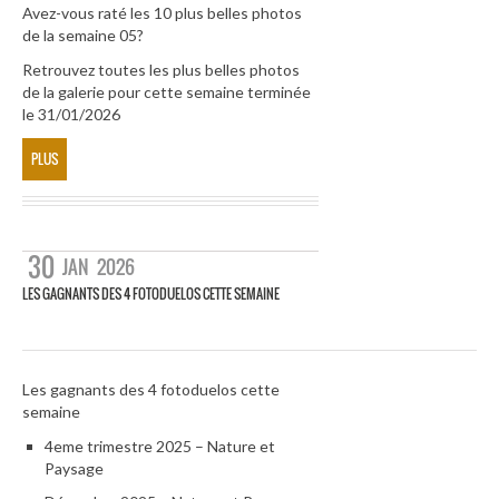
Avez-vous raté les 10 plus belles photos
de la semaine 05?
Retrouvez toutes les plus belles photos
de la galerie pour cette semaine terminée
le 31/01/2026
PLUS
30
JAN
2026
LES GAGNANTS DES 4 FOTODUELOS CETTE SEMAINE
Les gagnants des 4 fotoduelos cette
semaine
4eme trimestre 2025 – Nature et
Paysage