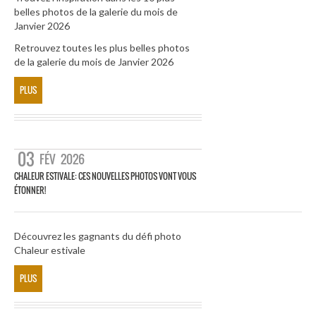
belles photos de la galerie du mois de
Janvier 2026
Retrouvez toutes les plus belles photos
de la galerie du mois de Janvier 2026
PLUS
03
FÉV
2026
CHALEUR ESTIVALE: CES NOUVELLES PHOTOS VONT VOUS
ÉTONNER!
Découvrez les gagnants du défi photo
Chaleur estivale
PLUS