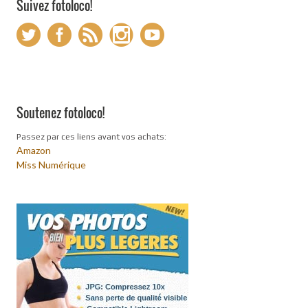
Suivez fotoloco!
Soutenez fotoloco!
Passez par ces liens avant vos achats:
Amazon
Miss Numérique