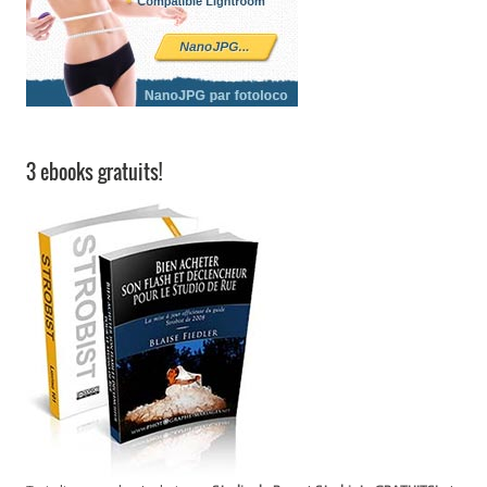
3 ebooks gratuits!