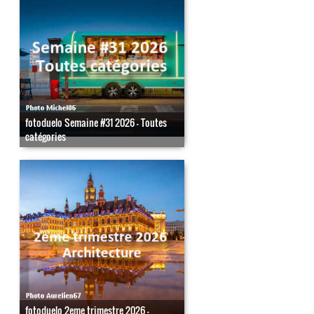
fotoduelo Semaine #31 2026 - Toutes
catégories
fotoduelo 2eme trimestre 2026 -