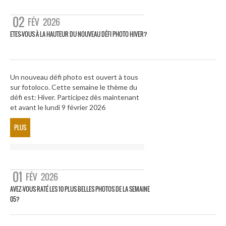
02
FÉV
2026
ETES-VOUS À LA HAUTEUR DU NOUVEAU DÉFI PHOTO HIVER?
Un nouveau défi photo est ouvert à tous
sur fotoloco. Cette semaine le thème du
défi est: Hiver. Participez dès maintenant
et avant le lundi 9 février 2026
PLUS
01
FÉV
2026
AVEZ-VOUS RATÉ LES 10 PLUS BELLES PHOTOS DE LA SEMAINE
05?