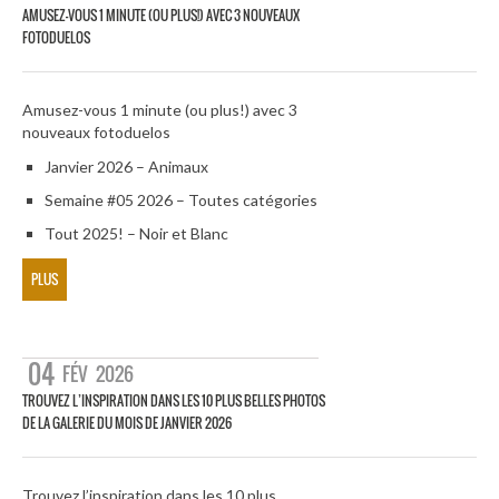
AMUSEZ-VOUS 1 MINUTE (OU PLUS!) AVEC 3 NOUVEAUX
FOTODUELOS
Amusez-vous 1 minute (ou plus!) avec 3
nouveaux fotoduelos
Janvier 2026 – Animaux
Semaine #05 2026 – Toutes catégories
Tout 2025! – Noir et Blanc
PLUS
04
FÉV
2026
TROUVEZ L’INSPIRATION DANS LES 10 PLUS BELLES PHOTOS
DE LA GALERIE DU MOIS DE JANVIER 2026
Trouvez l’inspiration dans les 10 plus