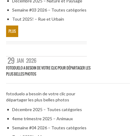
Décembre 2025 – Nature et Paysage
Semaine #03 2026 – Toutes catégories
Tout 2025! – Rue et Urbain
PLUS
29
JAN
2026
FOTODUELO A BESOIN DE VOTRE CLIC POUR DÉPARTAGER LES
PLUS BELLES PHOTOS
fotoduelo a besoin de votre clic pour
départager les plus belles photos
Décembre 2025 – Toutes catégories
4eme trimestre 2025 – Animaux
Semaine #04 2026 – Toutes catégories