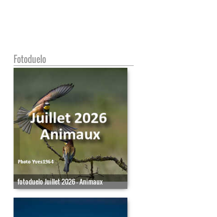
Fotoduelo
fotoduelo Juillet 2026 - Animaux