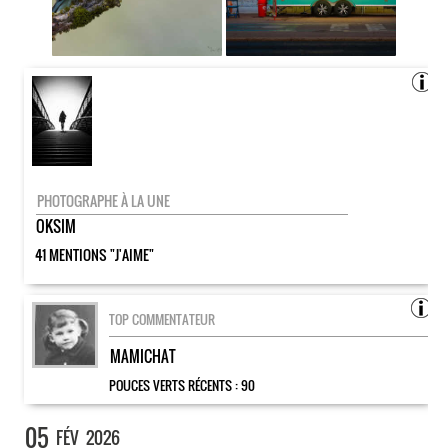
PHOTOGRAPHE À LA UNE
OKSIM
41 MENTIONS "J'AIME"
TOP COMMENTATEUR
MAMICHAT
POUCES VERTS RÉCENTS :
90
05
FÉV
2026