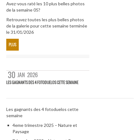
Avez-vous raté les 10 plus belles photos
de la semaine 05?
Retrouvez toutes les plus belles photos
de la galerie pour cette semaine terminée
le 31/01/2026
PLUS
30
JAN
2026
LES GAGNANTS DES 4 FOTODUELOS CETTE SEMAINE
Les gagnants des 4 fotoduelos cette
semaine
4eme trimestre 2025 – Nature et
Paysage