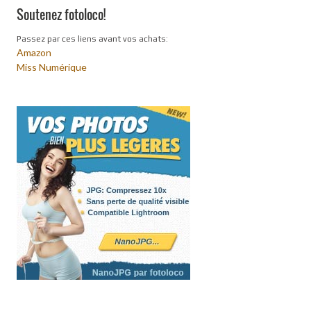
Soutenez fotoloco!
Passez par ces liens avant vos achats:
Amazon
Miss Numérique