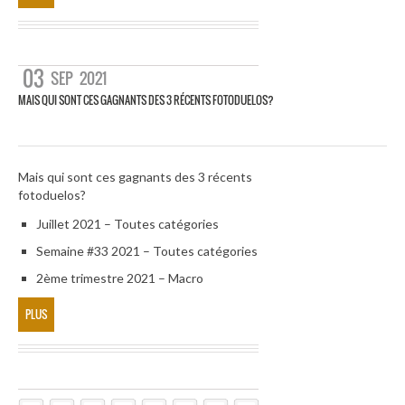
03
SEP
2021
MAIS QUI SONT CES GAGNANTS DES 3 RÉCENTS FOTODUELOS?
Mais qui sont ces gagnants des 3 récents
fotoduelos?
Juillet 2021 – Toutes catégories
Semaine #33 2021 – Toutes catégories
2ème trimestre 2021 – Macro
PLUS