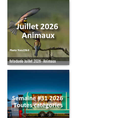
fotoduelo Juillet 2026 - Animaux