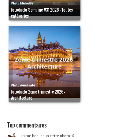
fotoduelo Semaine #31 2026 - Toutes
catégories
fotoduelo 2eme trimestre 2026 -
Architecture
Top commentaires
J'aime beaucoup cette photo 1)