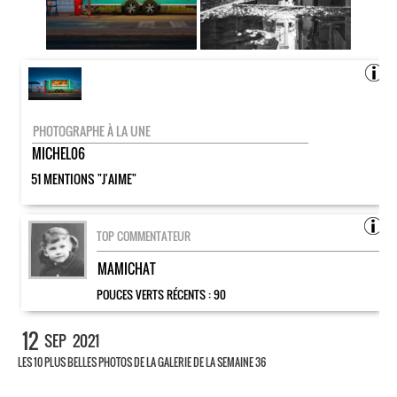
PHOTOGRAPHE À LA UNE
MICHEL06
51 MENTIONS "J'AIME"
TOP COMMENTATEUR
MAMICHAT
POUCES VERTS RÉCENTS :
90
12
SEP
2021
LES 10 PLUS BELLES PHOTOS DE LA GALERIE DE LA SEMAINE 36