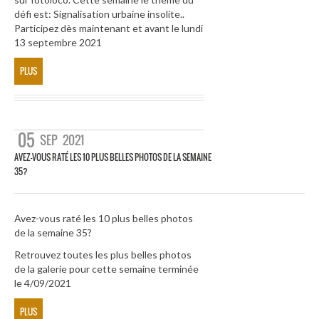
défi est: Signalisation urbaine insolite..
Participez dès maintenant et avant le lundi
13 septembre 2021
PLUS
05
SEP
2021
AVEZ-VOUS RATÉ LES 10 PLUS BELLES PHOTOS DE LA SEMAINE
35?
Avez-vous raté les 10 plus belles photos
de la semaine 35?
Retrouvez toutes les plus belles photos
de la galerie pour cette semaine terminée
le 4/09/2021
PLUS