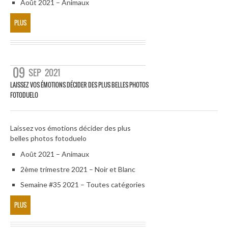
Août 2021 – Animaux
PLUS
09
SEP
2021
LAISSEZ VOS ÉMOTIONS DÉCIDER DES PLUS BELLES PHOTOS
FOTODUELO
Laissez vos émotions décider des plus
belles photos fotoduelo
Août 2021 – Animaux
2ème trimestre 2021 – Noir et Blanc
Semaine #35 2021 – Toutes catégories
PLUS