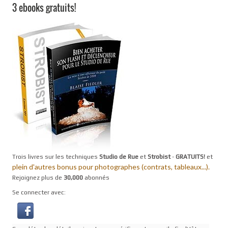
3 ebooks gratuits!
Trois livres sur les techniques
Studio de Rue
et
Strobist
-
GRATUITS!
et
plein d'autres bonus pour photographes (contrats, tableaux...).
Rejoignez plus de
30,000
abonnés
Se connecter avec: