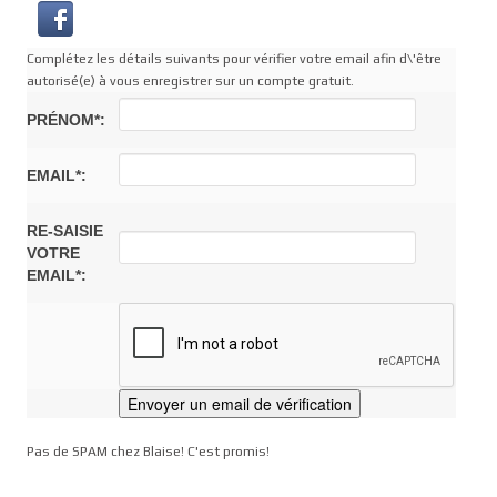
Complétez les détails suivants pour vérifier votre email afin d\'être
autorisé(e) à vous enregistrer sur un compte gratuit.
PRÉNOM*:
EMAIL*:
RE-SAISIE
VOTRE
EMAIL*:
Pas de SPAM chez Blaise! C'est promis!