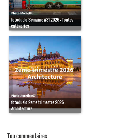
fotoduelo Semaine #31 2026 - Toutes
catégories
fotoduelo 2eme trimestre 2026 -
Architecture
Top commentaires