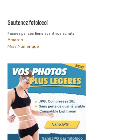
Soutenez fotoloco!
Passez par ces liens avant vos achats:
Amazon
Miss Numérique