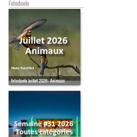
Fotoduelo
fotoduelo Juillet 2026 - Animaux