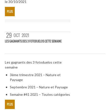
le 30/10/2021
PLUS
29
OCT
2021
LES GAGNANTS DES 3 FOTODUELOS CETTE SEMAINE
Les gagnants des 3 fotoduelos cette
semaine
3ème trimestre 2021 – Nature et
Paysage
Septembre 2021 – Nature et Paysage
Semaine #41 2021 – Toutes catégories
PLUS