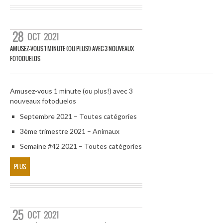
28
OCT
2021
AMUSEZ-VOUS 1 MINUTE (OU PLUS!) AVEC 3 NOUVEAUX
FOTODUELOS
Amusez-vous 1 minute (ou plus!) avec 3
nouveaux fotoduelos
Septembre 2021 – Toutes catégories
3ème trimestre 2021 – Animaux
Semaine #42 2021 – Toutes catégories
PLUS
25
OCT
2021