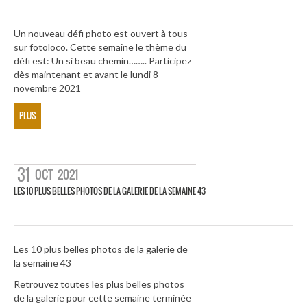
Un nouveau défi photo est ouvert à tous
sur fotoloco. Cette semaine le thème du
défi est: Un si beau chemin…….. Participez
dès maintenant et avant le lundi 8
novembre 2021
PLUS
31
OCT
2021
LES 10 PLUS BELLES PHOTOS DE LA GALERIE DE LA SEMAINE 43
Les 10 plus belles photos de la galerie de
la semaine 43
Retrouvez toutes les plus belles photos
de la galerie pour cette semaine terminée