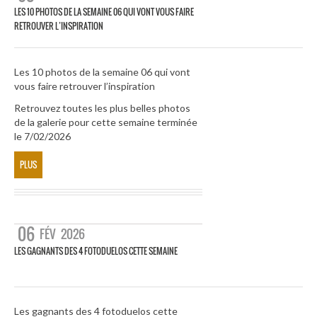
LES 10 PHOTOS DE LA SEMAINE 06 QUI VONT VOUS FAIRE
RETROUVER L’INSPIRATION
Les 10 photos de la semaine 06 qui vont
vous faire retrouver l’inspiration
Retrouvez toutes les plus belles photos
de la galerie pour cette semaine terminée
le 7/02/2026
PLUS
06
FÉV
2026
LES GAGNANTS DES 4 FOTODUELOS CETTE SEMAINE
Les gagnants des 4 fotoduelos cette