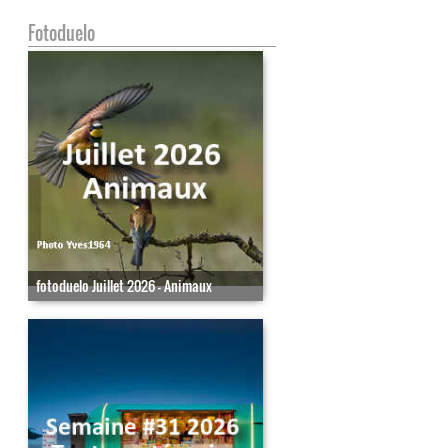
Fotoduelo
fotoduelo Juillet 2026 - Animaux