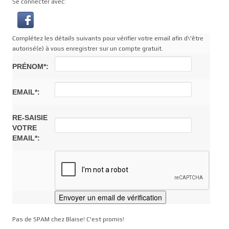
Se connecter avec:
Complétez les détails suivants pour vérifier votre email afin d\'être
autorisé(e) à vous enregistrer sur un compte gratuit.
PRÉNOM*:
EMAIL*:
RE-SAISIE
VOTRE
EMAIL*:
Pas de SPAM chez Blaise! C'est promis!