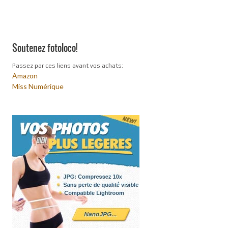
Soutenez fotoloco!
Passez par ces liens avant vos achats:
Amazon
Miss Numérique