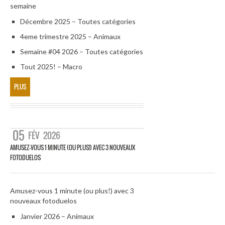
semaine
Décembre 2025 – Toutes catégories
4eme trimestre 2025 – Animaux
Semaine #04 2026 – Toutes catégories
Tout 2025! – Macro
PLUS
05
FÉV
2026
AMUSEZ-VOUS 1 MINUTE (OU PLUS!) AVEC 3 NOUVEAUX
FOTODUELOS
Amusez-vous 1 minute (ou plus!) avec 3
nouveaux fotoduelos
Janvier 2026 – Animaux