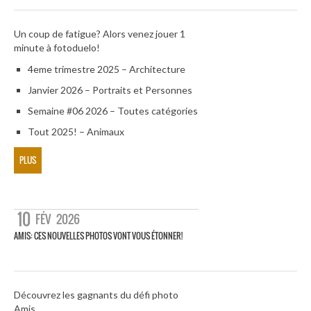
Un coup de fatigue? Alors venez jouer 1
minute à fotoduelo!
4eme trimestre 2025 – Architecture
Janvier 2026 – Portraits et Personnes
Semaine #06 2026 – Toutes catégories
Tout 2025! – Animaux
PLUS
10
FÉV
2026
AMIS: CES NOUVELLES PHOTOS VONT VOUS ÉTONNER!
Découvrez les gagnants du défi photo
Amis