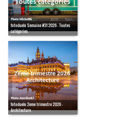
fotoduelo Semaine #31 2026 - Toutes
catégories
fotoduelo 2eme trimestre 2026 -
Architecture