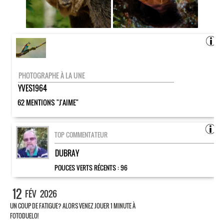
PHOTOGRAPHE À LA UNE
YVES1964
62 MENTIONS "J'AIME"
TOP COMMENTATEUR
DUBRAY
POUCES VERTS RÉCENTS :
96
12
FÉV
2026
UN COUP DE FATIGUE? ALORS VENEZ JOUER 1 MINUTE À
FOTODUELO!