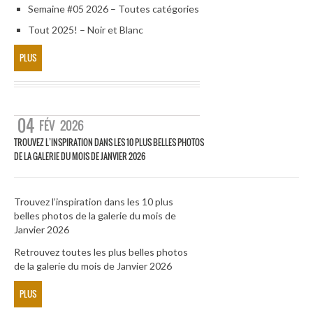
Semaine #05 2026 – Toutes catégories
Tout 2025! – Noir et Blanc
PLUS
04
FÉV
2026
TROUVEZ L’INSPIRATION DANS LES 10 PLUS BELLES PHOTOS
DE LA GALERIE DU MOIS DE JANVIER 2026
Trouvez l’inspiration dans les 10 plus
belles photos de la galerie du mois de
Janvier 2026
Retrouvez toutes les plus belles photos
de la galerie du mois de Janvier 2026
PLUS