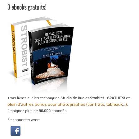
3 ebooks gratuits!
Trois livres sur les techniques
Studio de Rue
et
Strobist
-
GRATUITS!
et
plein d'autres bonus pour photographes (contrats, tableaux...).
Rejoignez plus de
30,000
abonnés
Se connecter avec: