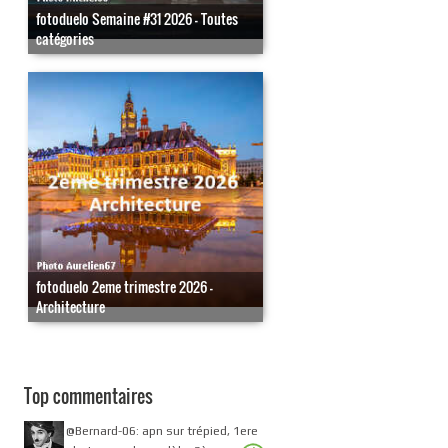
fotoduelo Semaine #31 2026 - Toutes
catégories
fotoduelo 2eme trimestre 2026 -
Architecture
Top commentaires
@Bernard-06: apn sur trépied, 1ere