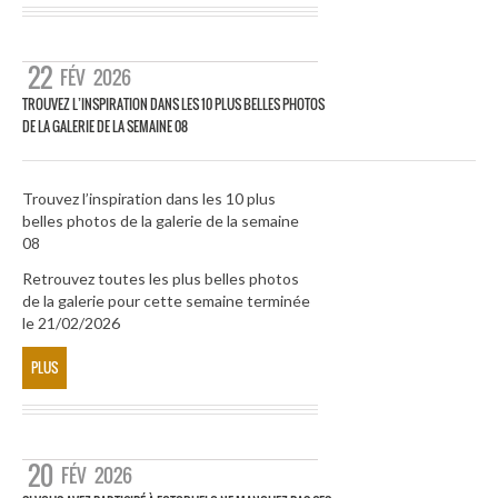
22
FÉV
2026
TROUVEZ L’INSPIRATION DANS LES 10 PLUS BELLES PHOTOS
DE LA GALERIE DE LA SEMAINE 08
Trouvez l’inspiration dans les 10 plus
belles photos de la galerie de la semaine
08
Retrouvez toutes les plus belles photos
de la galerie pour cette semaine terminée
le 21/02/2026
PLUS
20
FÉV
2026