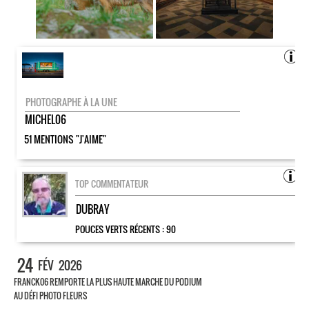
PHOTOGRAPHE À LA UNE
MICHEL06
51 MENTIONS "J'AIME"
TOP COMMENTATEUR
DUBRAY
POUCES VERTS RÉCENTS :
90
24
FÉV
2026
FRANCK06 REMPORTE LA PLUS HAUTE MARCHE DU PODIUM
AU DÉFI PHOTO FLEURS