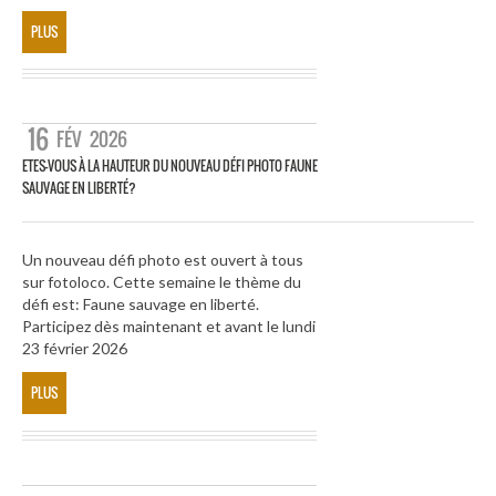
PLUS
16
FÉV
2026
ETES-VOUS À LA HAUTEUR DU NOUVEAU DÉFI PHOTO FAUNE
SAUVAGE EN LIBERTÉ?
Un nouveau défi photo est ouvert à tous
sur fotoloco. Cette semaine le thème du
défi est: Faune sauvage en liberté.
Participez dès maintenant et avant le lundi
23 février 2026
PLUS