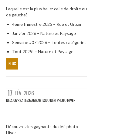
Laquelle est la plus belle: celle de droite ou
de gauche?
4eme trimestre 2025 – Rue et Urbain
Janvier 2026 – Nature et Paysage
Semaine #07 2026 – Toutes catégories
Tout 2025! – Nature et Paysage
PLUS
17
FÉV
2026
DÉCOUVREZ LES GAGNANTS DU DÉFI PHOTO HIVER
Découvrez les gagnants du défi photo
Hiver