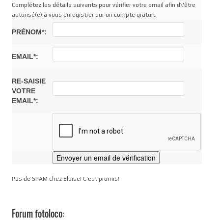
Complétez les détails suivants pour vérifier votre email afin d\'être
autorisé(e) à vous enregistrer sur un compte gratuit.
PRÉNOM*:
EMAIL*:
RE-SAISIE
VOTRE
EMAIL*:
Pas de SPAM chez Blaise! C'est promis!
Forum fotoloco: