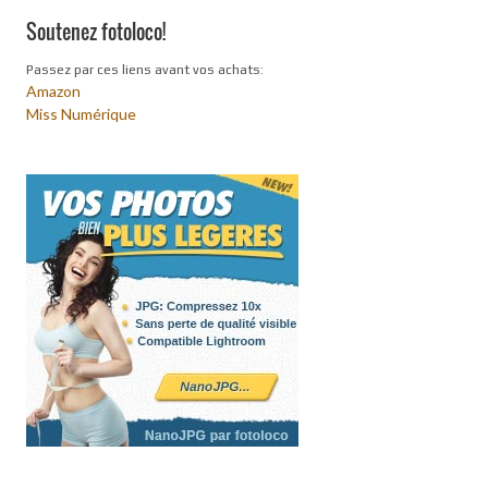
Soutenez fotoloco!
Passez par ces liens avant vos achats:
Amazon
Miss Numérique