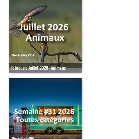
fotoduelo Juillet 2026 - Animaux