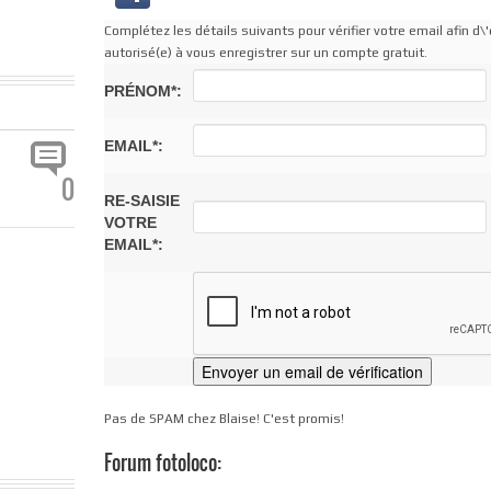
Complétez les détails suivants pour vérifier votre email afin d\'
autorisé(e) à vous enregistrer sur un compte gratuit.
PRÉNOM*:
EMAIL*:
0
RE-SAISIE
VOTRE
EMAIL*:
Pas de SPAM chez Blaise! C'est promis!
Forum fotoloco: