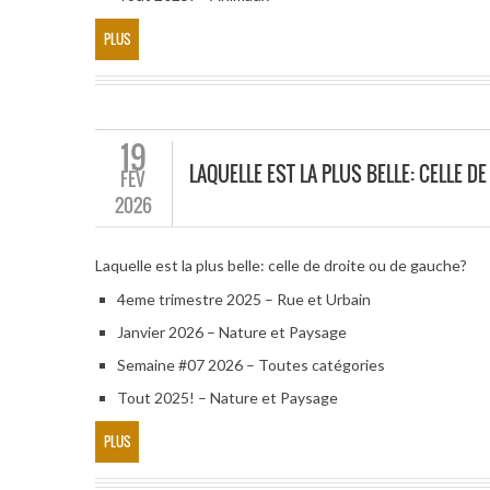
PLUS
19
LAQUELLE EST LA PLUS BELLE: CELLE 
FÉV
2026
Laquelle est la plus belle: celle de droite ou de gauche?
4eme trimestre 2025 – Rue et Urbain
Janvier 2026 – Nature et Paysage
Semaine #07 2026 – Toutes catégories
Tout 2025! – Nature et Paysage
PLUS