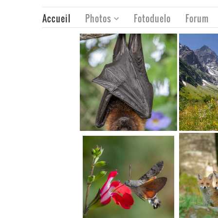
Accueil
Photos
Fotoduelo
Forum