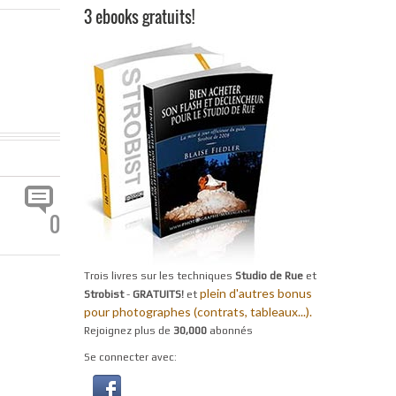
3 ebooks gratuits!
0
Trois livres sur les techniques
Studio de Rue
et
plein d'autres bonus
Strobist
-
GRATUITS!
et
pour photographes (contrats, tableaux...).
Rejoignez plus de
30,000
abonnés
Se connecter avec: