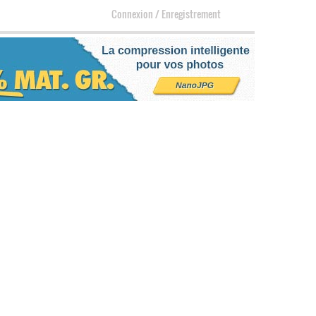
Connexion
/
Enregistrement