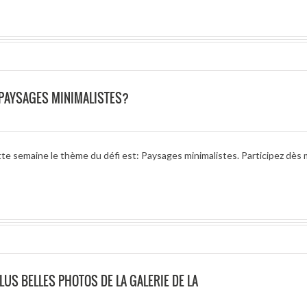
 PAYSAGES MINIMALISTES?
tte semaine le thème du défi est: Paysages minimalistes. Participez dès
LUS BELLES PHOTOS DE LA GALERIE DE LA