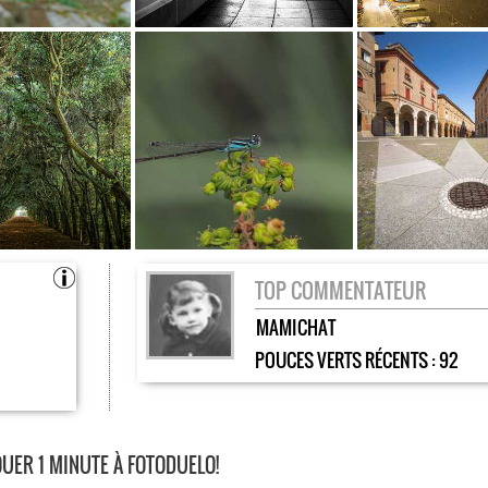
TOP COMMENTATEUR
MAMICHAT
POUCES VERTS RÉCENTS :
92
UER 1 MINUTE À FOTODUELO!