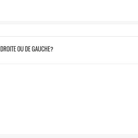
DE DROITE OU DE GAUCHE?