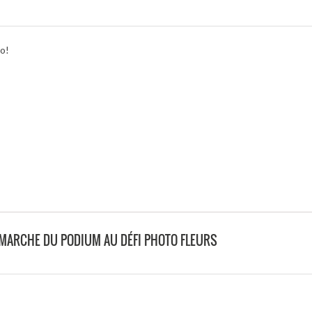
lo!
MARCHE DU PODIUM AU DÉFI PHOTO FLEURS