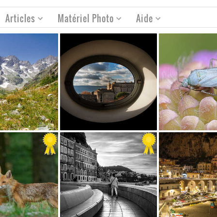
Articles
Matériel Photo
Aide