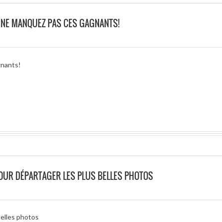
O NE MANQUEZ PAS CES GAGNANTS!
gnants!
POUR DÉPARTAGER LES PLUS BELLES PHOTOS
belles photos