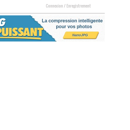
Connexion
/
Enregistrement