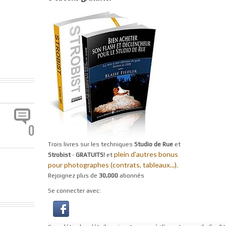
0
Trois livres sur les techniques
Studio de Rue
et
plein d'autres bonus
Strobist
-
GRATUITS!
et
pour photographes (contrats, tableaux...).
Rejoignez plus de
30,000
abonnés
Se connecter avec: