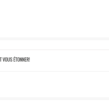
T VOUS ÉTONNER!