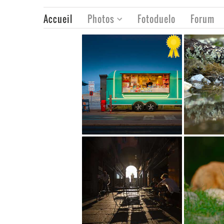
Accueil
Photos
Fotoduelo
Forum