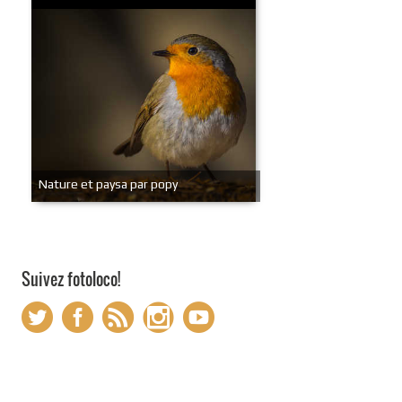
Nature et paysa par popy
Suivez fotoloco!