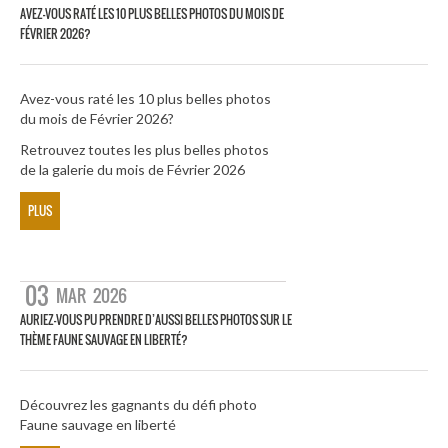
AVEZ-VOUS RATÉ LES 10 PLUS BELLES PHOTOS DU MOIS DE
FÉVRIER 2026?
Avez-vous raté les 10 plus belles photos
du mois de Février 2026?
Retrouvez toutes les plus belles photos
de la galerie du mois de Février 2026
PLUS
03
MAR
2026
AURIEZ-VOUS PU PRENDRE D’AUSSI BELLES PHOTOS SUR LE
THÈME FAUNE SAUVAGE EN LIBERTÉ?
Découvrez les gagnants du défi photo
Faune sauvage en liberté