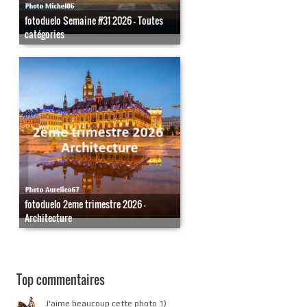
fotoduelo Semaine #31 2026 - Toutes
catégories
fotoduelo 2eme trimestre 2026 -
Architecture
Top commentaires
J'aime beaucoup cette photo 1)