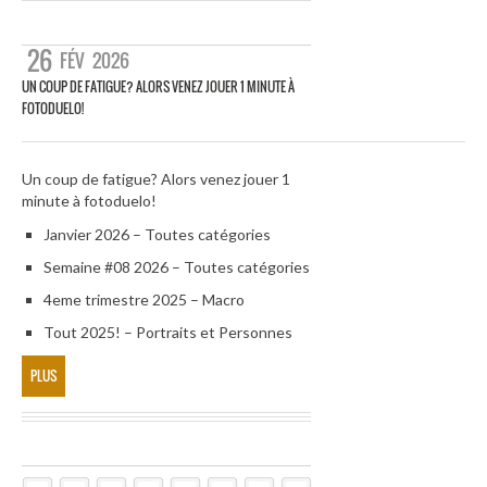
26
FÉV
2026
UN COUP DE FATIGUE? ALORS VENEZ JOUER 1 MINUTE À
FOTODUELO!
Un coup de fatigue? Alors venez jouer 1
minute à fotoduelo!
Janvier 2026 – Toutes catégories
Semaine #08 2026 – Toutes catégories
4eme trimestre 2025 – Macro
Tout 2025! – Portraits et Personnes
PLUS