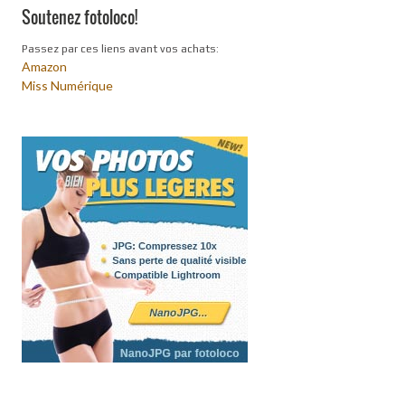
Soutenez fotoloco!
Passez par ces liens avant vos achats:
Amazon
Miss Numérique