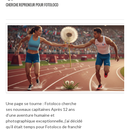
CHERCHE REPRENEUR POUR FOTOLOCO
Une page se tourne : Fotoloco cherche
ses nouveaux capitaines Après 12 ans
d’une aventure humaine et
photographique exceptionnelle, j’ai décidé
qu’il était temps pour Fotoloco de franchir