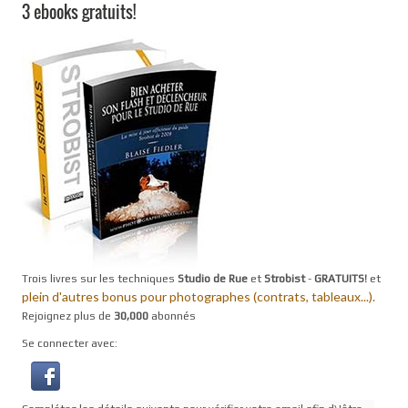
3 ebooks gratuits!
Trois livres sur les techniques
Studio de Rue
et
Strobist
-
GRATUITS!
et
plein d'autres bonus pour photographes (contrats, tableaux...).
Rejoignez plus de
30,000
abonnés
Se connecter avec: