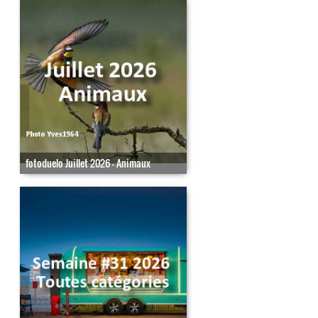
fotoduelo Juillet 2026 - Animaux