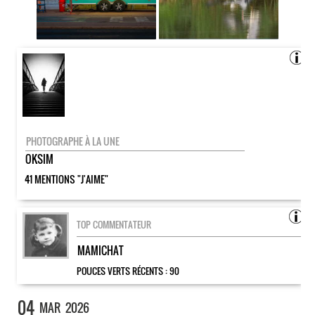
PHOTOGRAPHE À LA UNE
OKSIM
41 MENTIONS "J'AIME"
TOP COMMENTATEUR
MAMICHAT
POUCES VERTS RÉCENTS :
90
04
MAR
2026