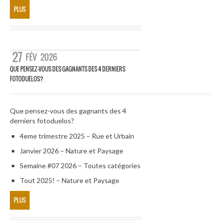
PLUS
27
FÉV
2026
QUE PENSEZ-VOUS DES GAGNANTS DES 4 DERNIERS
FOTODUELOS?
Que pensez-vous des gagnants des 4
derniers fotoduelos?
4eme trimestre 2025 – Rue et Urbain
Janvier 2026 – Nature et Paysage
Semaine #07 2026 – Toutes catégories
Tout 2025! – Nature et Paysage
PLUS