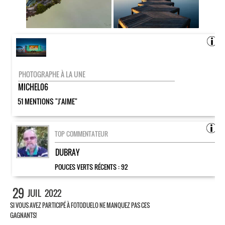
PHOTOGRAPHE À LA UNE
MICHEL06
51 MENTIONS "J'AIME"
TOP COMMENTATEUR
DUBRAY
POUCES VERTS RÉCENTS :
92
29
JUIL
2022
SI VOUS AVEZ PARTICIPÉ À FOTODUELO NE MANQUEZ PAS CES
GAGNANTS!