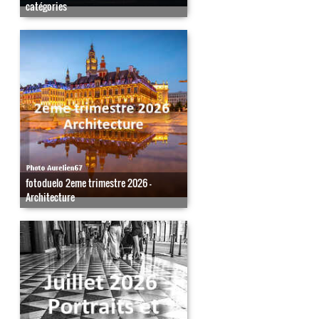
catégories
fotoduelo 2eme trimestre 2026 -
Architecture