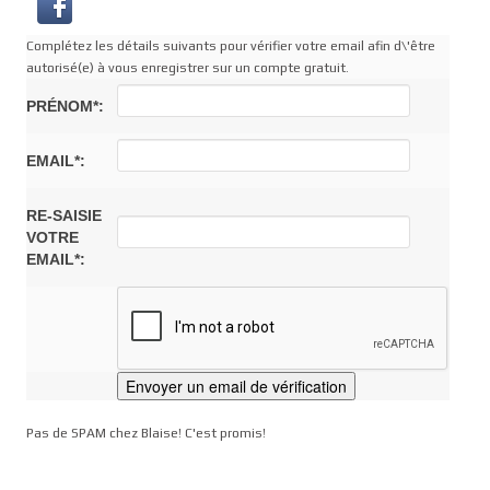
Complétez les détails suivants pour vérifier votre email afin d\'être
autorisé(e) à vous enregistrer sur un compte gratuit.
PRÉNOM*:
EMAIL*:
RE-SAISIE
VOTRE
EMAIL*:
Pas de SPAM chez Blaise! C'est promis!