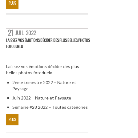
PLUS
21
JUIL
2022
LAISSEZ VOS ÉMOTIONS DÉCIDER DES PLUS BELLES PHOTOS
FOTODUELO
Laissez vos émotions décider des plus
belles photos fotoduelo
2ème trimestre 2022 – Nature et
Paysage
Juin 2022 – Nature et Paysage
Semaine #28 2022 – Toutes catégories
PLUS