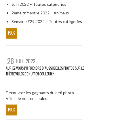
Juin 2022 – Toutes catégories
2ème trimestre 2022 – Animaux
Semaine #29 2022 – Toutes catégories
PLUS
26
JUIL
2022
AURIEZ-VOUS PU PRENDRE D’AUSSI BELLES PHOTOS SUR LE
THÈME VILLES DE NUIT EN COULEUR?
Découvrez les gagnants du défi photo
Villes de nuit en couleur
PLUS