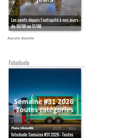
Les ponts depuis l'antiquité à nos jours -
du 10/08 au 17/08
Aucune donnée
Fotoduelo
fotoduelo Semaine #31 2026 - Toutes