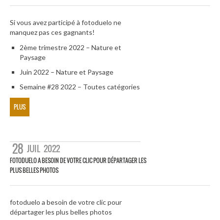
Si vous avez participé à fotoduelo ne
manquez pas ces gagnants!
2ème trimestre 2022 – Nature et
Paysage
Juin 2022 – Nature et Paysage
Semaine #28 2022 – Toutes catégories
PLUS
28
JUIL
2022
FOTODUELO A BESOIN DE VOTRE CLIC POUR DÉPARTAGER LES
PLUS BELLES PHOTOS
fotoduelo a besoin de votre clic pour
départager les plus belles photos