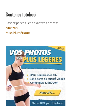
Soutenez fotoloco!
Passez par ces liens avant vos achats:
Amazon
Miss Numérique