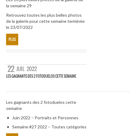
la semaine 29
Retrouvez toutes les plus belles photos
de la galerie pour cette semaine terminée
le 23/07/2022
PLUS
22
JUIL
2022
LES GAGNANTS DES 2 FOTODUELOS CETTE SEMAINE
Les gagnants des 2 fotoduelos cette
semaine
Juin 2022 – Portraits et Personnes
Semaine #27 2022 – Toutes catégories