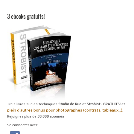
3 ebooks gratuits!
Trois livres sur les techniques
Studio de Rue
et
Strobist
-
GRATUITS!
et
plein d'autres bonus pour photographes (contrats, tableaux...).
Rejoignez plus de
30,000
abonnés
Se connecter avec: