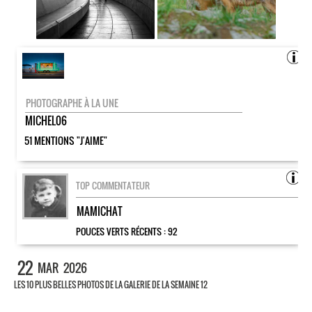
PHOTOGRAPHE À LA UNE
MICHEL06
51 MENTIONS "J'AIME"
TOP COMMENTATEUR
MAMICHAT
POUCES VERTS RÉCENTS :
92
22
MAR
2026
LES 10 PLUS BELLES PHOTOS DE LA GALERIE DE LA SEMAINE 12