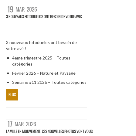
19
MAR
2026
3 NOUVEAUX FOTODUELOS ONT BESOIN DE VOTRE AVIS!
3 nouveaux fotoduelos ont besoin de
votre avis!
4eme trimestre 2025 – Toutes
catégories
Février 2026 – Nature et Paysage
Semaine #11 2026 – Toutes catégories
PLUS
17
MAR
2026
LA VILLE EN MOUVEMENT: CES NOUVELLES PHOTOS VONT VOUS