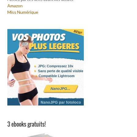
Amazon
Miss Numérique
3 ebooks gratuits!