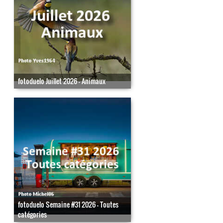
fotoduelo Juillet 2026 - Animaux
fotoduelo Semaine #31 2026 - Toutes
catégories