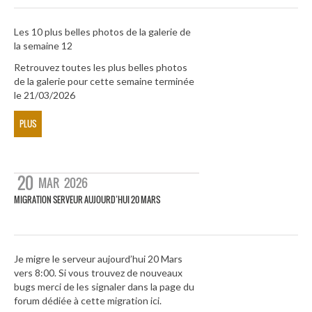
Les 10 plus belles photos de la galerie de
la semaine 12
Retrouvez toutes les plus belles photos
de la galerie pour cette semaine terminée
le 21/03/2026
PLUS
20
MAR
2026
MIGRATION SERVEUR AUJOURD’HUI 20 MARS
Je migre le serveur aujourd’hui 20 Mars
vers 8:00. Si vous trouvez de nouveaux
bugs merci de les signaler dans la page du
forum dédiée à cette migration ici.