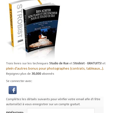
Trois livres sur les techniques
Studio de Rue
et
Strobist
-
GRATUITS!
et
plein d'autres bonus pour photographes (contrats, tableaux...).
Rejoignez plus de
30,000
abonnés
Se connecter avec:
Complétez les détails suivants pour vérifier votre email afin d\'être
autorisé(e) à vous enregistrer sur un compte gratuit.