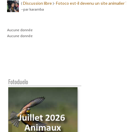
Discussion libre
Fotoco est-il devenu un site animalier ?
(
)-
-
-par karamba
Aucune donnée
Aucune donnée
Fotoduelo