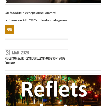
Un fotoduelo exceptionnel ouvert!
Semaine #13 2026 – Toutes catégories
PLUS
31
MAR
2026
REFLETS URBAINS: CES NOUVELLES PHOTOS VONT VOUS
ÉTONNER!