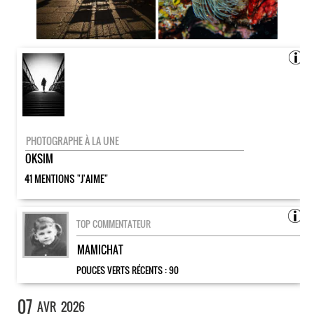
PHOTOGRAPHE À LA UNE
OKSIM
41 MENTIONS "J'AIME"
TOP COMMENTATEUR
MAMICHAT
POUCES VERTS RÉCENTS :
90
07
AVR
2026