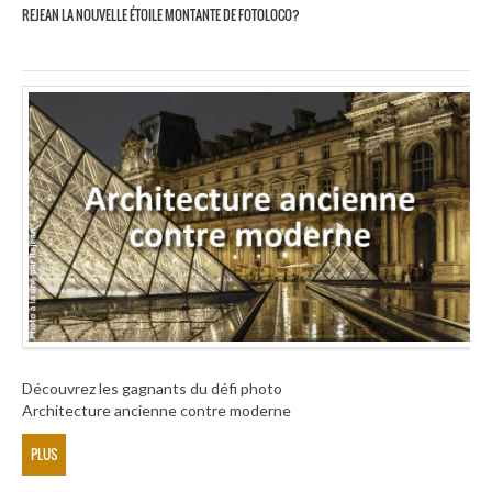
REJEAN LA NOUVELLE ÉTOILE MONTANTE DE FOTOLOCO?
Découvrez les gagnants du défi photo
Architecture ancienne contre moderne
PLUS