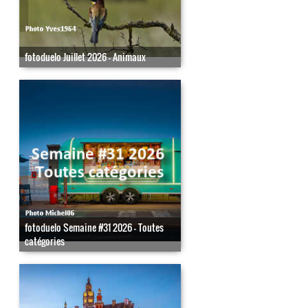
fotoduelo Juillet 2026 - Animaux
fotoduelo Semaine #31 2026 - Toutes
catégories