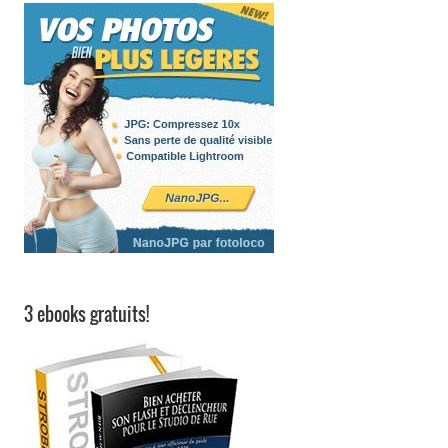
3 ebooks gratuits!