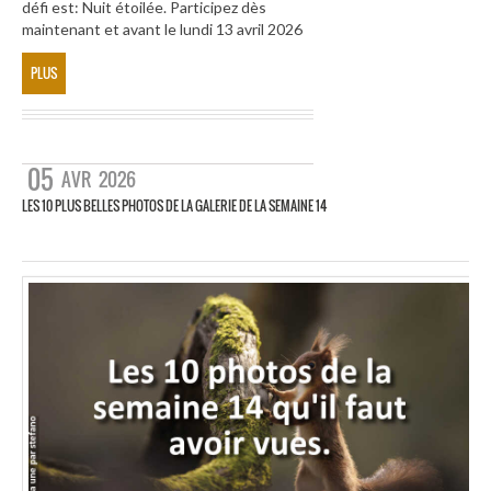
défi est: Nuit étoilée. Participez dès
maintenant et avant le lundi 13 avril 2026
PLUS
05
AVR
2026
LES 10 PLUS BELLES PHOTOS DE LA GALERIE DE LA SEMAINE 14