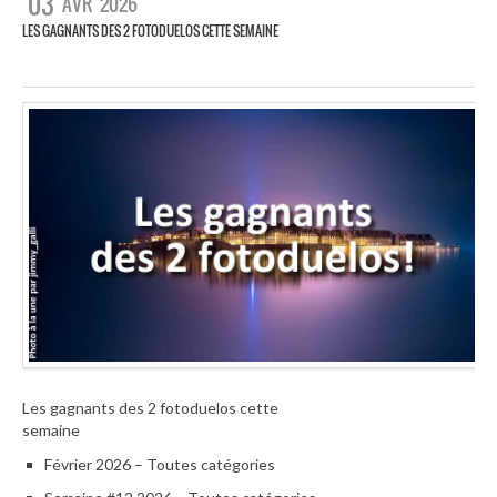
03
AVR
2026
LES GAGNANTS DES 2 FOTODUELOS CETTE SEMAINE
Les gagnants des 2 fotoduelos cette
semaine
Février 2026 – Toutes catégories