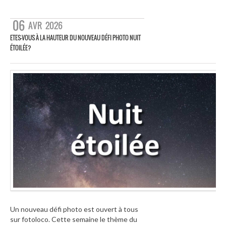
06
AVR
2026
ETES-VOUS À LA HAUTEUR DU NOUVEAU DÉFI PHOTO NUIT
ÉTOILÉE?
Un nouveau défi photo est ouvert à tous
sur fotoloco. Cette semaine le thème du