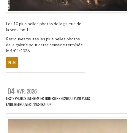
Les 10 plus belles photos de la galerie de
la semaine 14
Retrouvez toutes les plus belles photos
de la galerie pour cette semaine terminée
le 4/04/2026
PLUS
04
AVR
2026
LES 12 PHOTOS DU PREMIER TRIMESTRE 2026 QUI VONT VOUS
FAIRE RETROUVER L’INSPIRATION!