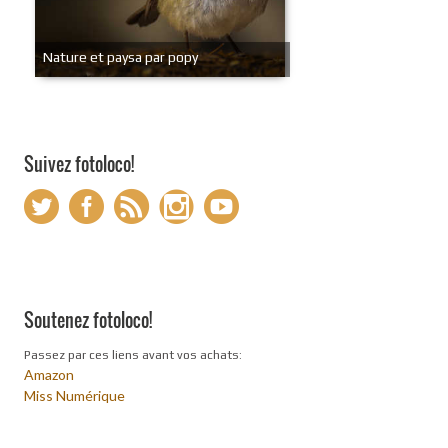
Nature et paysa par popy
Suivez fotoloco!
Soutenez fotoloco!
Passez par ces liens avant vos achats:
Amazon
Miss Numérique