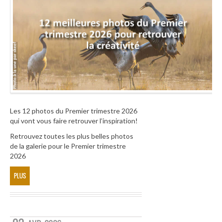
Les 12 photos du Premier trimestre 2026
qui vont vous faire retrouver l’inspiration!
Retrouvez toutes les plus belles photos
de la galerie pour le Premier trimestre
2026
PLUS