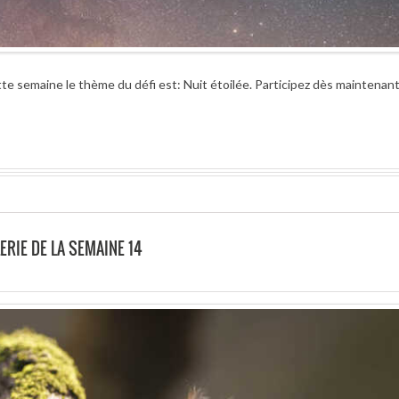
te semaine le thème du défi est: Nuit étoilée. Participez dès maintenant
ERIE DE LA SEMAINE 14