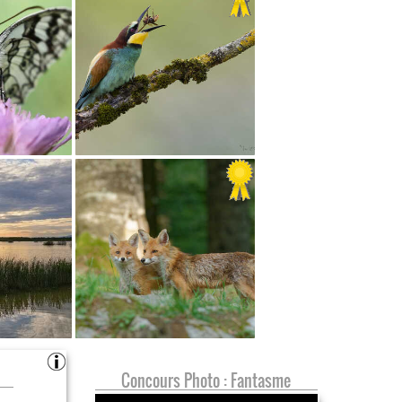
Concours Photo : Fantasme