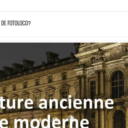
E DE FOTOLOCO?