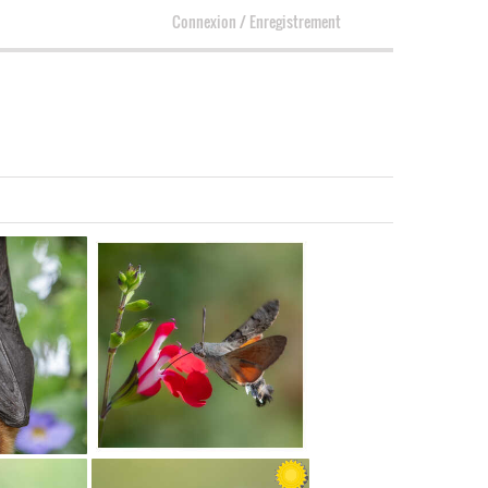
Connexion
/
Enregistrement