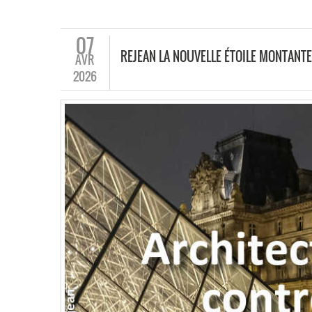
07
REJEAN LA NOUVELLE ÉTOILE MONTANT
AVR
2026