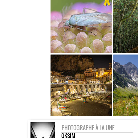
PHOTOGRAPHE À LA UNE
OKSIM