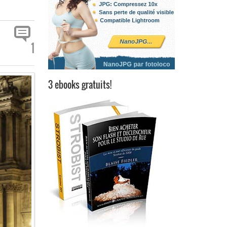
1
3 ebooks gratuits!