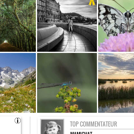
TOP COMMENTATEUR