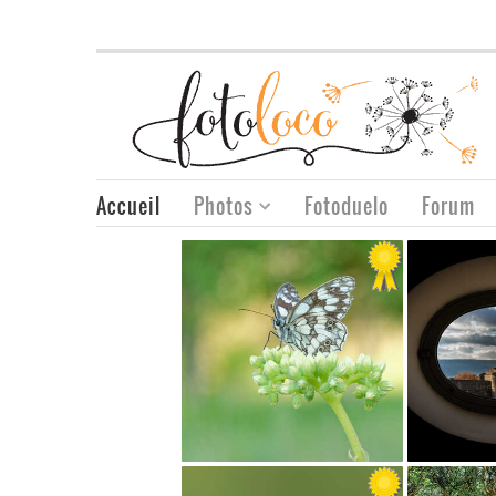
Accueil
Photos
Fotoduelo
Forum