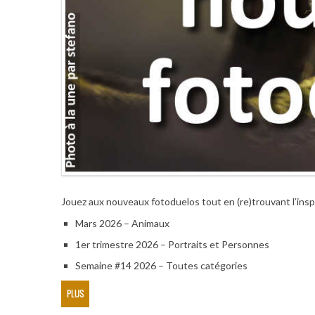
Jouez aux nouveaux fotoduelos tout en (re)trouvant l’insp
Mars 2026 – Animaux
1er trimestre 2026 – Portraits et Personnes
Semaine #14 2026 – Toutes catégories
PLUS