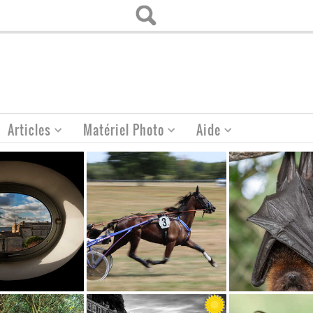
Articles
Matériel Photo
Aide