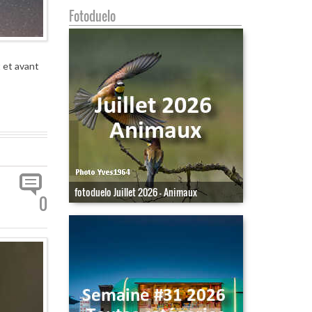
Fotoduelo
 et avant
fotoduelo Juillet 2026 - Animaux
0