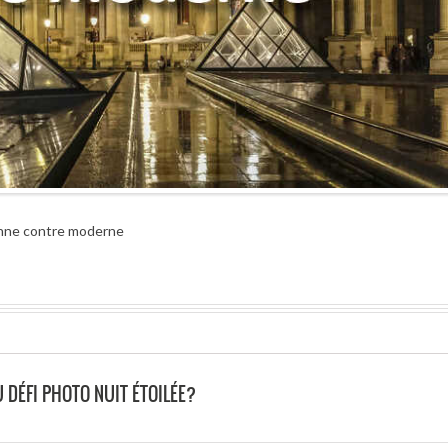
enne contre moderne
 DÉFI PHOTO NUIT ÉTOILÉE?