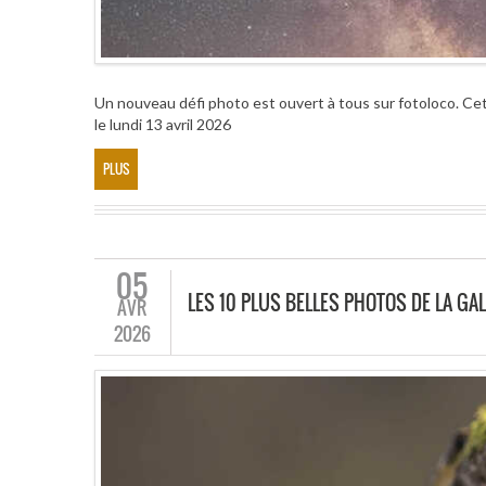
Un nouveau défi photo est ouvert à tous sur fotoloco. Cet
le lundi 13 avril 2026
PLUS
05
LES 10 PLUS BELLES PHOTOS DE LA GAL
AVR
2026