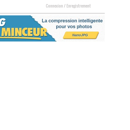
Connexion
/
Enregistrement