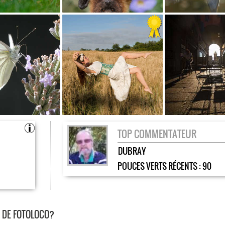
TOP COMMENTATEUR
DUBRAY
POUCES VERTS RÉCENTS :
90
E DE FOTOLOCO?