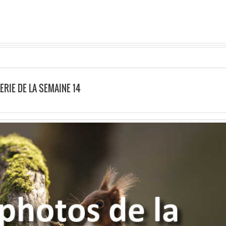
ERIE DE LA SEMAINE 14