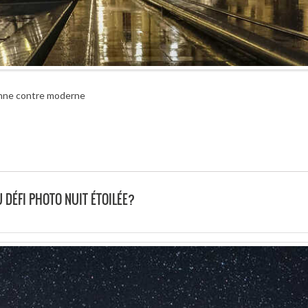
enne contre moderne
 DÉFI PHOTO NUIT ÉTOILÉE?