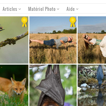
Articles
Matériel Photo
Aide