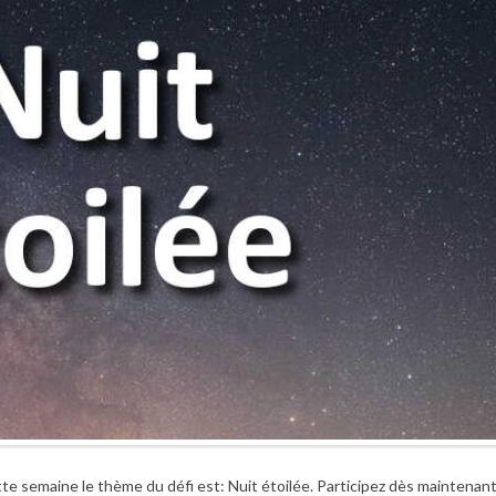
te semaine le thème du défi est: Nuit étoilée. Participez dès maintenant