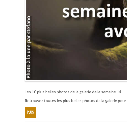
Les 10 plus belles photos de la galerie de la semaine 14
Retrouvez toutes les plus belles photos de la galerie pou
PLUS