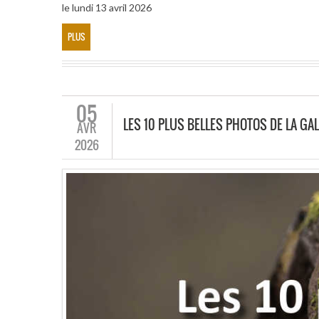
le lundi 13 avril 2026
PLUS
05
LES 10 PLUS BELLES PHOTOS DE LA GAL
AVR
2026