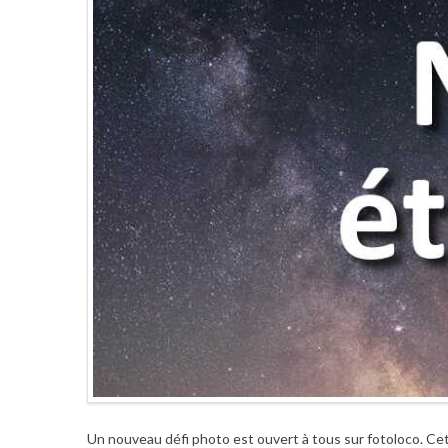
Un nouveau défi photo est ouvert à tous sur fotoloco. Cet