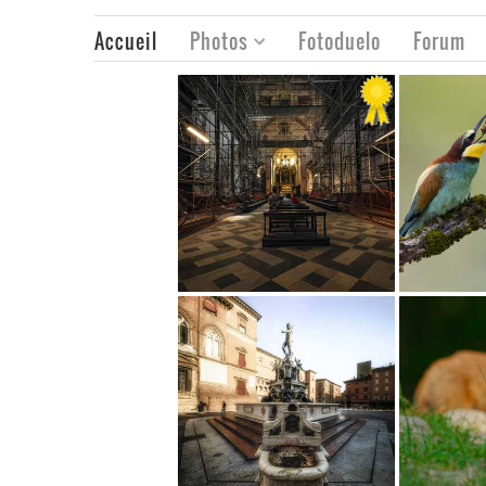
Accueil
Photos
Fotoduelo
Forum