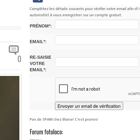
Complétez les détails suivants pour vérifier votre email afin d\'
autorisé(e) à vous enregistrer sur un compte gratuit.
PRÉNOM*:
EMAIL*:
0
RE-SAISIE
VOTRE
EMAIL*:
Pas de SPAM chez Blaise! C'est promis!
Forum fotoloco: