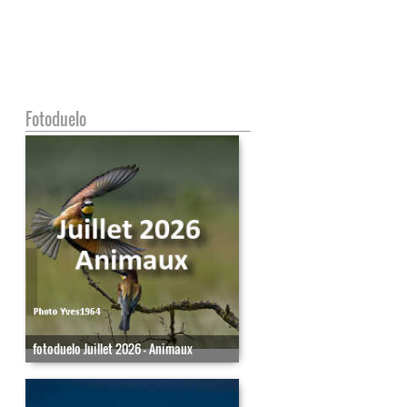
Fotoduelo
fotoduelo Juillet 2026 - Animaux