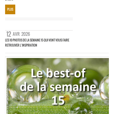
PLUS
12
AVR
2026
LES 10 PHOTOS DE LA SEMAINE 15 QUI VONT VOUS FAIRE
RETROUVER L’INSPIRATION