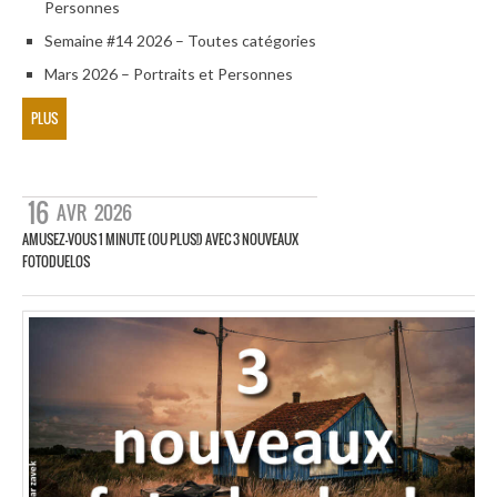
Personnes
Semaine #14 2026 – Toutes catégories
Mars 2026 – Portraits et Personnes
PLUS
16
AVR
2026
AMUSEZ-VOUS 1 MINUTE (OU PLUS!) AVEC 3 NOUVEAUX
FOTODUELOS