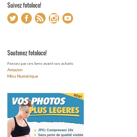
Suivez fotoloco!
Soutenez fotoloco!
Passez par ces liens avant vos achats:
Amazon
Miss Numérique