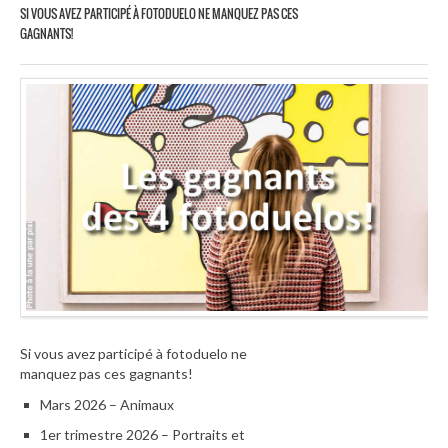
SI VOUS AVEZ PARTICIPÉ À FOTODUELO NE MANQUEZ PAS CES
GAGNANTS!
Si vous avez participé à fotoduelo ne
manquez pas ces gagnants!
Mars 2026 – Animaux
1er trimestre 2026 – Portraits et