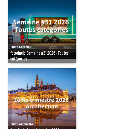
fotoduelo Semaine #31 2026 - Toutes
catégories