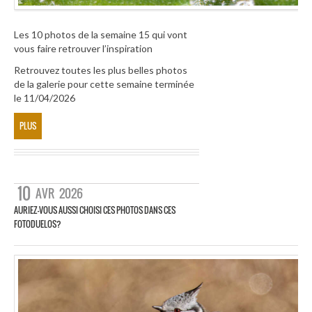
Les 10 photos de la semaine 15 qui vont
vous faire retrouver l’inspiration
Retrouvez toutes les plus belles photos
de la galerie pour cette semaine terminée
le 11/04/2026
PLUS
10
AVR
2026
AURIEZ-VOUS AUSSI CHOISI CES PHOTOS DANS CES
FOTODUELOS?