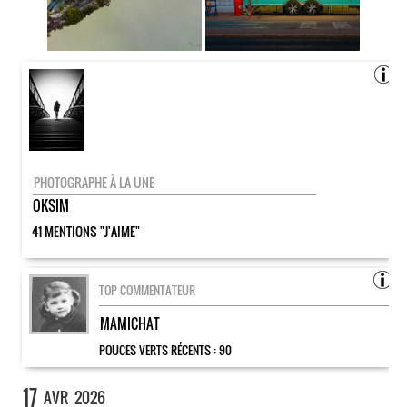
PHOTOGRAPHE À LA UNE
OKSIM
41 MENTIONS "J'AIME"
TOP COMMENTATEUR
MAMICHAT
POUCES VERTS RÉCENTS :
90
17
AVR
2026