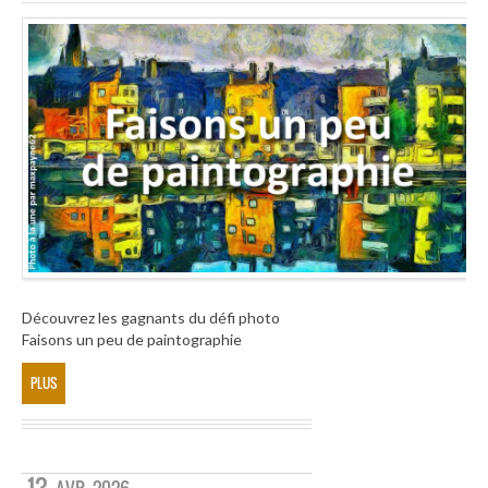
Découvrez les gagnants du défi photo
Faisons un peu de paintographie
PLUS