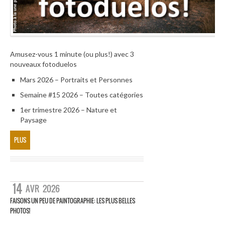
Amusez-vous 1 minute (ou plus!) avec 3
nouveaux fotoduelos
Mars 2026 – Portraits et Personnes
Semaine #15 2026 – Toutes catégories
1er trimestre 2026 – Nature et
Paysage
PLUS
14
AVR
2026
FAISONS UN PEU DE PAINTOGRAPHIE: LES PLUS BELLES
PHOTOS!