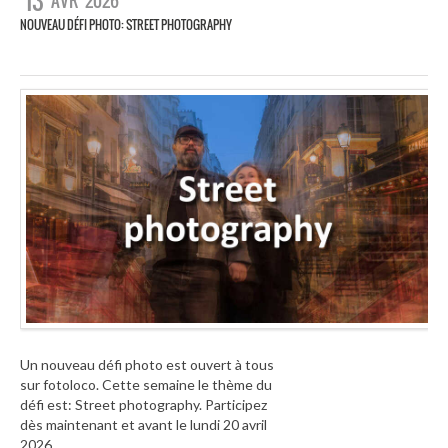
13
AVR
2026
NOUVEAU DÉFI PHOTO: STREET PHOTOGRAPHY
Un nouveau défi photo est ouvert à tous
sur fotoloco. Cette semaine le thème du
défi est: Street photography. Participez
dès maintenant et avant le lundi 20 avril
2026