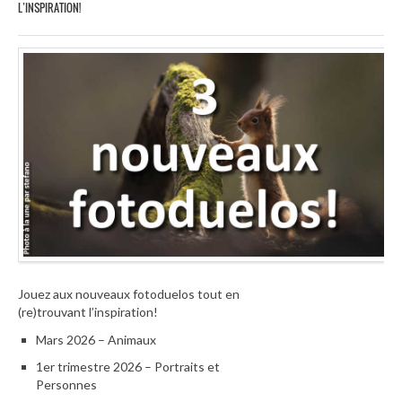
L’INSPIRATION!
Jouez aux nouveaux fotoduelos tout en
(re)trouvant l’inspiration!
Mars 2026 – Animaux
1er trimestre 2026 – Portraits et
Personnes