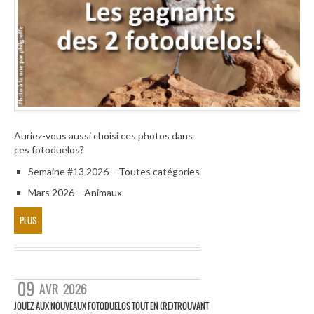
Auriez-vous aussi choisi ces photos dans
ces fotoduelos?
Semaine #13 2026 – Toutes catégories
Mars 2026 – Animaux
PLUS
09
AVR
2026
JOUEZ AUX NOUVEAUX FOTODUELOS TOUT EN (RE)TROUVANT