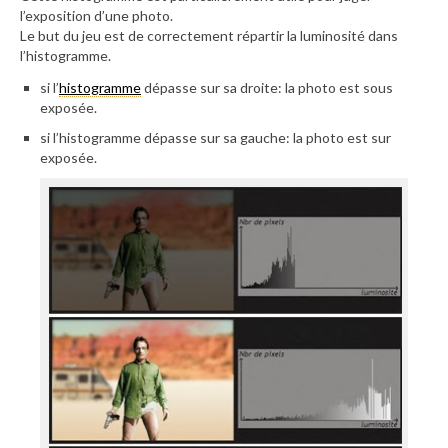
l’exposition d’une photo.
Le but du jeu est de correctement répartir la luminosité dans
l’histogramme.
si l’
histogramme
dépasse sur sa droite: la photo est sous
exposée.
si l’histogramme dépasse sur sa gauche: la photo est sur
exposée.