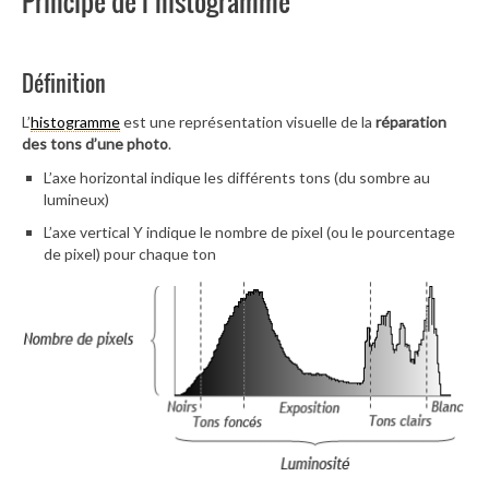
Principe de l’histogramme
Définition
L’
histogramme
est une représentation visuelle de la
réparation
des tons d’une photo
.
L’axe horizontal indique les différents tons (du sombre au
lumineux)
L’axe vertical Y indique le nombre de pixel (ou le pourcentage
de pixel) pour chaque ton