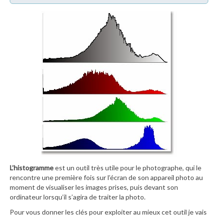
L’histogramme
est un outil très utile pour le photographe, qui le
rencontre une première fois sur l’écran de son appareil photo au
moment de visualiser les images prises, puis devant son
ordinateur lorsqu’il s’agira de traiter la photo.
Pour vous donner les clés pour exploiter au mieux cet outil je vais