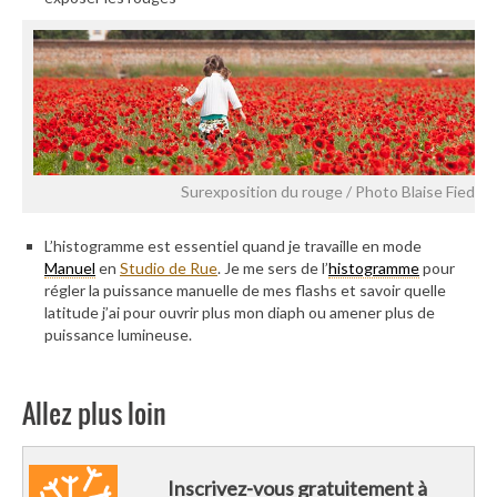
Surexposition du rouge / Photo Blaise Fiedler
L’histogramme est essentiel quand je travaille en mode
Manuel
en
Studio de Rue
. Je me sers de l’
histogramme
pour
régler la puissance manuelle de mes flashs et savoir quelle
latitude j’ai pour ouvrir plus mon diaph ou amener plus de
puissance lumineuse.
Allez plus loin
Inscrivez-vous gratuitement à