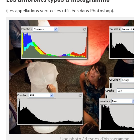
(Les appellations sont celles utilisées dans Photoshop).
Une photo / 4 types d’histogramme