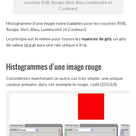
couches RVB, Rouge, Vert, Bleu, Luminosité et
Couleurs)
Histogramme d’une image noire (valables pour les couches RVB,
Rouge, Vert, Bleu, Luminosité et Couleurs)
Le principe est le même pour toutes les
nuances de gris
, un gris
de valeur (g,g,g) aura une raie unique à X=g.
Histogrammes d’une image rouge
Considérons maintenant un autre cas très simple: une unique
couleur primaire, dans cet exemple le rouge, codé (255,0,0).