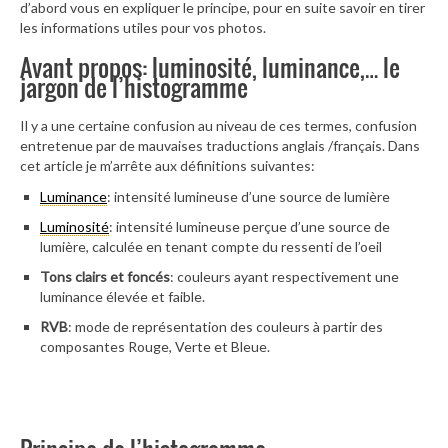
d’abord vous en expliquer le principe, pour en suite savoir en tirer
les informations utiles pour vos photos.
Avant propos: luminosité, luminance,… le
jargon de l’histogramme
Il y a une certaine confusion au niveau de ces termes, confusion
entretenue par de mauvaises traductions anglais /français. Dans
cet article je m’arrête aux définitions suivantes:
Luminance
: intensité lumineuse d’une source de lumière
Luminosité
: intensité lumineuse perçue d’une source de
lumière, calculée en tenant compte du ressenti de l’oeil
Tons clairs et foncés
: couleurs ayant respectivement une
luminance élevée et faible.
RVB
: mode de représentation des couleurs à partir des
composantes Rouge, Verte et Bleue.