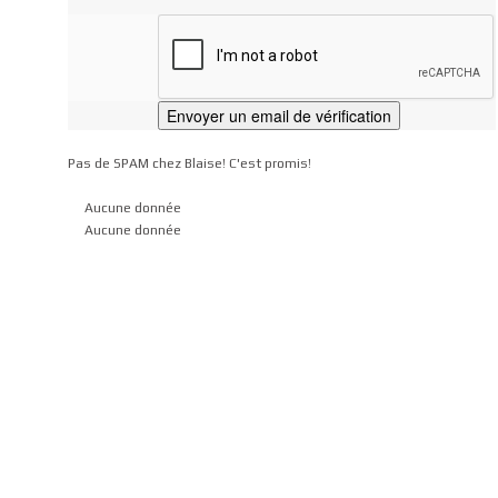
Pas de SPAM chez Blaise! C'est promis!
Aucune donnée
Aucune donnée