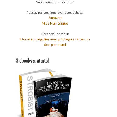
Vous pouvez me soutenir!
Passez par ces liens avant vos achats:
Amazon
Miss Numérique
Devenez Donateur:
Donateur régulier avec privilèges
Faites un
don ponctuel
3 ebooks gratuits!