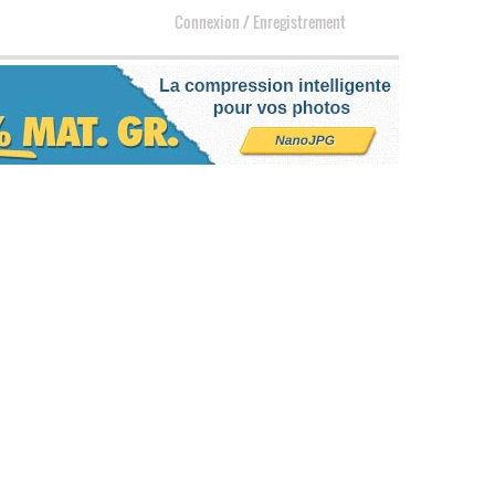
Connexion
/
Enregistrement