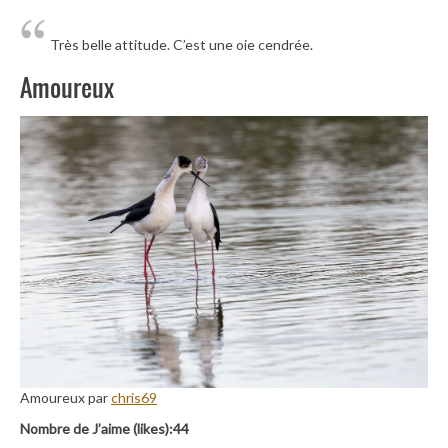
Très belle attitude. C’est une oie cendrée.
Amoureux
Amoureux par
chris69
Nombre de J’aime (likes):44