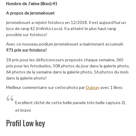
Nombre de J’aime (likes):41
A propos de jeromebouet
jeromebouet a rejoint fotoloco en 12/2018. Il est aujourd’hui un
loco de rang 42 (Infinito Loco). Il a atteint le plus haut rang
possible sur fotoloco!
Avec ce nouveau podium jeromebouet a maintenant accumulé
971 prix sur fotoloco!
18 prix pour les défis/concours proposés chaque semaine, 365
prix pour les fotoduelos, 508 photos du jour dans la galerie photo,
64 photos de la semaine dans la galerie photo, 16 photos du mois
dans la galerie photo!
Meilleur commentaire sur cette photo par
Dubray
avec 1 likes:
Excellent cliché de cette belle parade très belle capture 2L
et bravo
Profil Low key