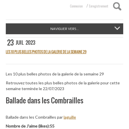
/
Connexion
Enregistrement
NAVIGUER VERS...
23
JUIL
2023
LES 10 PLUS BELLES PHOTOS DE LA GALERIE DE LA SEMAINE 29
Les 10 plus belles photos de la galerie de la semaine 29
Retrouvez toutes les plus belles photos de la galerie pour cette
semaine terminée le 22/07/2023
Ballade dans les Combrailles
Ballade dans les Combrailles par
laguille
Nombre de J’aime (likes):55