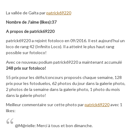
La vallée de Galta par
patrick69220
Nombre de J’aime (likes):37
A propos de patrick69220
patrick69220 a rejoint fotoloco en 09/2016. Il est aujourd’hui un
loco de rang 42 (Infinito Loco). Il a atteint le plus haut rang
possible sur fotoloco!
Avec ce nouveau podium patrick69220 a maintenant accumulé
248 prix sur fotoloco!
55 prix pour les défis/concours proposés chaque semaine, 128
prix pour les fotoduelos, 62 photos du jour dans la galerie photo,
2 photos de la semaine dans la galerie photo, 1 photo du mois
dans la galerie photo!
Meilleur commentaire sur cette photo par
patrick69220
avec 1
likes:
@M@rielle: Merci à tous et bon dimanche.