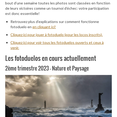
bout d’une semaine toutes les photos sont classées en fonction
de leurs victoires comme un tournoi d’échec: votre participation
est donc essentielle!
Retrouvez plus d’explications sur comment fonctionne
fotoduelo en
en cliquant ici!
Cliquez ici pour jouer à fotoduelo (pour les locos inscrits).
Cliquez ici pour voir tous les fotoduelos ouverts et ceux à
venir.
Les fotoduelos en cours actuellement
2ème trimestre 2023 – Nature et Paysage