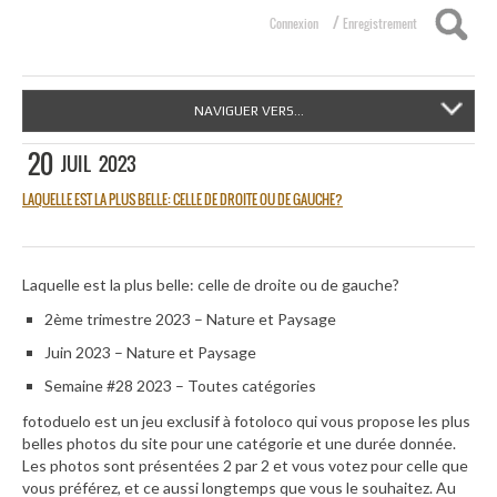
/
Connexion
Enregistrement
NAVIGUER VERS...
20
JUIL
2023
LAQUELLE EST LA PLUS BELLE: CELLE DE DROITE OU DE GAUCHE?
Laquelle est la plus belle: celle de droite ou de gauche?
2ème trimestre 2023 – Nature et Paysage
Juin 2023 – Nature et Paysage
Semaine #28 2023 – Toutes catégories
fotoduelo est un jeu exclusif à fotoloco qui vous propose les plus
belles photos du site pour une catégorie et une durée donnée.
Les photos sont présentées 2 par 2 et vous votez pour celle que
vous préférez, et ce aussi longtemps que vous le souhaitez. Au