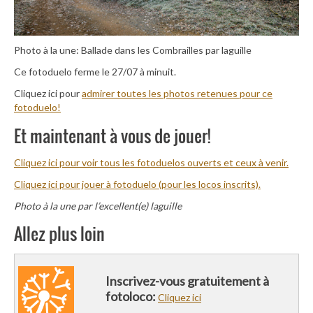
Photo à la une: Ballade dans les Combrailles par laguille
Ce fotoduelo ferme le 27/07 à minuit.
Cliquez ici pour
admirer toutes les photos retenues pour ce
fotoduelo!
Et maintenant à vous de jouer!
Cliquez ici pour voir tous les fotoduelos ouverts et ceux à venir.
Cliquez ici pour jouer à fotoduelo (pour les locos inscrits).
Photo à la une par l’excellent(e) laguille
Allez plus loin
Inscrivez-vous gratuitement à
fotoloco:
Cliquez ici