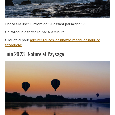
Photo à la une: Lumière de Ouessant par michel06
Ce fotoduelo ferme le 23/07 à minuit.
Cliquez ici pour
admirer toutes les photos retenues pour ce
fotoduelo!
Juin 2023 – Nature et Paysage