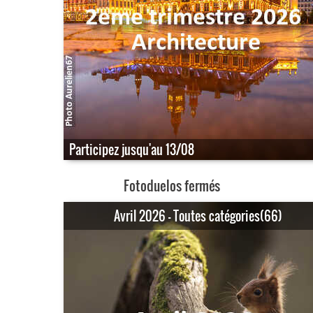
Participez jusqu'au 13/08
Fotoduelos fermés
Avril 2026 - Toutes catégories(66)