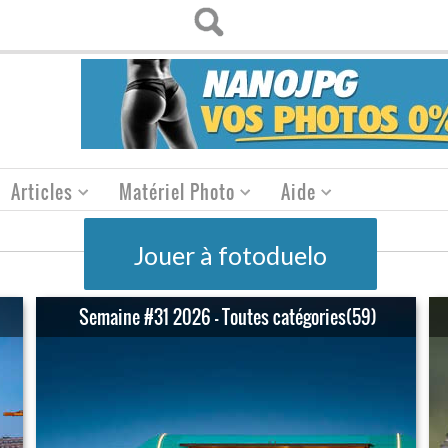
Articles
Matériel Photo
Aide
Jouer à fotoduelo
Semaine #31 2026 - Toutes catégories(59)