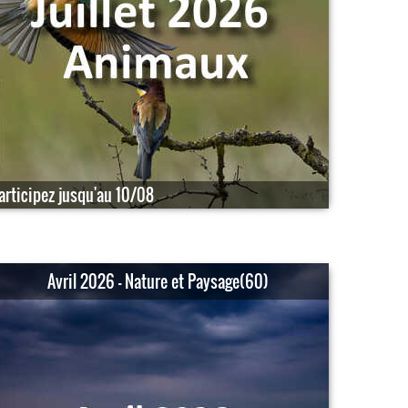
articipez jusqu'au 10/08
Avril 2026 - Nature et Paysage(60)