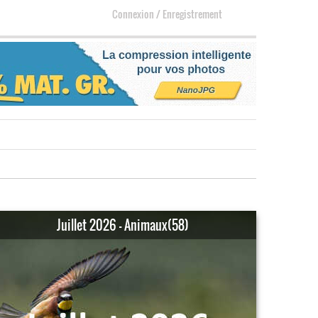
Connexion
/
Enregistrement
Juillet 2026 - Animaux(58)