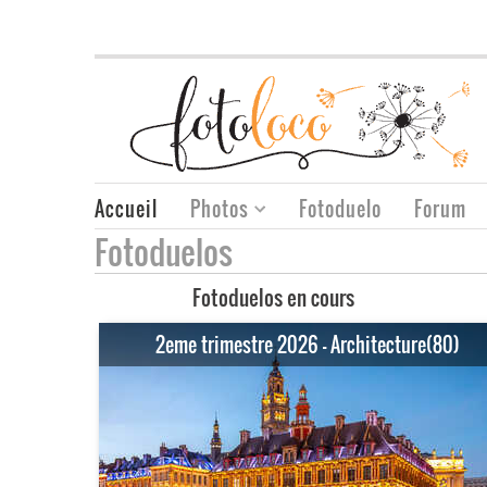
Accueil
Photos
Fotoduelo
Forum
Fotoduelos
Fotoduelos en cours
2eme trimestre 2026 - Architecture(80)