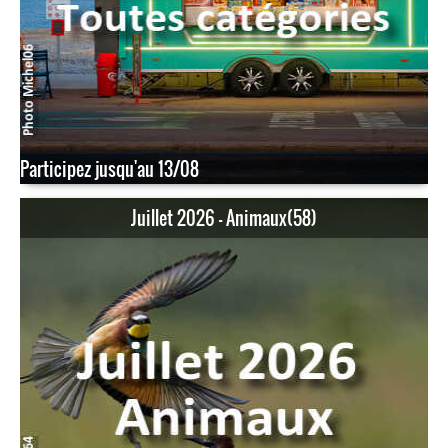
Participez jusqu'au 13/08
Juillet 2026 - Animaux(58)