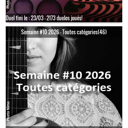
Duel fini le : 23/03 - 2173 duelos joués!
Semaine #10 2026 - Toutes catégories(46)