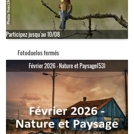
Participez jusqu'au 10/08
Fotoduelos fermés
Février 2026 - Nature et Paysage(53)