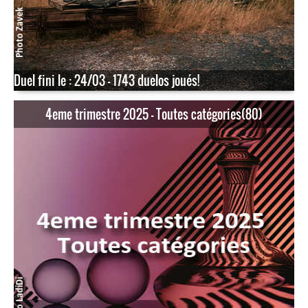
Duel fini le : 24/03 - 1743 duelos joués!
4eme trimestre 2025 - Toutes catégories(80)