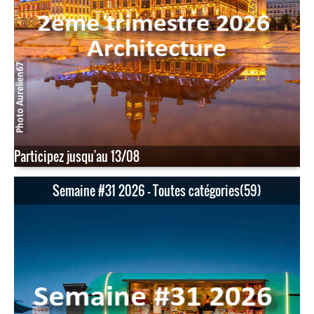
Participez jusqu'au 13/08
Semaine #31 2026 - Toutes catégories(59)