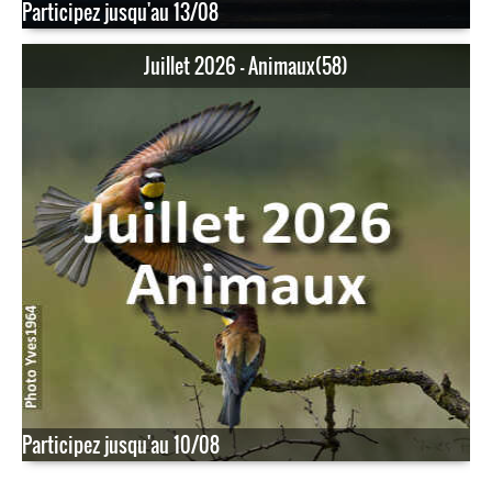
Participez jusqu'au 13/08
Juillet 2026 - Animaux(58)
Participez jusqu'au 10/08