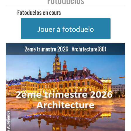
Fotoduelos
Fotoduelos en cours
Jouer à fotoduelo
2eme trimestre 2026 - Architecture(80)