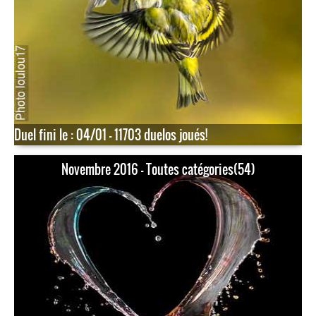
Duel fini le : 04/01 - 11703 duelos joués!
Novembre 2016 - Toutes catégories(54)